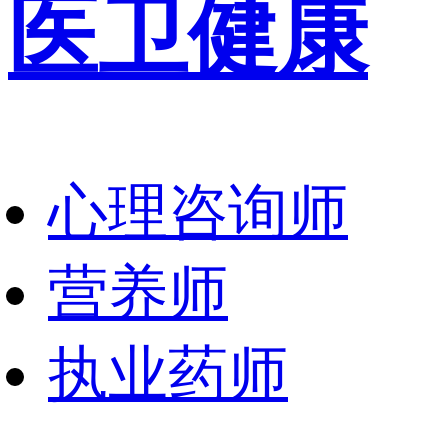
医卫健康
心理咨询师
营养师
执业药师