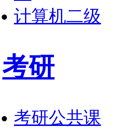
计算机二级
考研
考研公共课