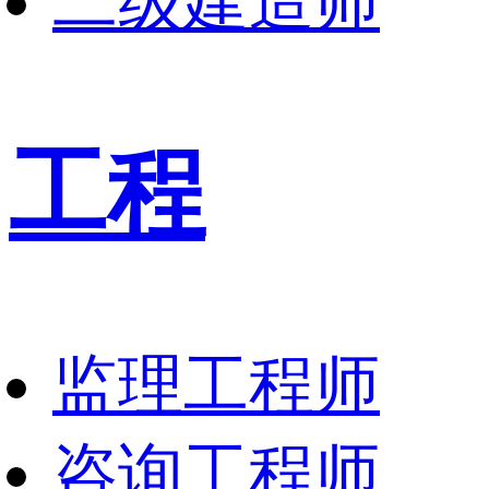
二级建造师
工程
监理工程师
咨询工程师