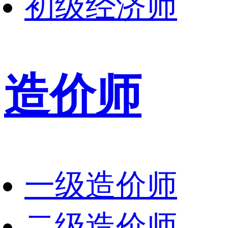
初级经济师
造价师
一级造价师
二级造价师