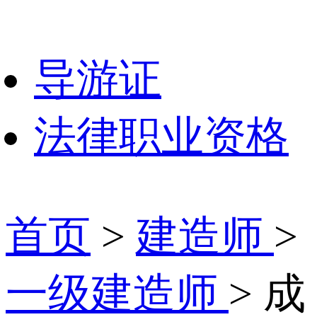
导游证
法律职业资格
首页
>
建造师
>
一级建造师
> 成