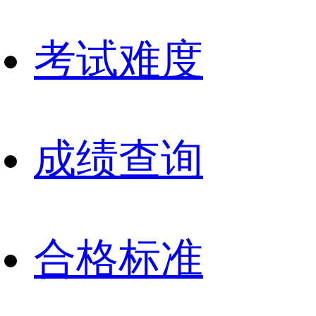
考试难度
成绩查询
合格标准