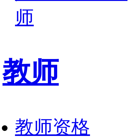
师
教师
教师资格