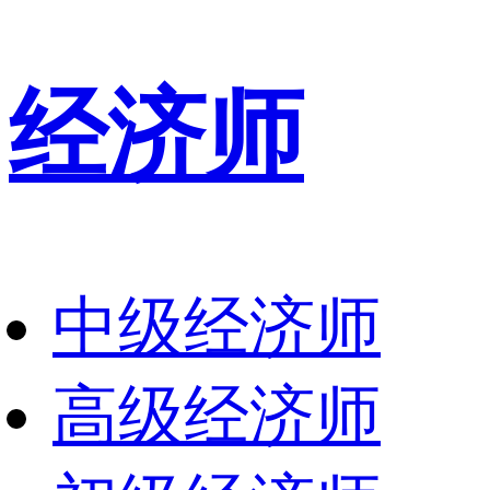
经济师
中级经济师
高级经济师