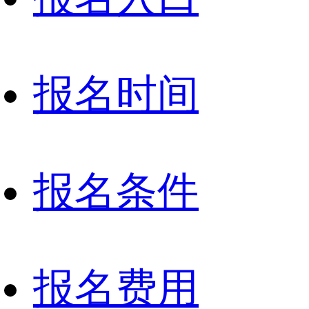
报名时间
报名条件
报名费用