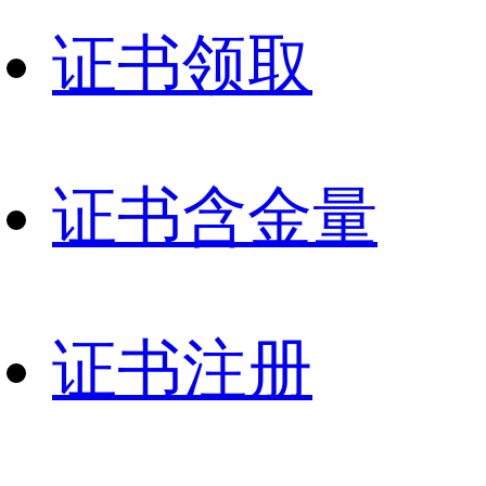
证书领取
证书含金量
证书注册