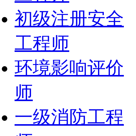
初级注册安全
工程师
环境影响评价
师
一级消防工程