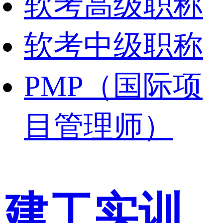
软考高级职称
软考中级职称
PMP（国际项
目管理师）
建工实训