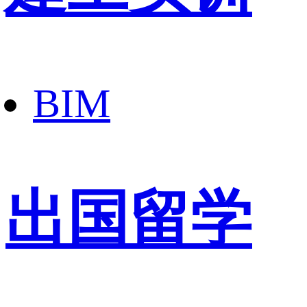
BIM
出国留学