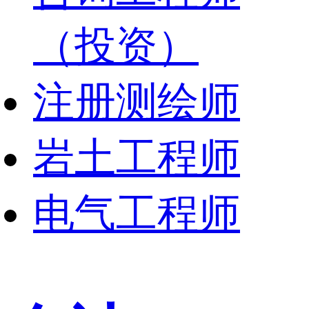
（投资）
注册测绘师
岩土工程师
电气工程师