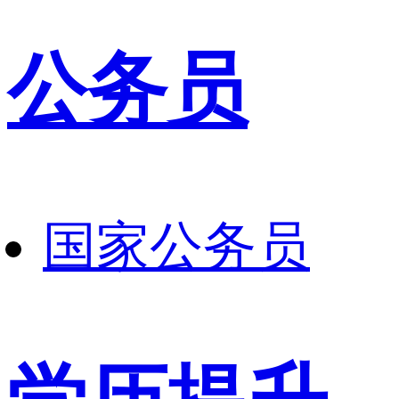
公务员
国家公务员