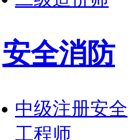
安全消防
中级注册安全
工程师