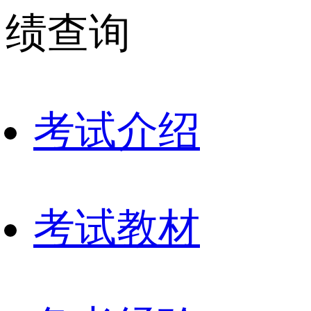
绩查询
考试介绍
考试教材