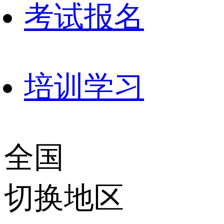
考试报名
培训学习
全国
切换地区