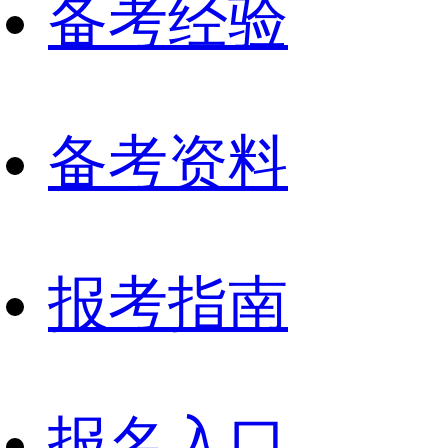
备考经验
备考资料
报考指南
报名入口