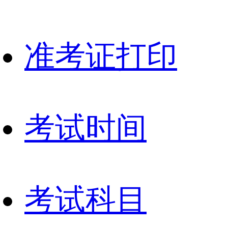
准考证打印
考试时间
考试科目