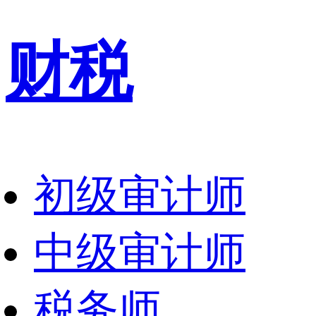
财税
初级审计师
中级审计师
税务师