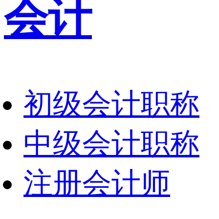
会计
初级会计职称
中级会计职称
注册会计师