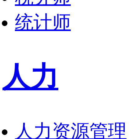
统计师
人力
人力资源管理