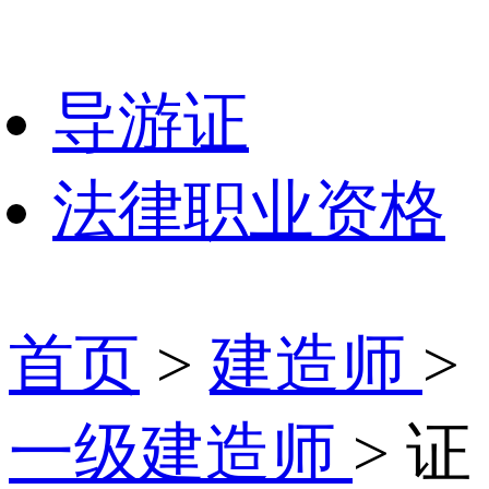
导游证
法律职业资格
首页
>
建造师
>
一级建造师
> 证