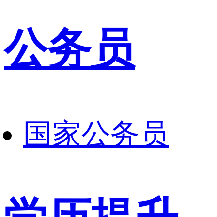
公务员
国家公务员