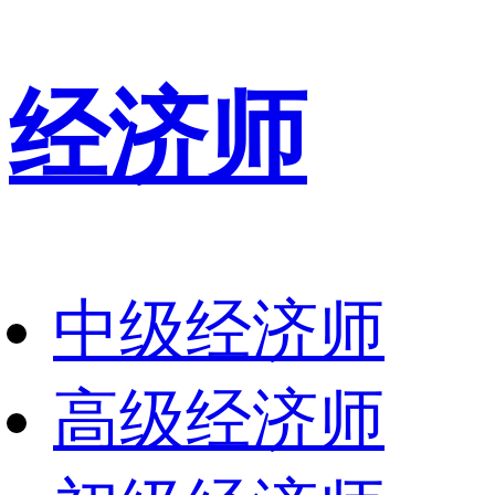
经济师
中级经济师
高级经济师