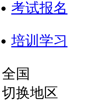
考试报名
培训学习
全国
切换地区