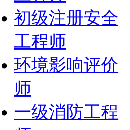
初级注册安全
工程师
环境影响评价
师
一级消防工程