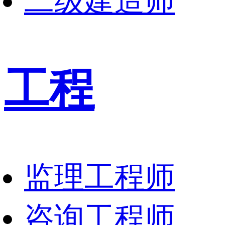
二级建造师
工程
监理工程师
咨询工程师