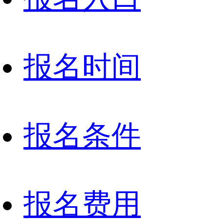
报名时间
报名条件
报名费用