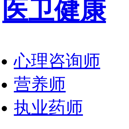
医卫健康
心理咨询师
营养师
执业药师