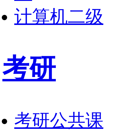
计算机二级
考研
考研公共课