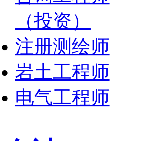
（投资）
注册测绘师
岩土工程师
电气工程师