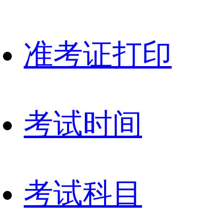
准考证打印
考试时间
考试科目