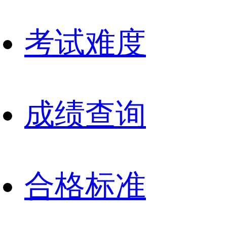
考试难度
成绩查询
合格标准