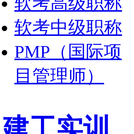
软考高级职称
软考中级职称
PMP（国际项
目管理师）
建工实训