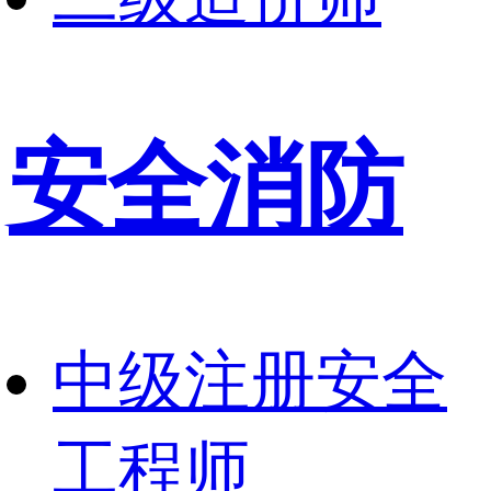
安全消防
中级注册安全
工程师