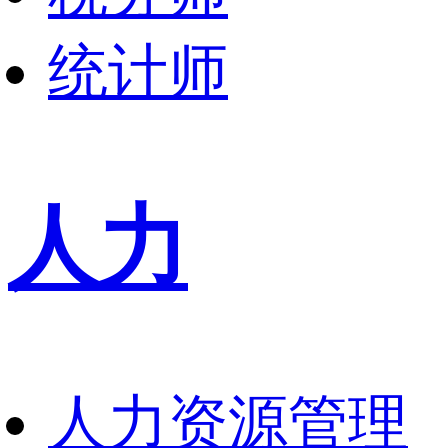
统计师
人力
人力资源管理