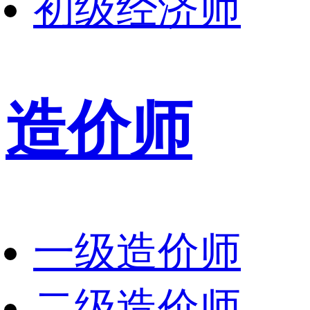
初级经济师
造价师
一级造价师
二级造价师