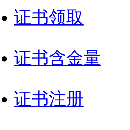
证书领取
证书含金量
证书注册