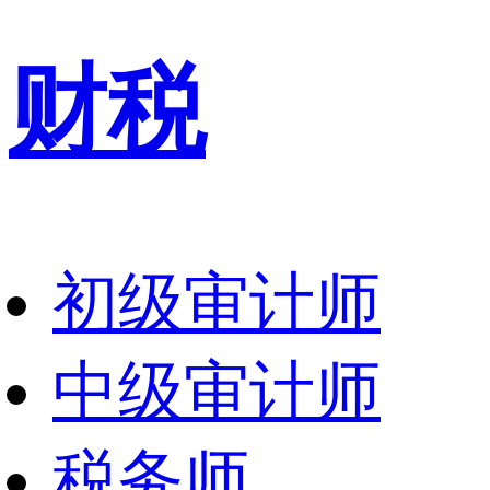
财税
初级审计师
中级审计师
税务师