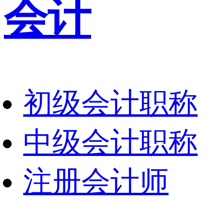
会计
初级会计职称
中级会计职称
注册会计师