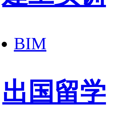
BIM
出国留学