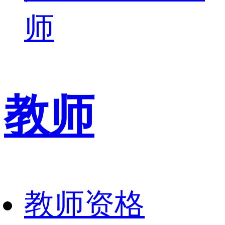
师
教师
教师资格