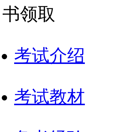
书领取
考试介绍
考试教材