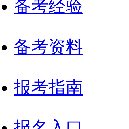
备考经验
备考资料
报考指南
报名入口