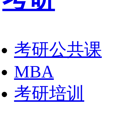
考研公共课
MBA
考研培训