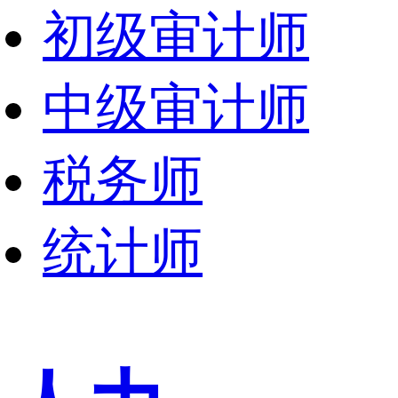
初级审计师
中级审计师
税务师
统计师