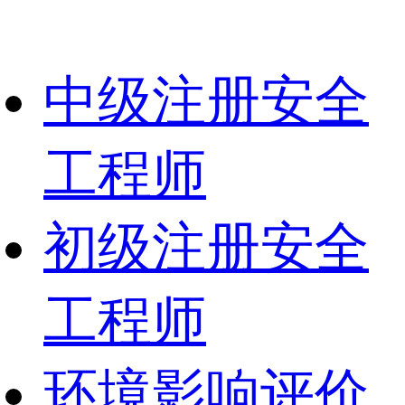
中级注册安全
工程师
初级注册安全
工程师
环境影响评价