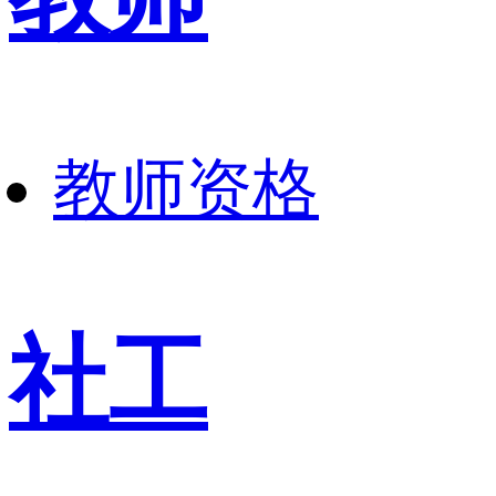
教师资格
社工