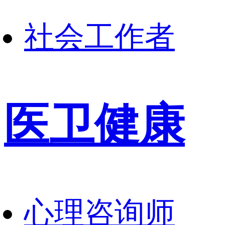
社会工作者
医卫健康
心理咨询师