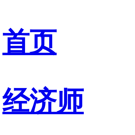
首页
经济师