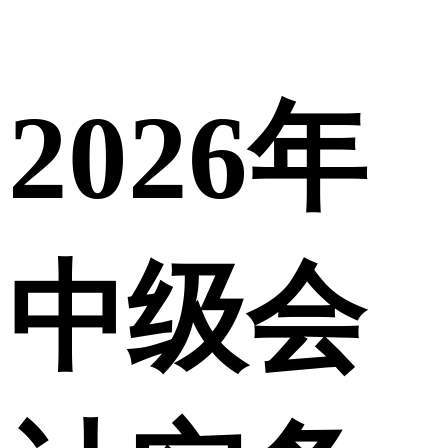
2026年
中级会