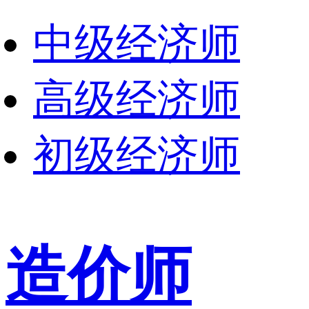
中级经济师
高级经济师
初级经济师
造价师