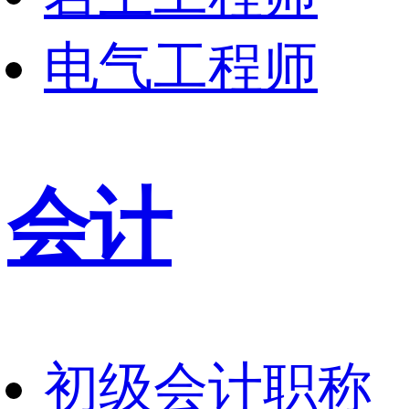
电气工程师
会计
初级会计职称