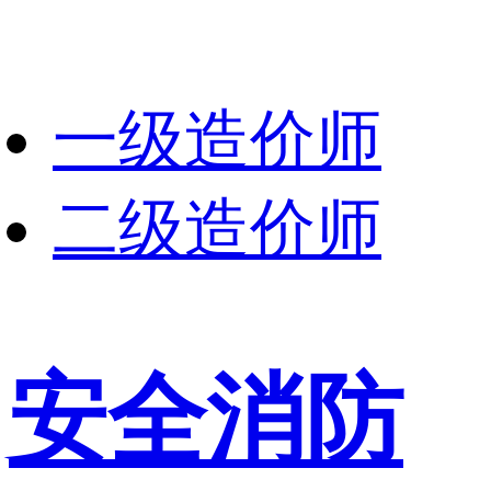
一级造价师
二级造价师
安全消防