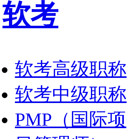
软考
软考高级职称
软考中级职称
PMP（国际项