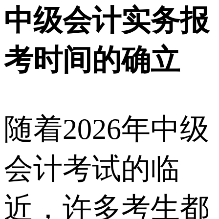
中级会计实务报
考时间的确立
随着2026年中级
会计考试的临
近，许多考生都