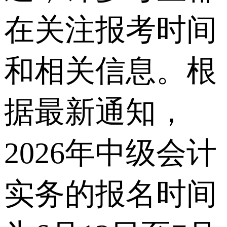
在关注报考时间
和相关信息。根
据最新通知，
2026年中级会计
实务的报名时间