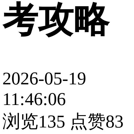
考攻略
2026-05-19
11:46:06
浏览135
点赞83