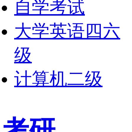
自学考试
大学英语四六
级
计算机二级
考研