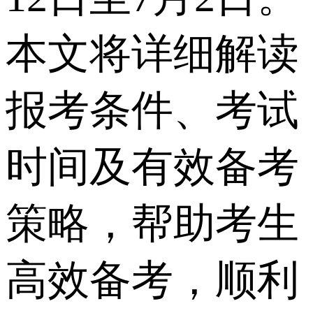
本文将详细解读
报考条件、考试
时间及有效备考
策略，帮助考生
高效备考，顺利