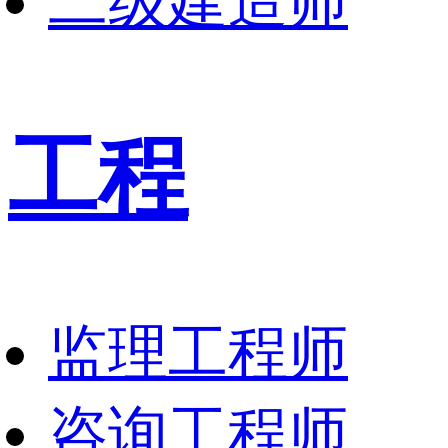
二级建造师
工程
监理工程师
咨询工程师