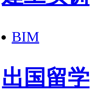
BIM
出国留学