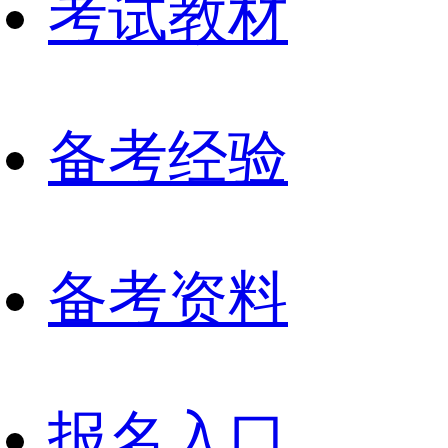
考试教材
备考经验
备考资料
报名入口