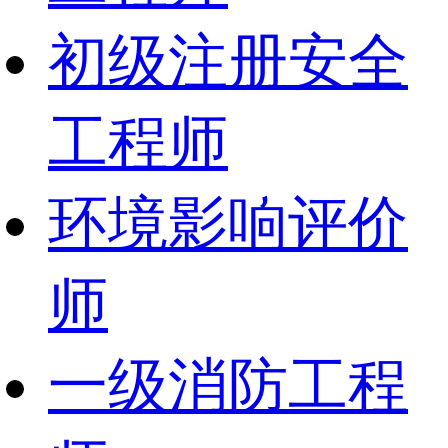
初级注册安全
工程师
环境影响评价
师
一级消防工程