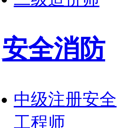
安全消防
中级注册安全
工程师