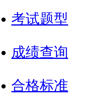
考试题型
成绩查询
合格标准