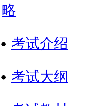
考试介绍
考试大纲