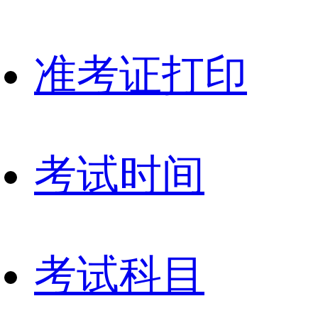
准考证打印
考试时间
考试科目