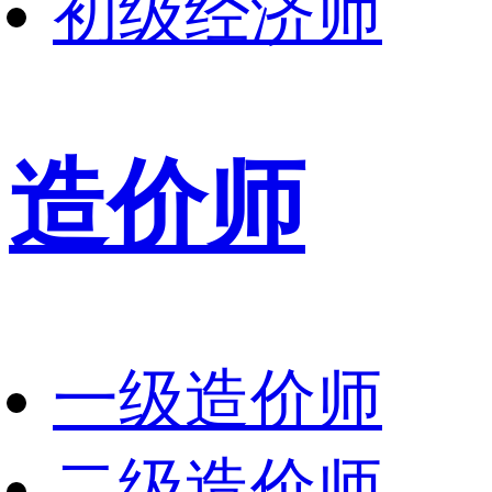
初级经济师
造价师
一级造价师
二级造价师