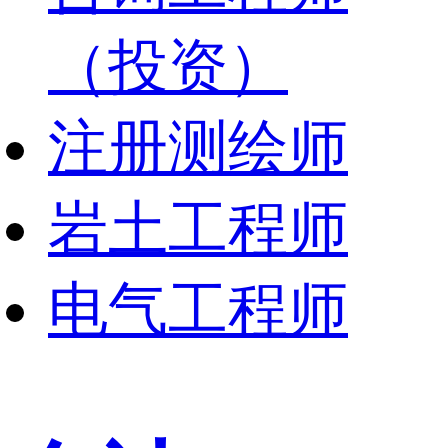
（投资）
注册测绘师
岩土工程师
电气工程师