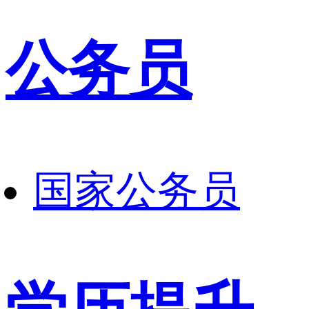
公务员
国家公务员