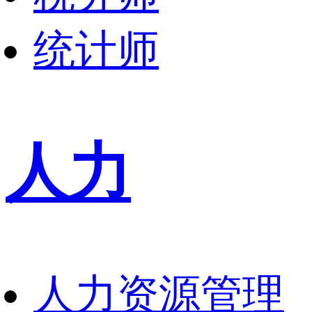
统计师
人力
人力资源管理