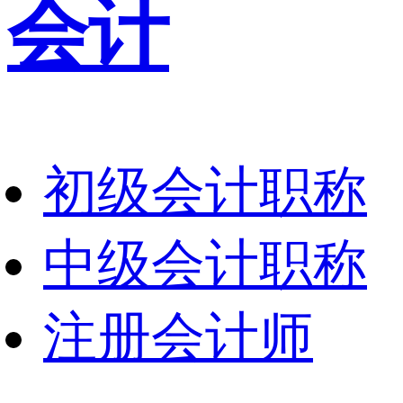
会计
初级会计职称
中级会计职称
注册会计师