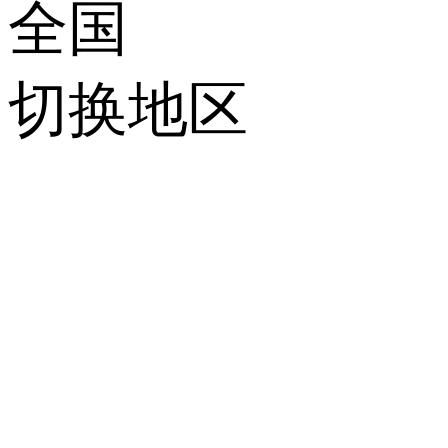
全国
切换地区