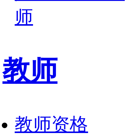
师
教师
教师资格