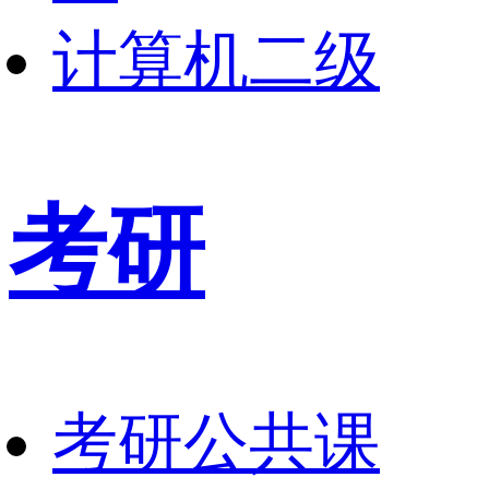
计算机二级
考研
考研公共课