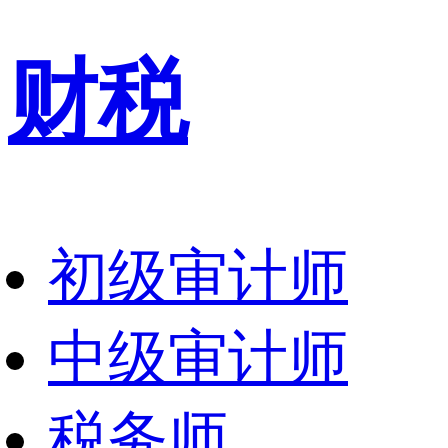
财税
初级审计师
中级审计师
税务师