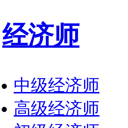
经济师
中级经济师
高级经济师