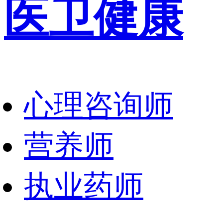
医卫健康
心理咨询师
营养师
执业药师