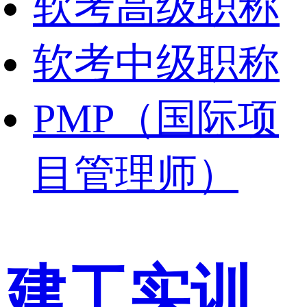
软考高级职称
软考中级职称
PMP（国际项
目管理师）
建工实训