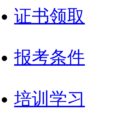
证书领取
报考条件
培训学习