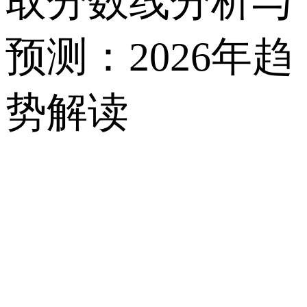
取分数线分析与
预测：2026年趋
势解读