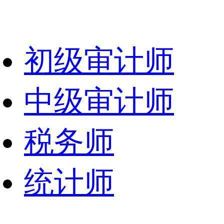
初级审计师
中级审计师
税务师
统计师