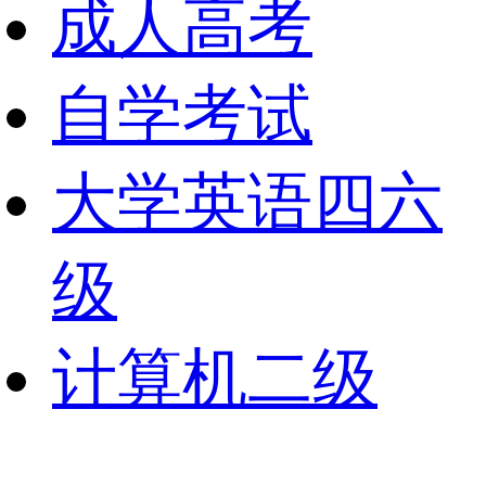
成人高考
自学考试
大学英语四六
级
计算机二级