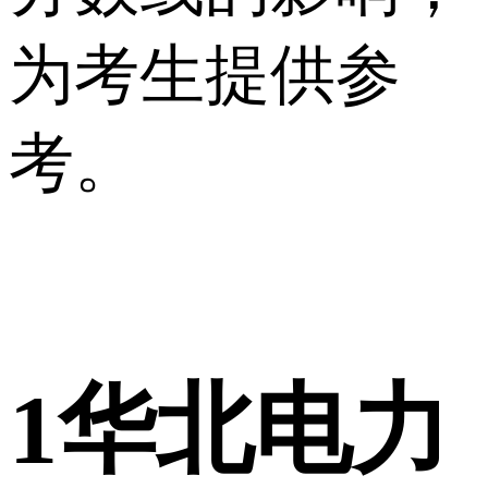
为考生提供参
考。
1
华北电力