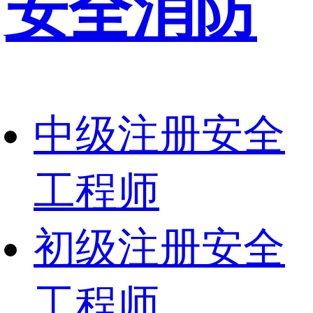
安全消防
中级注册安全
工程师
初级注册安全
工程师