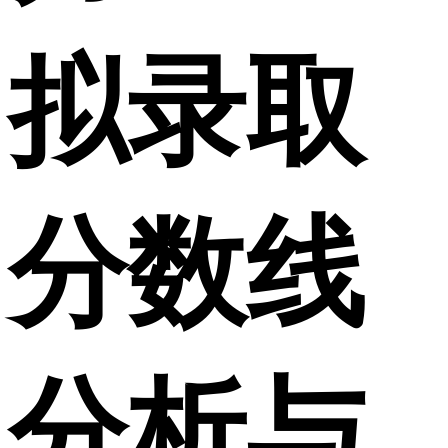
拟录取
分数线
分析与