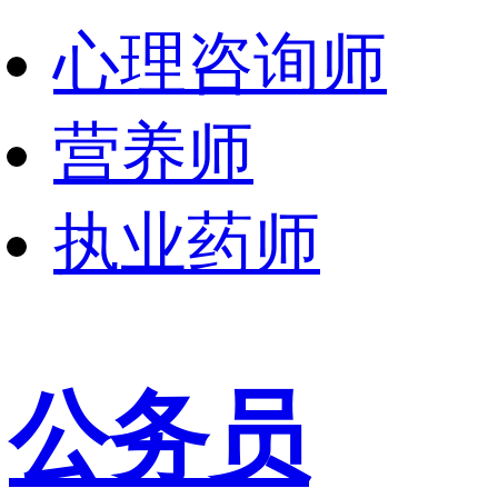
心理咨询师
营养师
执业药师
公务员