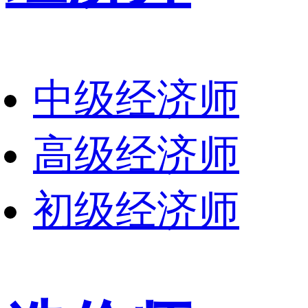
中级经济师
高级经济师
初级经济师