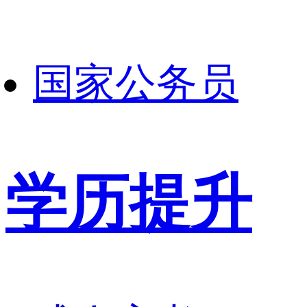
国家公务员
学历提升