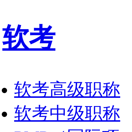
软考
软考高级职称
软考中级职称