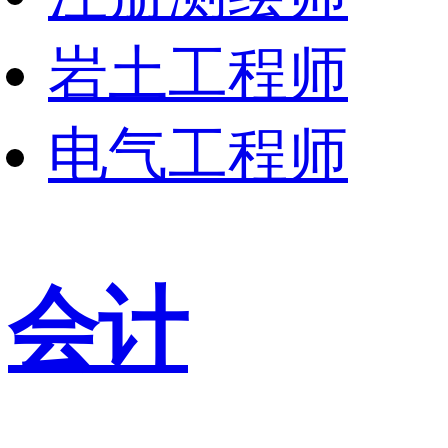
岩土工程师
电气工程师
会计