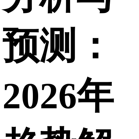
预测：
2026年