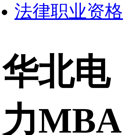
法律职业资格
华北电
力MBA