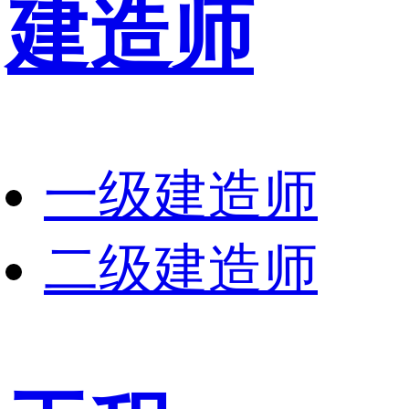
建造师
一级建造师
二级建造师