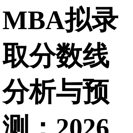
MBA拟录
取分数线
分析与预
测：2026