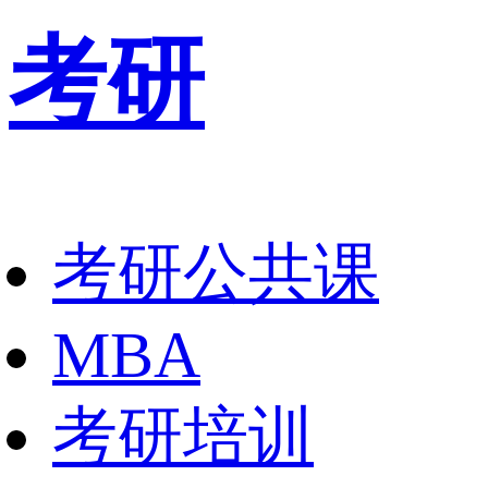
考研
考研公共课
MBA
考研培训