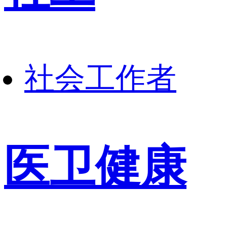
社会工作者
医卫健康