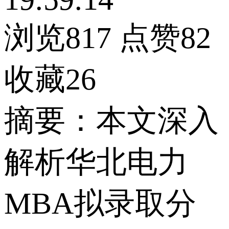
浏览817
点赞82
收藏26
摘要：本文深入
解析华北电力
MBA拟录取分