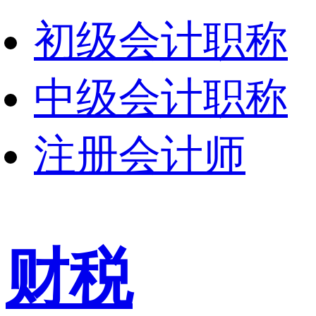
初级会计职称
中级会计职称
注册会计师
财税