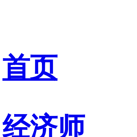
首页
经济师