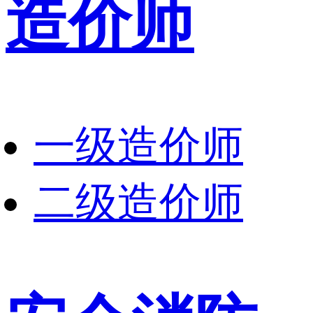
造价师
一级造价师
二级造价师