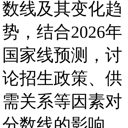
数线及其变化趋
势，结合2026年
国家线预测，讨
论招生政策、供
需关系等因素对
分数线的影响，