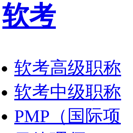
软考
软考高级职称
软考中级职称
PMP（国际项