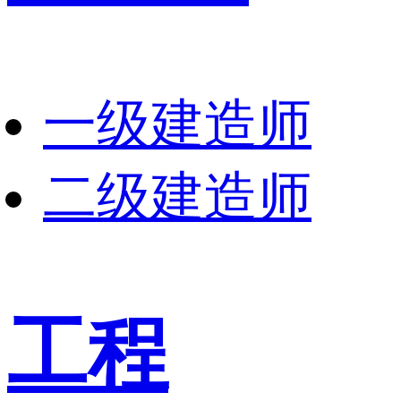
一级建造师
二级建造师
工程