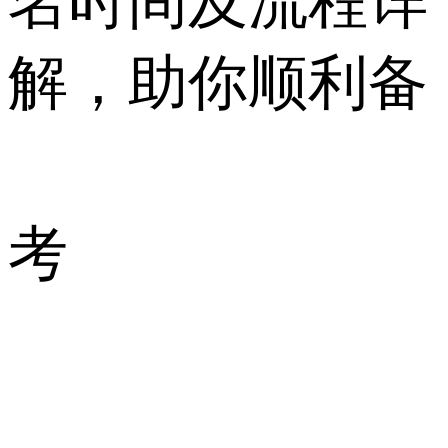
名时间及流程详
解，助你顺利备
考