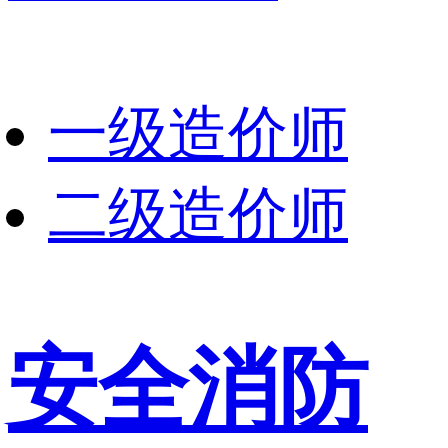
一级造价师
二级造价师
安全消防