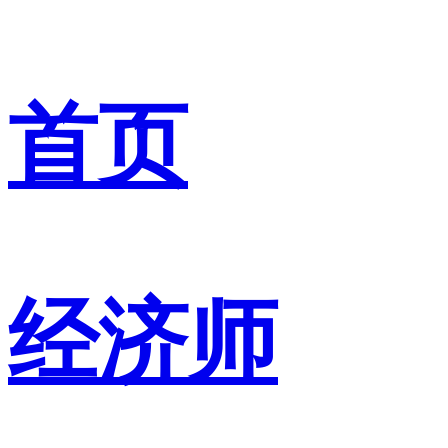
首页
经济师