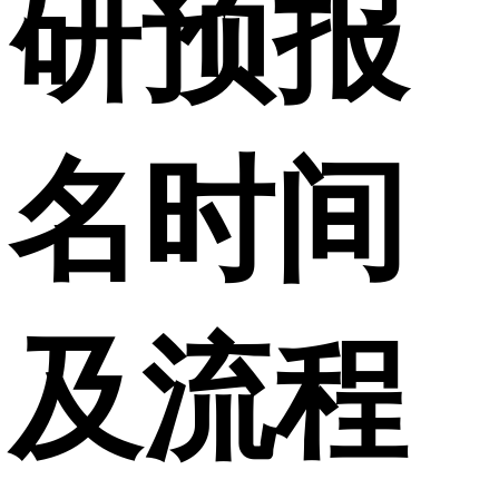
研预报
名时间
及流程