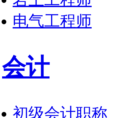
电气工程师
会计
初级会计职称