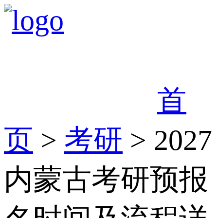
首
页
>
考研
> 2027
内蒙古考研预报