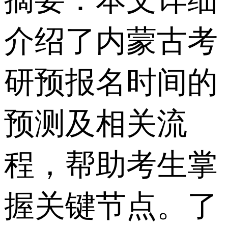
摘要：本文详细
介绍了内蒙古考
研预报名时间的
预测及相关流
程，帮助考生掌
握关键节点。了