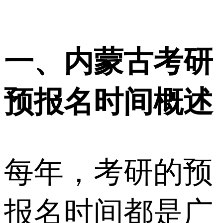
一、内蒙古考研
预报名时间概述
每年，考研的预
报名时间都是广