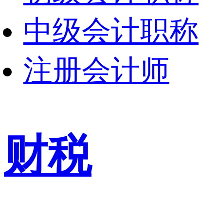
中级会计职称
注册会计师
财税