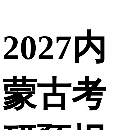
2027内
蒙古考