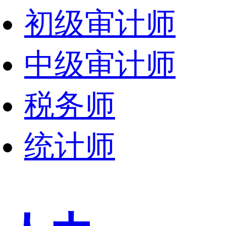
初级审计师
中级审计师
税务师
统计师