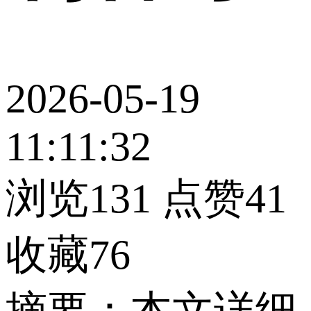
2026-05-19
11:11:32
浏览131
点赞41
收藏76