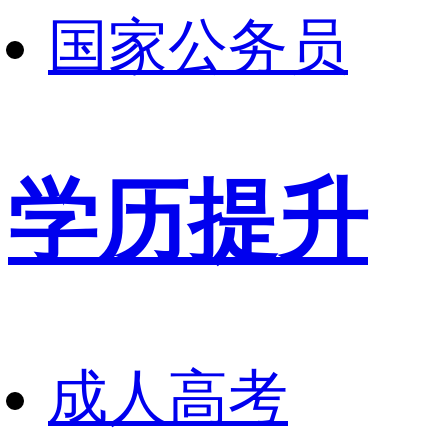
国家公务员
学历提升
成人高考