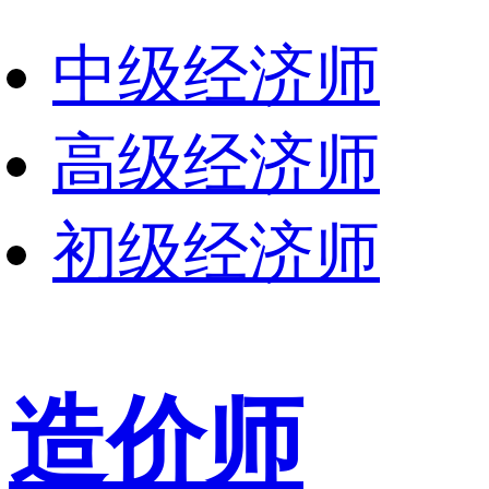
中级经济师
高级经济师
初级经济师
造价师