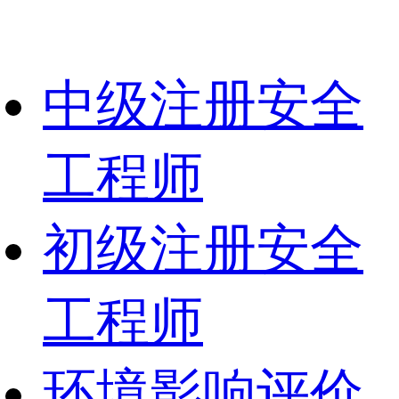
中级注册安全
工程师
初级注册安全
工程师
环境影响评价