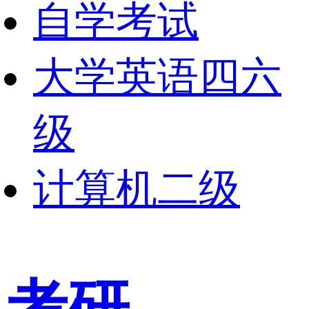
自学考试
大学英语四六
级
计算机二级