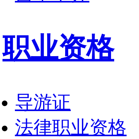
职业资格
导游证
法律职业资格