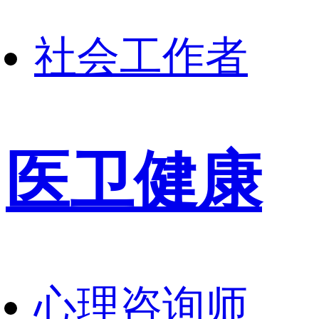
社会工作者
医卫健康
心理咨询师