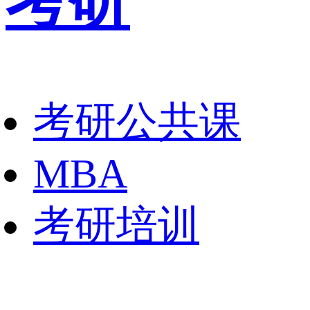
考研
考研公共课
MBA
考研培训