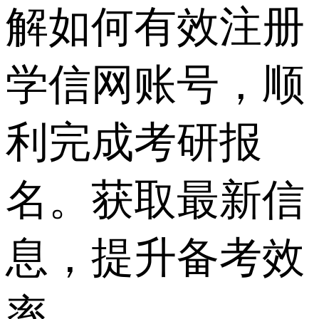
解如何有效注册
学信网账号，顺
利完成考研报
名。获取最新信
息，提升备考效
率。