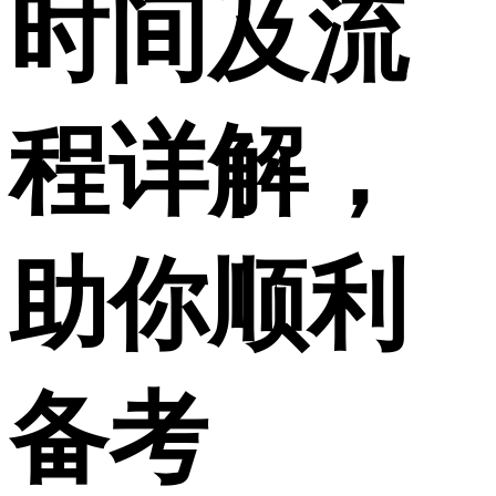
时间及流
程详解，
助你顺利
备考