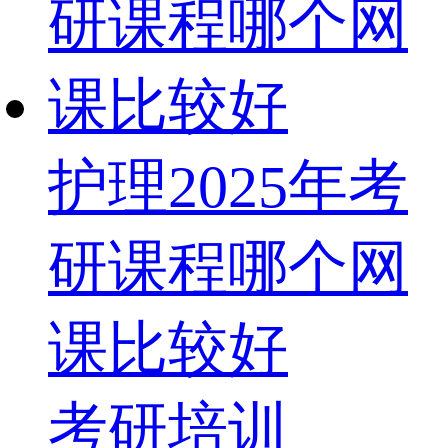
护理2025年考
研课程哪个网
课比较好
考研培训