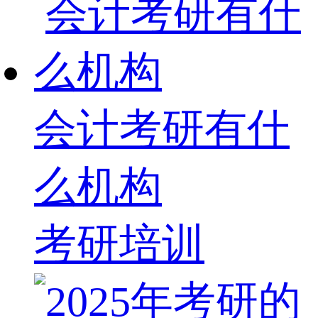
会计考研有什
么机构
考研培训