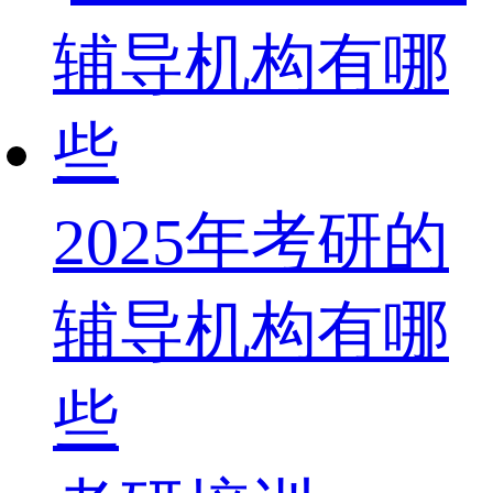
2025年考研的
辅导机构有哪
些