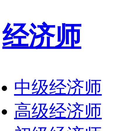
经济师
中级经济师
高级经济师