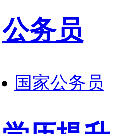
公务员
国家公务员