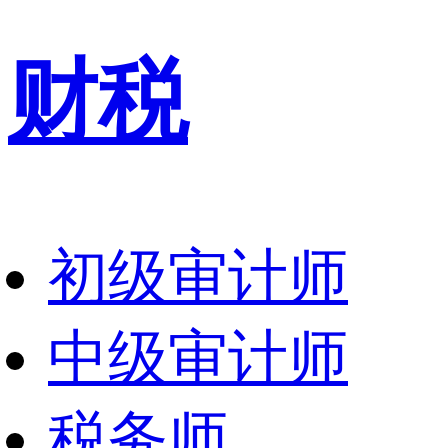
财税
初级审计师
中级审计师
税务师