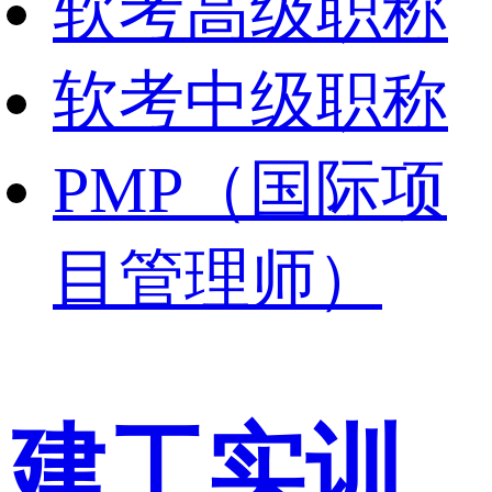
软考高级职称
软考中级职称
PMP（国际项
目管理师）
建工实训