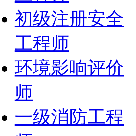
初级注册安全
工程师
环境影响评价
师
一级消防工程