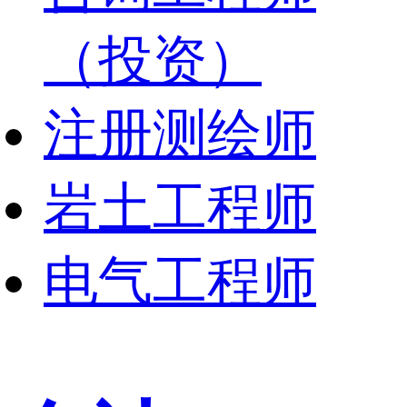
（投资）
注册测绘师
岩土工程师
电气工程师