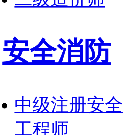
安全消防
中级注册安全
工程师