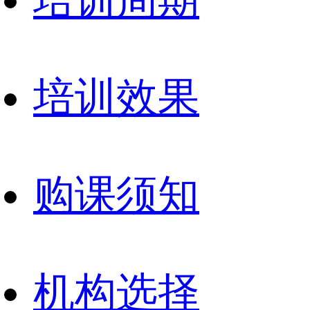
培训周期
培训效果
购课须知
机构选择