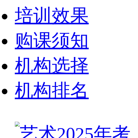
培训效果
购课须知
机构选择
机构排名