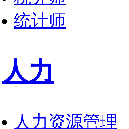
统计师
人力
人力资源管理