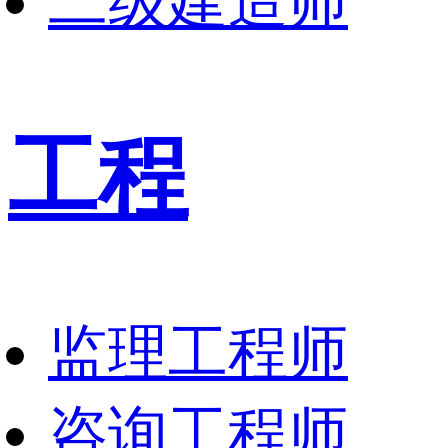
二级建造师
工程
监理工程师
咨询工程师