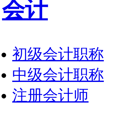
会计
初级会计职称
中级会计职称
注册会计师