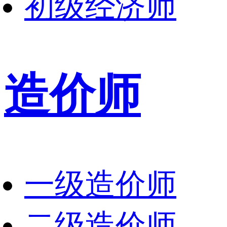
初级经济师
造价师
一级造价师
二级造价师