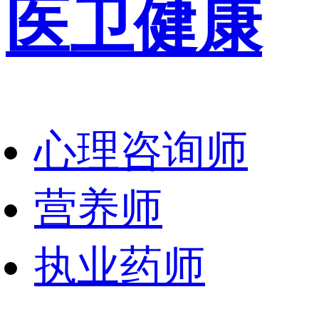
医卫健康
心理咨询师
营养师
执业药师