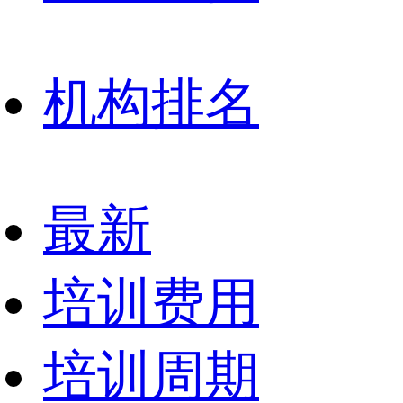
机构排名
最新
培训费用
培训周期