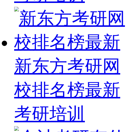
新东方考研网
校排名榜最新
考研培训