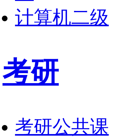
计算机二级
考研
考研公共课