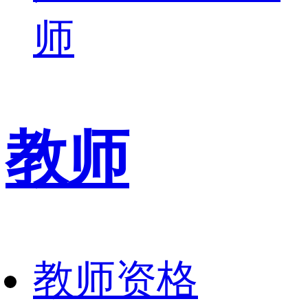
师
教师
教师资格