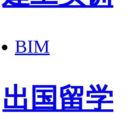
BIM
出国留学