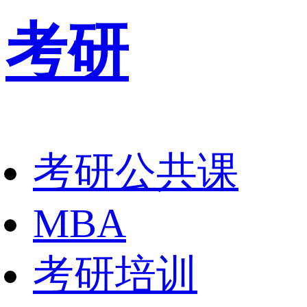
考研
考研公共课
MBA
考研培训