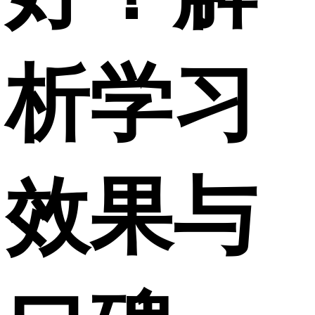
析学习
效果与