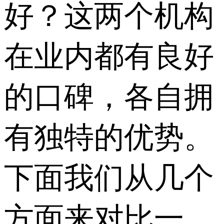
好？这两个机构
在业内都有良好
的口碑，各自拥
有独特的优势。
下面我们从几个
方面来对比一