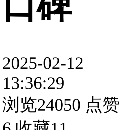
口碑
2025-02-12
13:36:29
浏览24050
点赞
6
收藏11