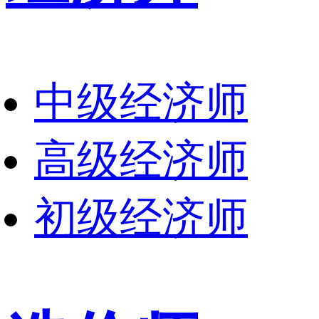
中级经济师
高级经济师
初级经济师