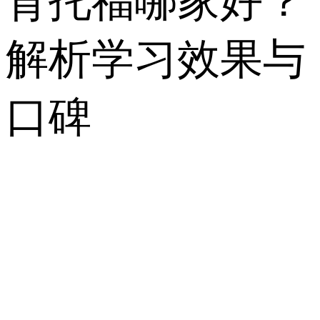
育托福哪家好？
解析学习效果与
口碑