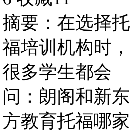
摘要：在选择托
福培训机构时，
很多学生都会
问：朗阁和新东
方教育托福哪家