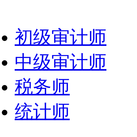
初级审计师
中级审计师
税务师
统计师