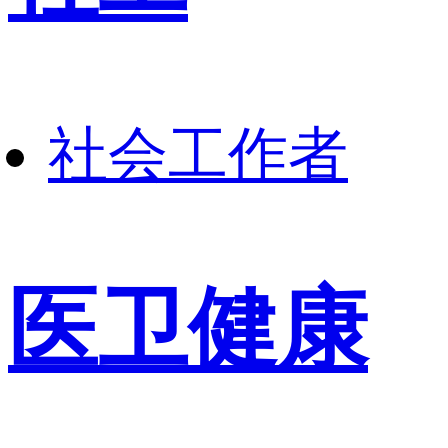
社会工作者
医卫健康