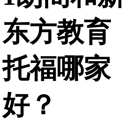
东方教育
托福哪家
好？