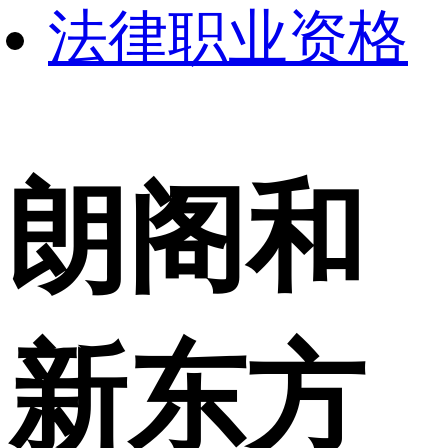
法律职业资格
朗阁和
新东方