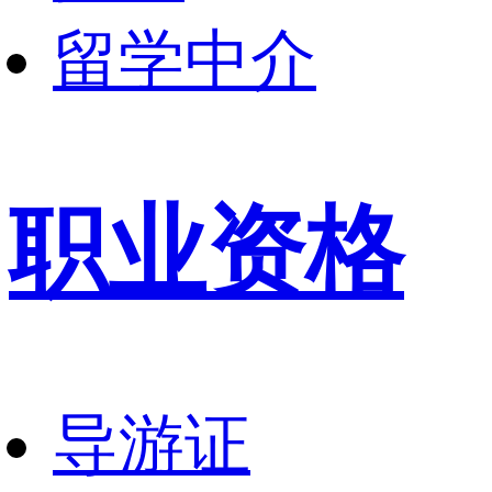
留学中介
职业资格
导游证