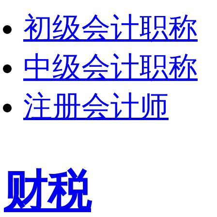
初级会计职称
中级会计职称
注册会计师
财税