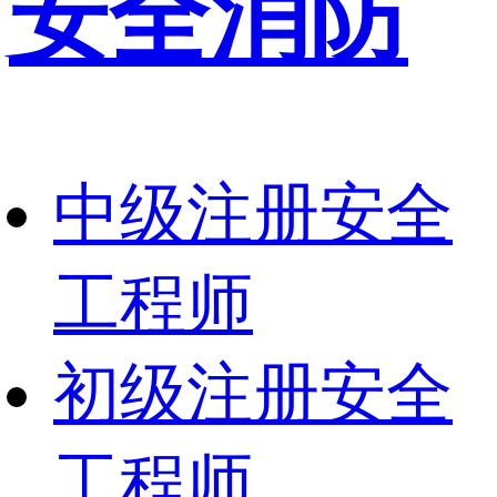
安全消防
中级注册安全
工程师
初级注册安全
工程师