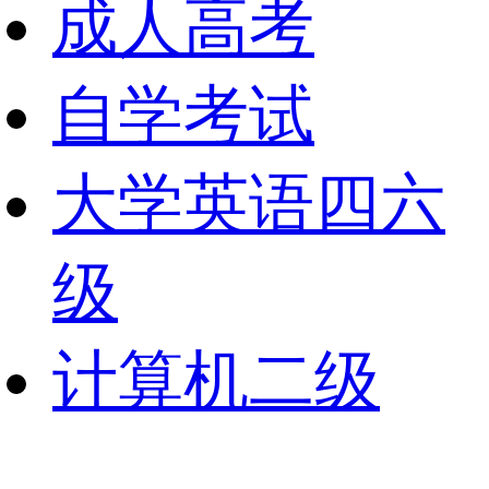
成人高考
自学考试
大学英语四六
级
计算机二级