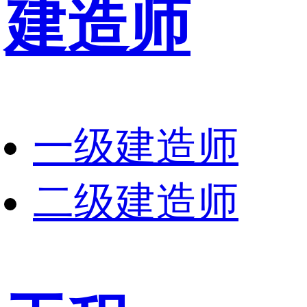
建造师
一级建造师
二级建造师