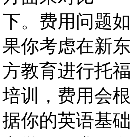
下。费用问题如
果你考虑在新东
方教育进行托福
培训，费用会根
据你的英语基础