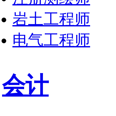
岩土工程师
电气工程师
会计