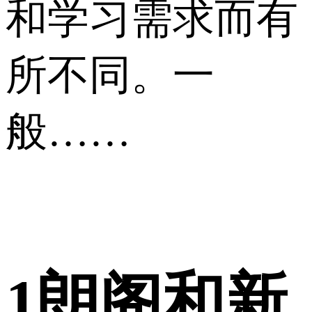
和学习需求而有
所不同。一
般……
1
朗阁和新