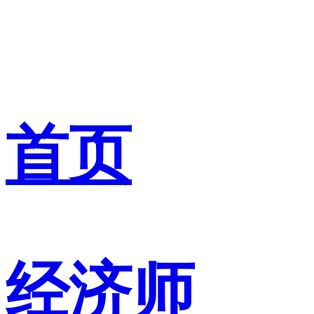
首页
经济师