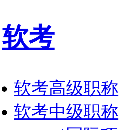
软考
软考高级职称
软考中级职称