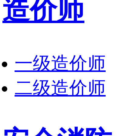
造价师
一级造价师
二级造价师