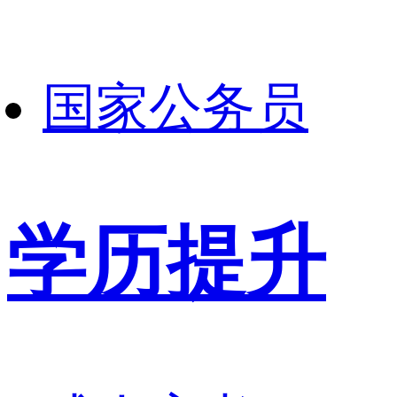
国家公务员
学历提升