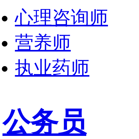
心理咨询师
营养师
执业药师
公务员