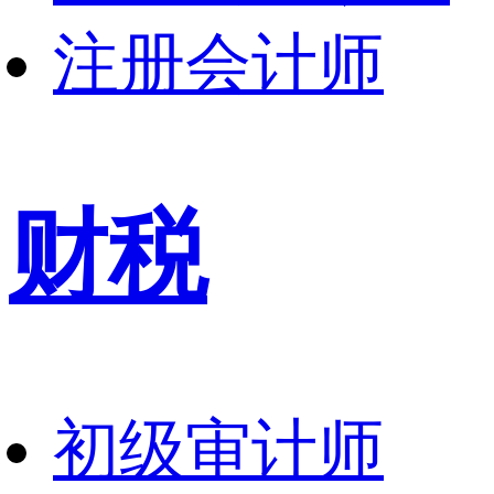
注册会计师
财税
初级审计师