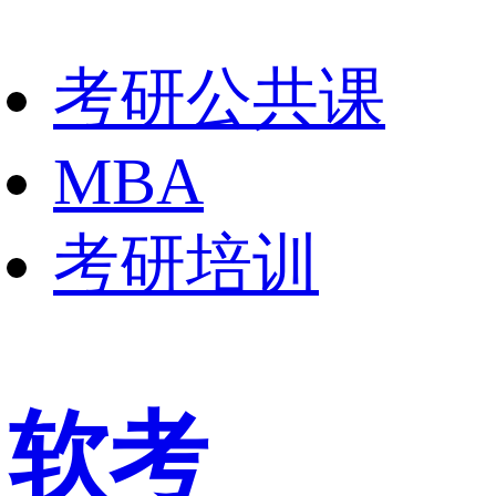
考研公共课
MBA
考研培训
软考