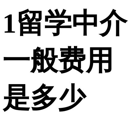
1
留学中介
一般费用
是多少