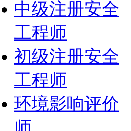
中级注册安全
工程师
初级注册安全
工程师
环境影响评价
师