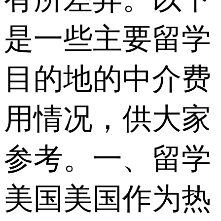
是一些主要留学
目的地的中介费
用情况，供大家
参考。一、留学
美国美国作为热