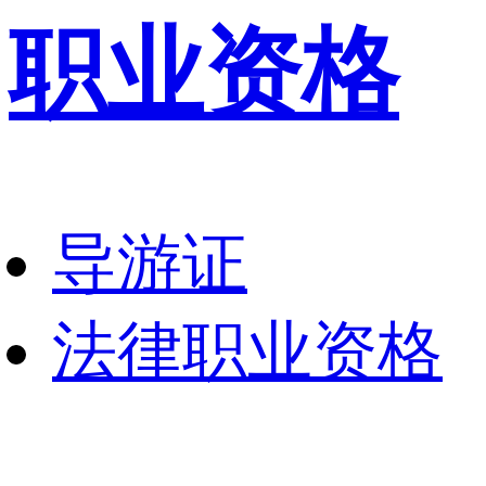
职业资格
导游证
法律职业资格