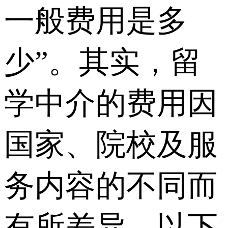
一般费用是多
少”。其实，留
学中介的费用因
国家、院校及服
务内容的不同而
有所差异。以下