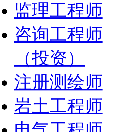
监理工程师
咨询工程师
（投资）
注册测绘师
岩土工程师
电气工程师