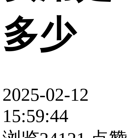
多少
2025-02-12
15:59:44