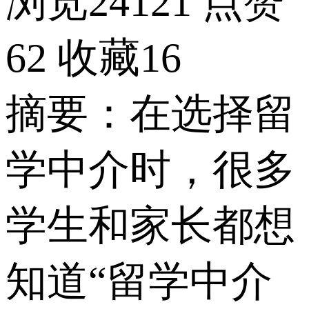
浏览24121
点赞
62
收藏16
摘要：在选择留
学中介时，很多
学生和家长都想
知道“留学中介