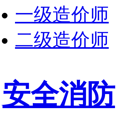
一级造价师
二级造价师
安全消防