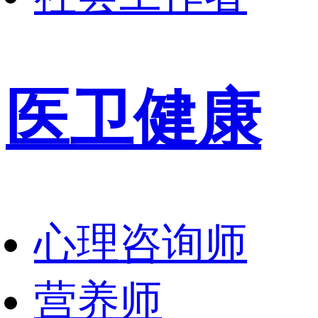
医卫健康
心理咨询师
营养师