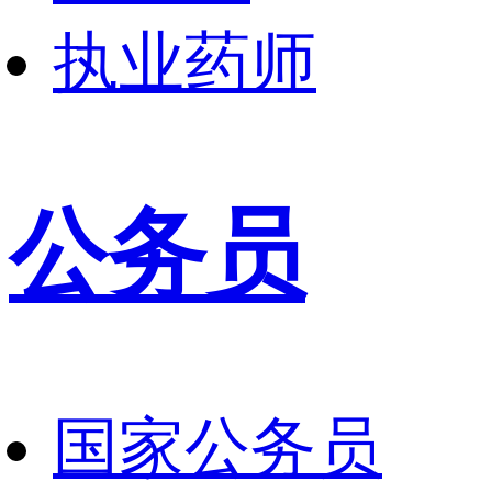
执业药师
公务员
国家公务员