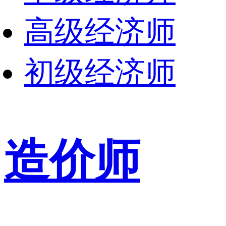
高级经济师
初级经济师
造价师