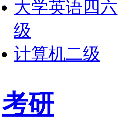
大学英语四六
级
计算机二级
考研