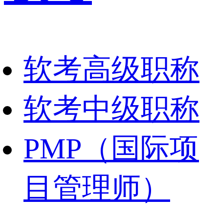
软考高级职称
软考中级职称
PMP（国际项
目管理师）