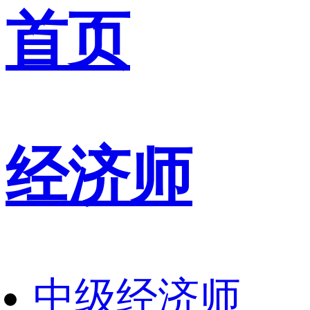
首页
经济师
中级经济师