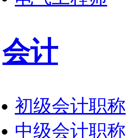
会计
初级会计职称
中级会计职称