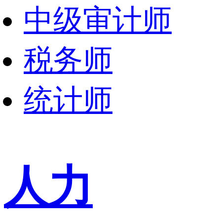
中级审计师
税务师
统计师
人力