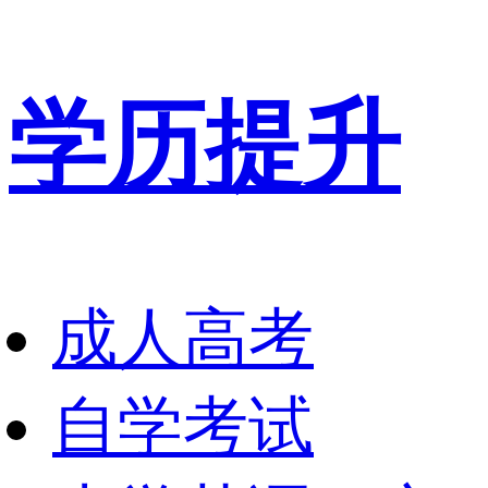
学历提升
成人高考
自学考试