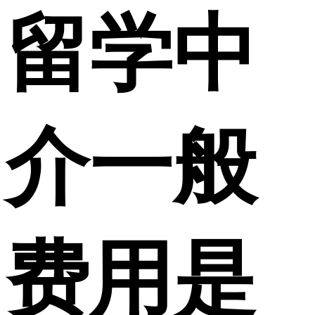
留学中
介一般
费用是