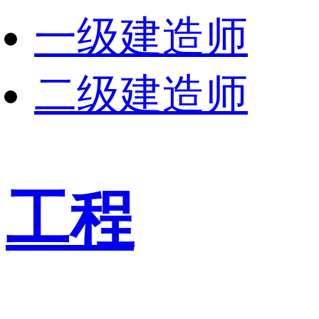
一级建造师
二级建造师
工程