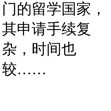
门的留学国家，
其申请手续复
杂，时间也
较……