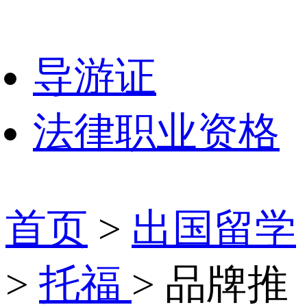
导游证
法律职业资格
首页
>
出国留学
>
托福
> 品牌推