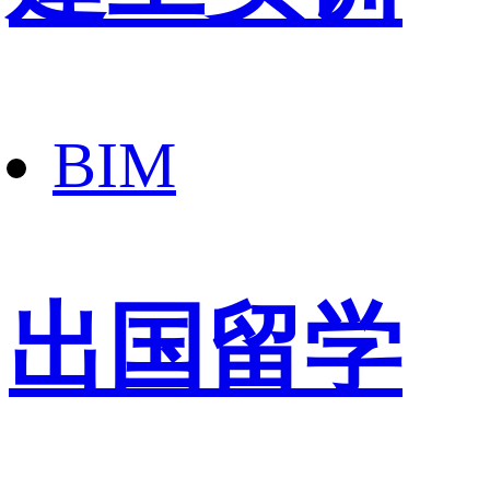
BIM
出国留学