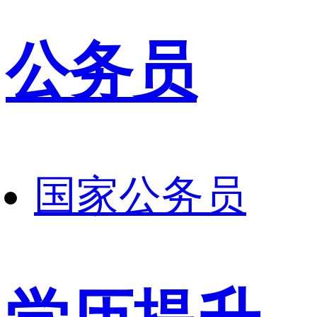
公务员
国家公务员