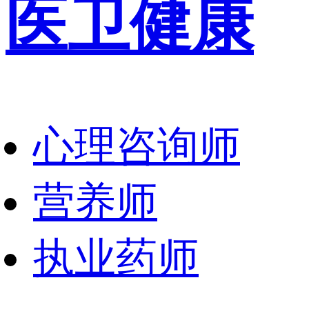
医卫健康
心理咨询师
营养师
执业药师