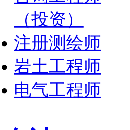
（投资）
注册测绘师
岩土工程师
电气工程师