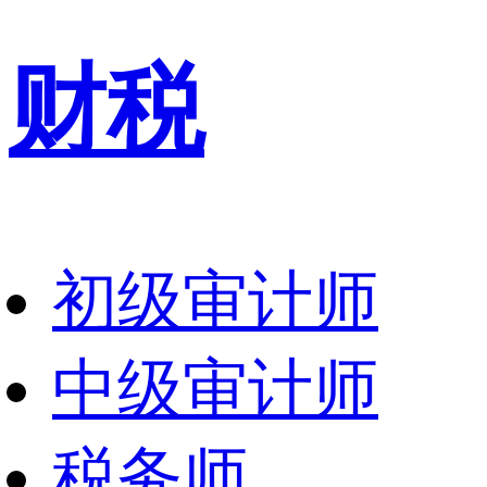
财税
初级审计师
中级审计师
税务师