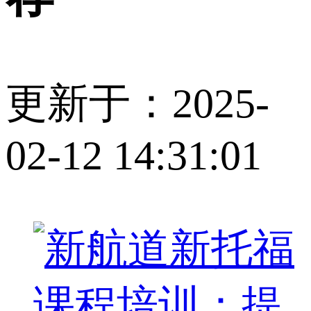
更新于：2025-
02-12 14:31:01