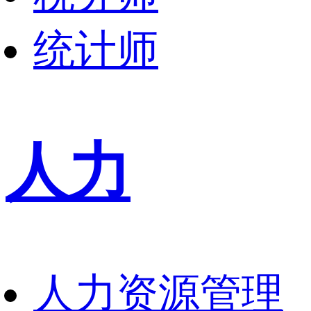
统计师
人力
人力资源管理