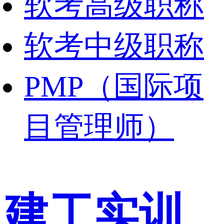
软考高级职称
软考中级职称
PMP（国际项
目管理师）
建工实训