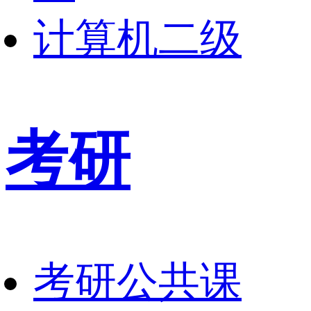
计算机二级
考研
考研公共课