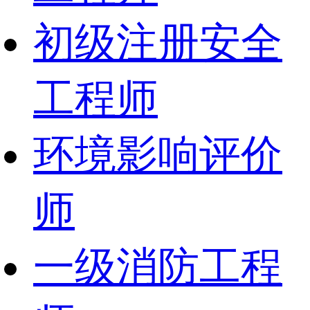
初级注册安全
工程师
环境影响评价
师
一级消防工程