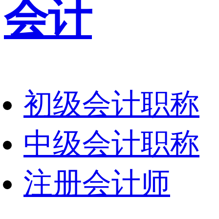
会计
初级会计职称
中级会计职称
注册会计师