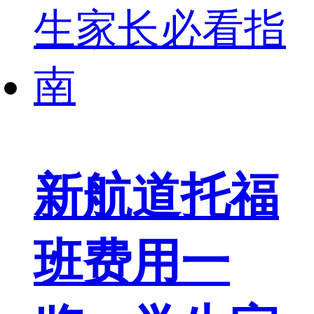
新航道托福
班费用一