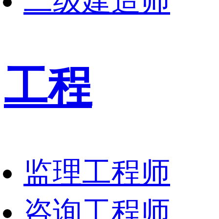
二级建造师
工程
监理工程师
咨询工程师