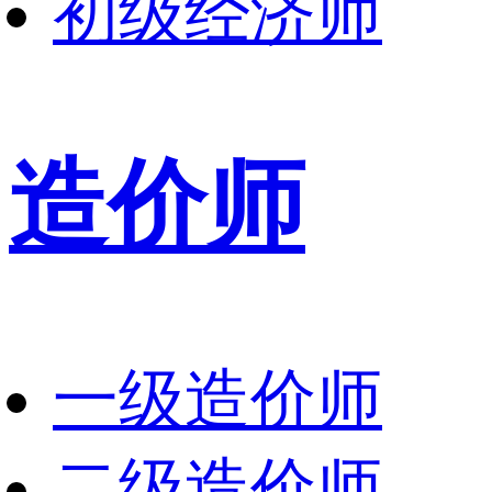
初级经济师
造价师
一级造价师
二级造价师