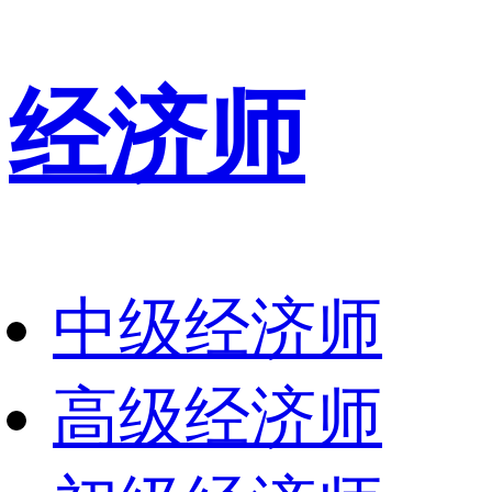
经济师
中级经济师
高级经济师