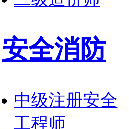
安全消防
中级注册安全
工程师