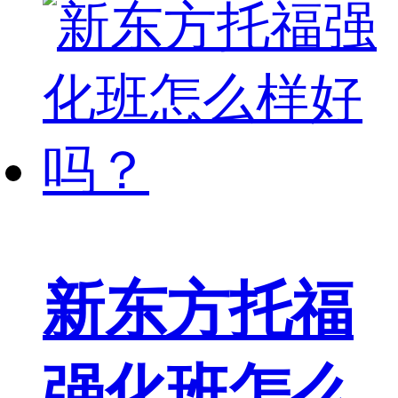
新东方托福
强化班怎么