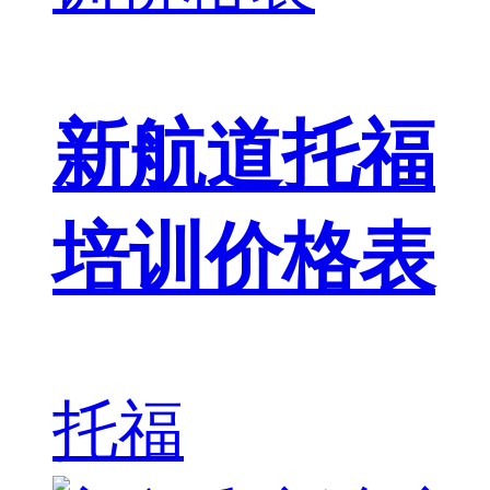
新航道托福
培训价格表
托福