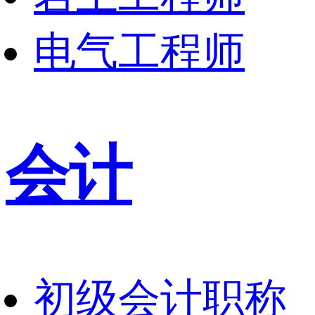
电气工程师
会计
初级会计职称