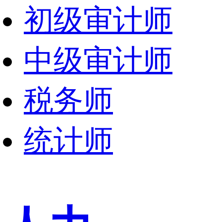
初级审计师
中级审计师
税务师
统计师