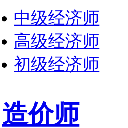
中级经济师
高级经济师
初级经济师
造价师