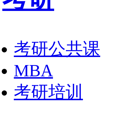
考研公共课
MBA
考研培训