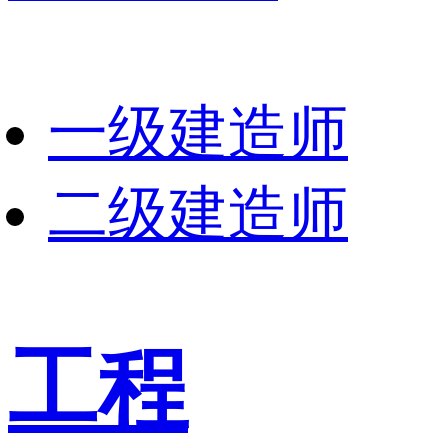
一级建造师
二级建造师
工程