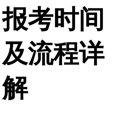
报考时间
及流程详
解