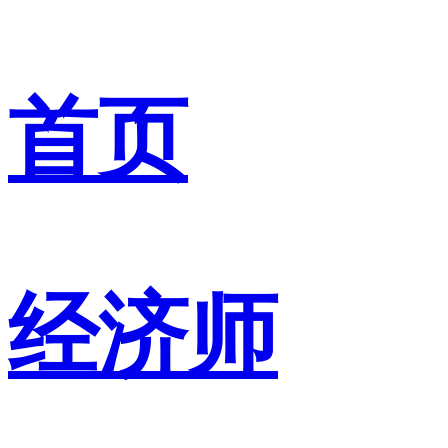
首页
经济师