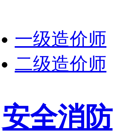
一级造价师
二级造价师
安全消防