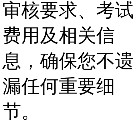
审核要求、考试
费用及相关信
息，确保您不遗
漏任何重要细
节。