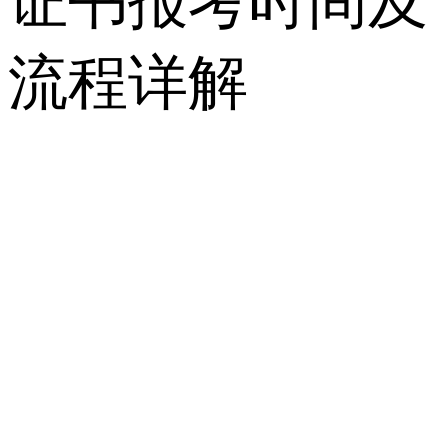
证书报考时间及
流程详解