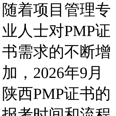
随着项目管理专
业人士对PMP证
书需求的不断增
加，2026年9月
陕西PMP证书的
报考时间和流程