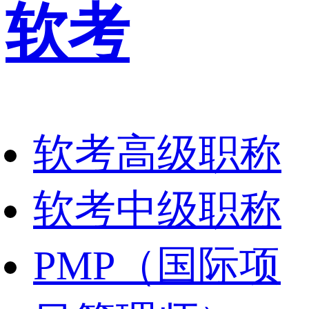
软考
软考高级职称
软考中级职称
PMP（国际项