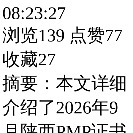
08:23:27
浏览139
点赞77
收藏27
摘要：本文详细
介绍了2026年9
月陕西PMP证书