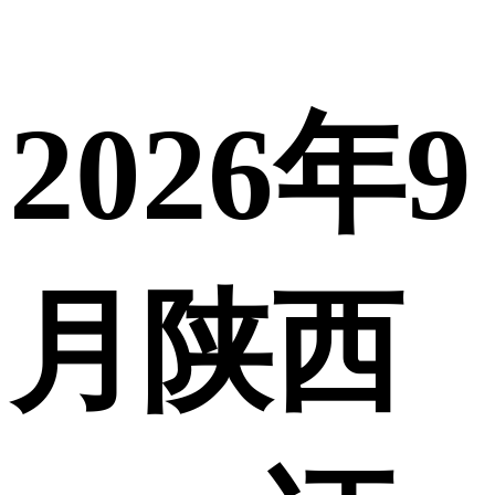
2026年9
月陕西