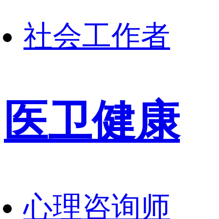
社会工作者
医卫健康
心理咨询师