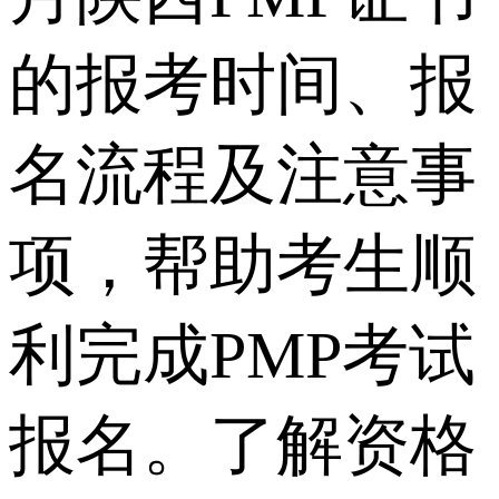
的报考时间、报
名流程及注意事
项，帮助考生顺
利完成PMP考试
报名。了解资格