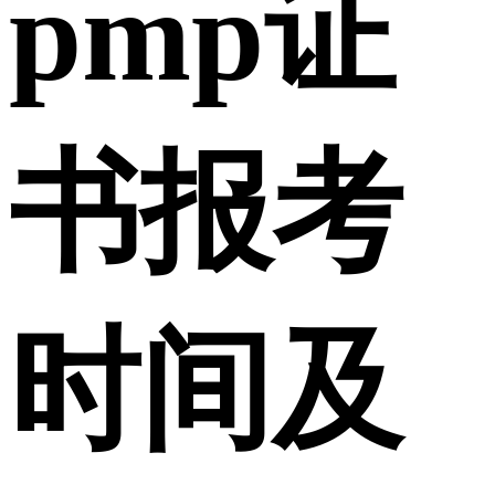
pmp证
书报考
时间及