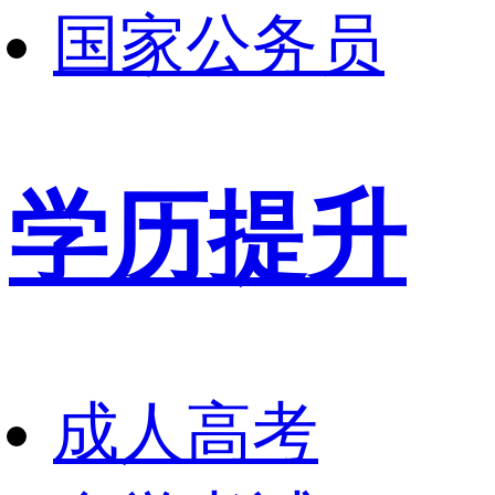
国家公务员
学历提升
成人高考