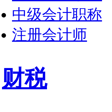
中级会计职称
注册会计师
财税