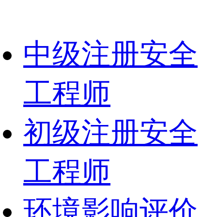
中级注册安全
工程师
初级注册安全
工程师
环境影响评价