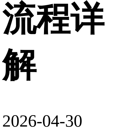
流程详
解
2026-04-30