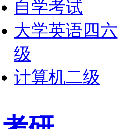
自学考试
大学英语四六
级
计算机二级
考研