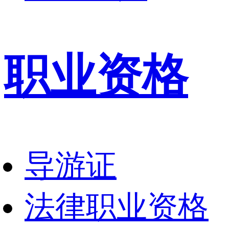
职业资格
导游证
法律职业资格