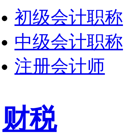
初级会计职称
中级会计职称
注册会计师
财税