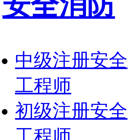
安全消防
中级注册安全
工程师
初级注册安全
工程师