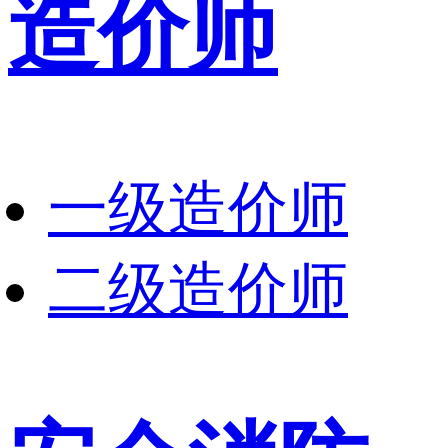
造价师
一级造价师
二级造价师