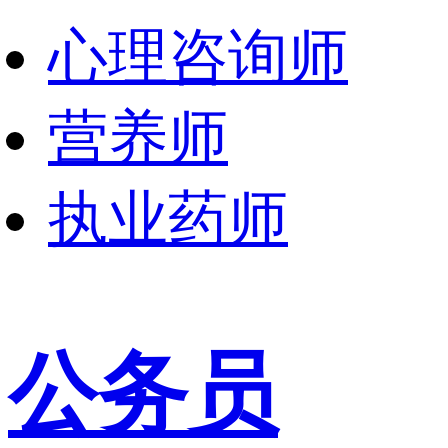
心理咨询师
营养师
执业药师
公务员