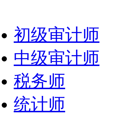
初级审计师
中级审计师
税务师
统计师