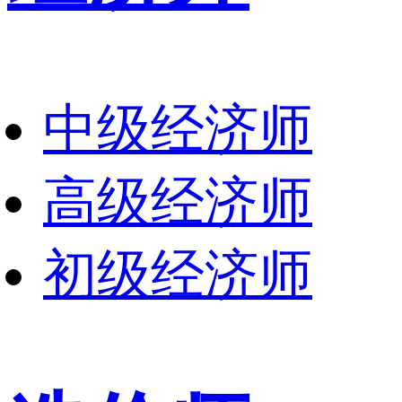
中级经济师
高级经济师
初级经济师