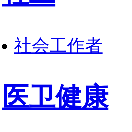
社会工作者
医卫健康