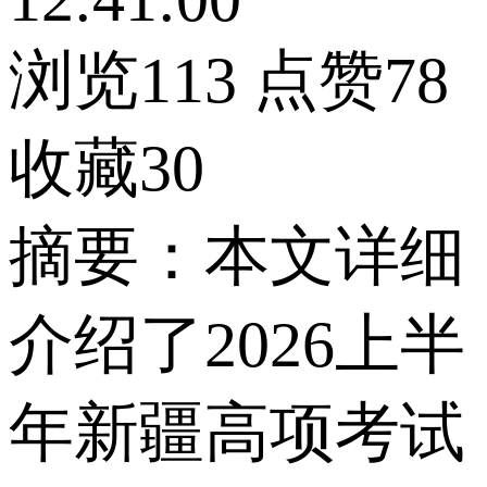
浏览113
点赞78
收藏30
摘要：本文详细
介绍了2026上半
年新疆高项考试