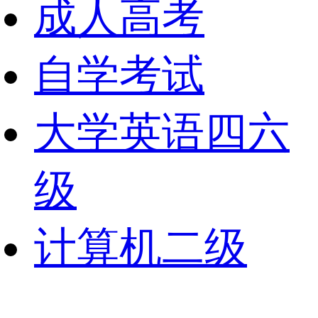
成人高考
自学考试
大学英语四六
级
计算机二级