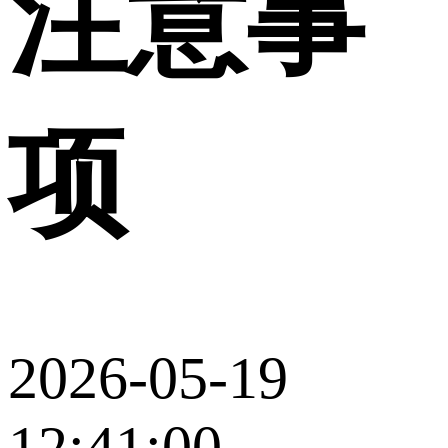
注意事
项
2026-05-19
12:41:00