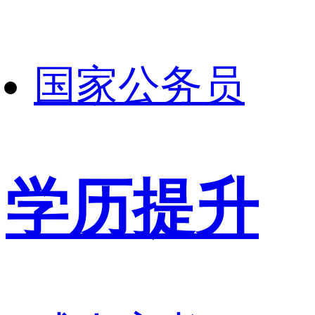
国家公务员
学历提升