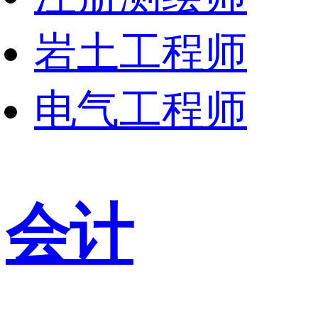
岩土工程师
电气工程师
会计