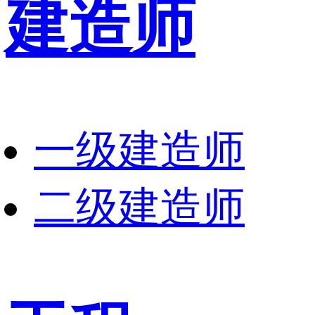
建造师
一级建造师
二级建造师