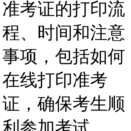
准考证的打印流
程、时间和注意
事项，包括如何
在线打印准考
证，确保考生顺
利参加考试。