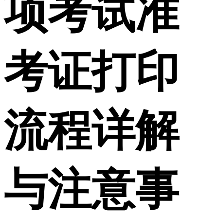
项考试准
考证打印
流程详解
与注意事