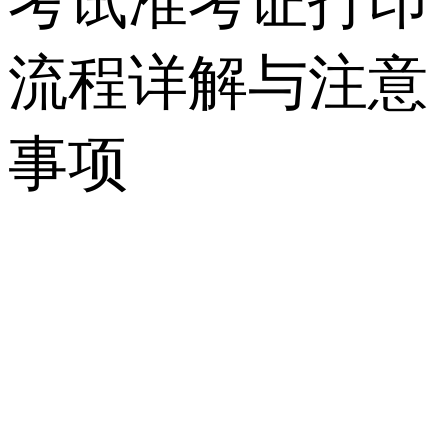
考试准考证打印
流程详解与注意
事项