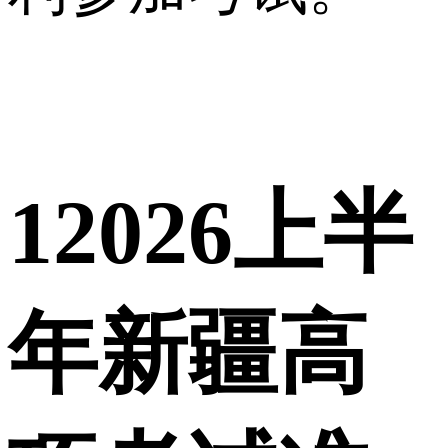
1
2026上半
年新疆高