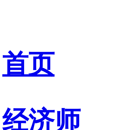
首页
经济师