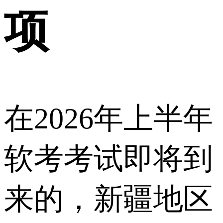
项
在2026年上半年
软考考试即将到
来的，新疆地区