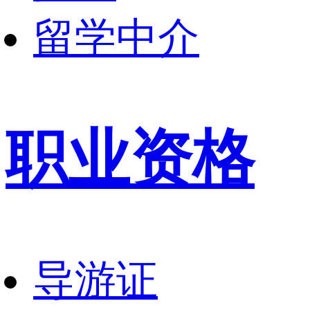
留学中介
职业资格
导游证