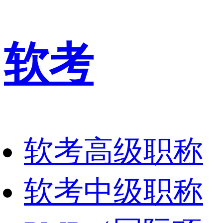
软考
软考高级职称
软考中级职称