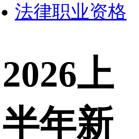
法律职业资格
2026上
半年新