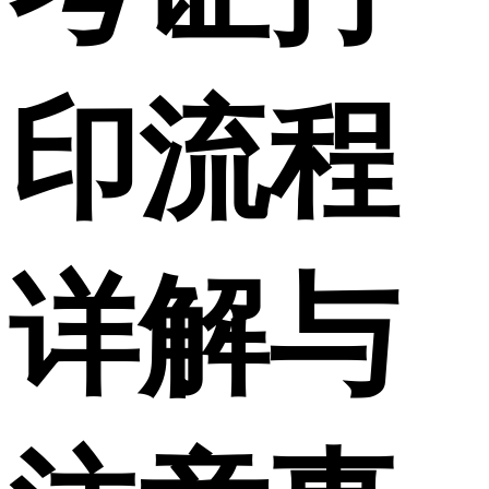
印流程
详解与