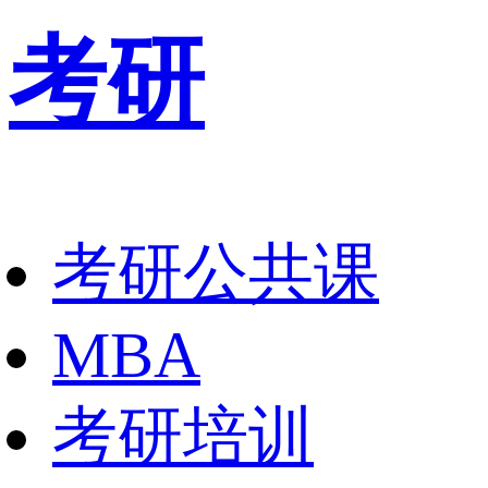
考研
考研公共课
MBA
考研培训