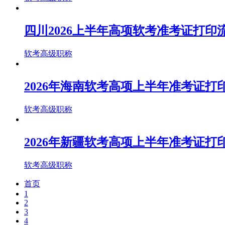
四川2026上半年高项软考准考证打印
软考高级职称
2026年海南软考高项上半年准考证打
软考高级职称
2026年新疆软考高项上半年准考证
软考高级职称
首页
1
2
3
4