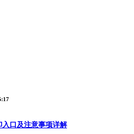
:17
打印入口及注意事项详解