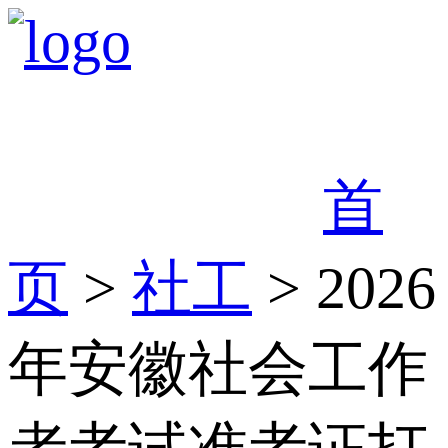
首
页
>
社工
> 2026
年安徽社会工作