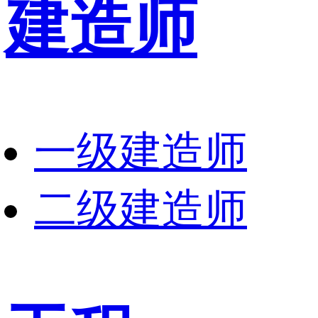
建造师
一级建造师
二级建造师