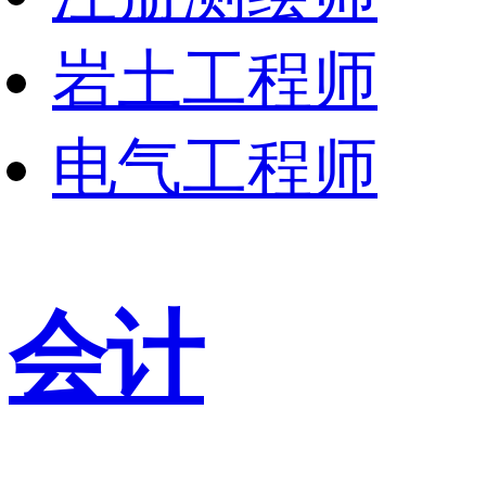
岩土工程师
电气工程师
会计