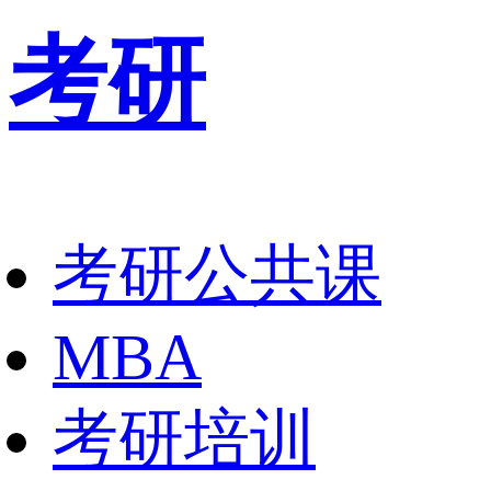
考研
考研公共课
MBA
考研培训