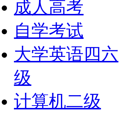
成人高考
自学考试
大学英语四六
级
计算机二级