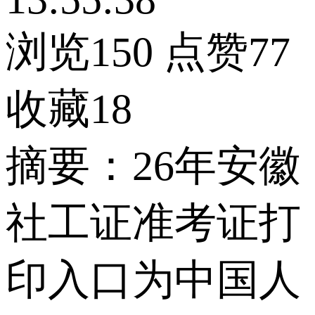
浏览150
点赞77
收藏18
摘要：26年安徽
社工证准考证打
印入口为中国人