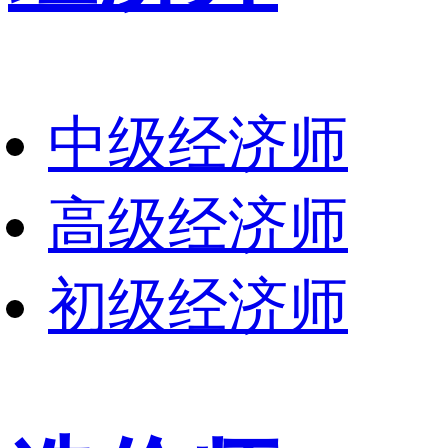
中级经济师
高级经济师
初级经济师