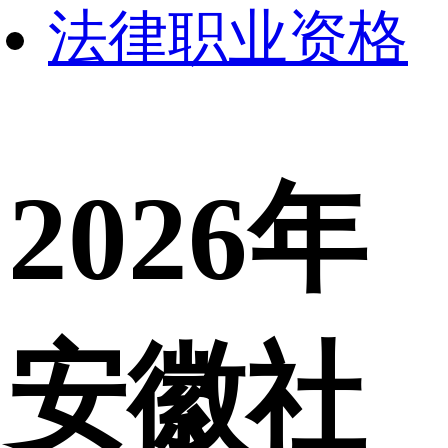
法律职业资格
2026年
安徽社