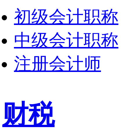
初级会计职称
中级会计职称
注册会计师
财税