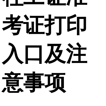
考证打印
入口及注
意事项