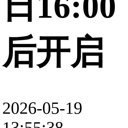
日16:00
后开启
2026-05-19
13:55:38