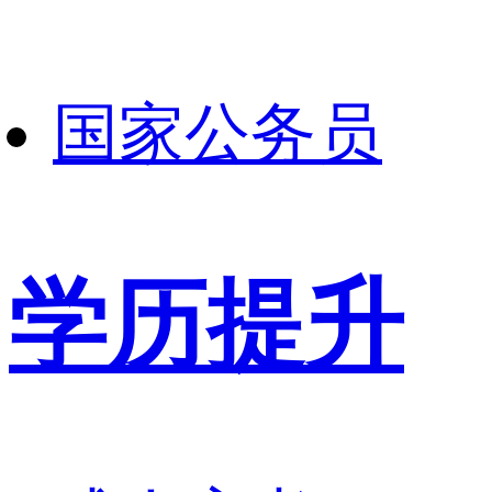
国家公务员
学历提升