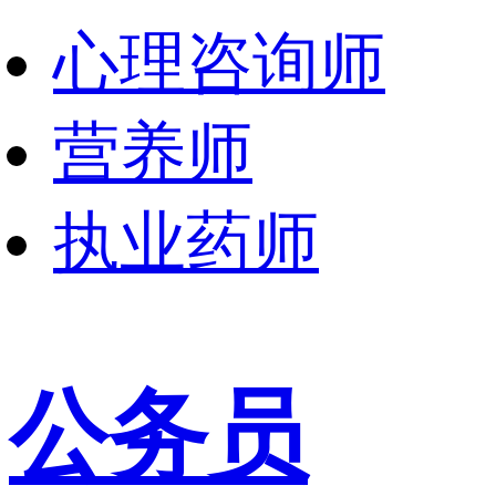
心理咨询师
营养师
执业药师
公务员