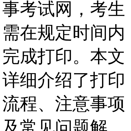
事考试网，考生
需在规定时间内
完成打印。本文
详细介绍了打印
流程、注意事项
及常见问题解