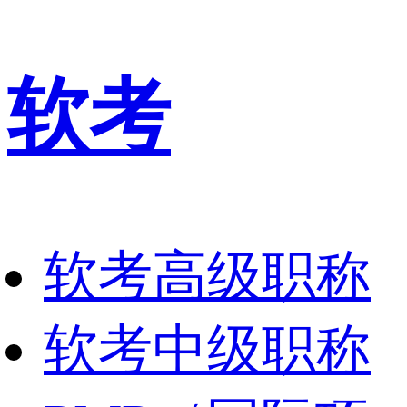
软考
软考高级职称
软考中级职称