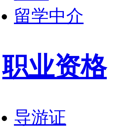
留学中介
职业资格
导游证