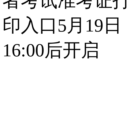
者考试准考证打
印入口5月19日
16:00后开启