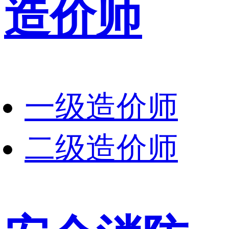
造价师
一级造价师
二级造价师