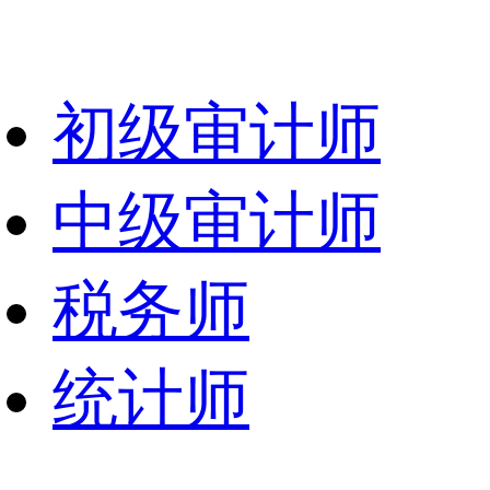
初级审计师
中级审计师
税务师
统计师