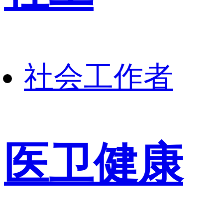
社会工作者
医卫健康