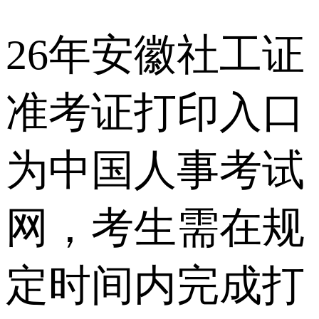
26年安徽社工证
准考证打印入口
为中国人事考试
网，考生需在规
定时间内完成打