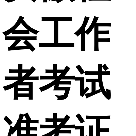
会工作
者考试
准考证