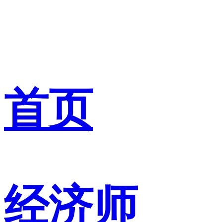
首页
经济师