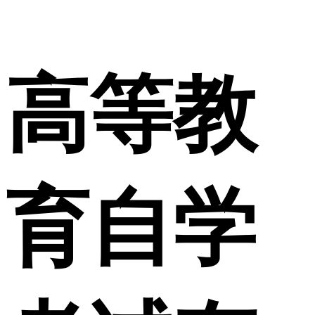
高等教
育自学