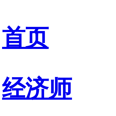
首页
经济师