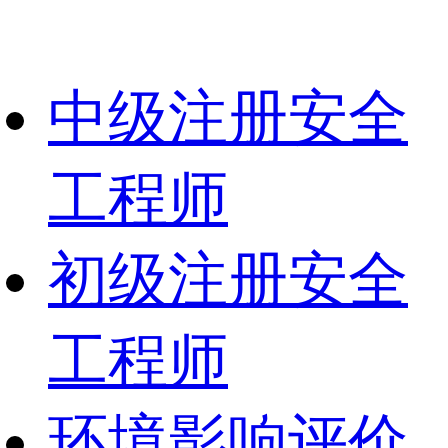
中级注册安全
工程师
初级注册安全
工程师
环境影响评价