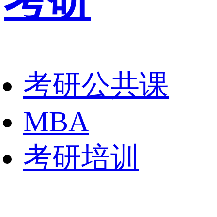
考研
考研公共课
MBA
考研培训