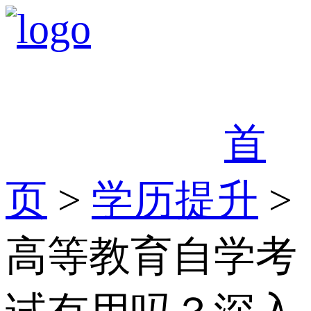
首
页
>
学历提升
>
高等教育自学考