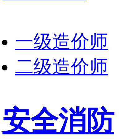
一级造价师
二级造价师
安全消防