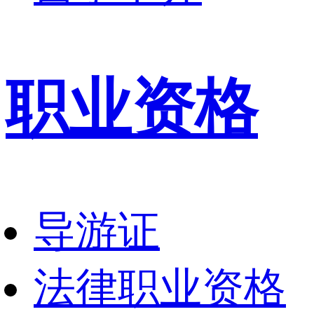
职业资格
导游证
法律职业资格