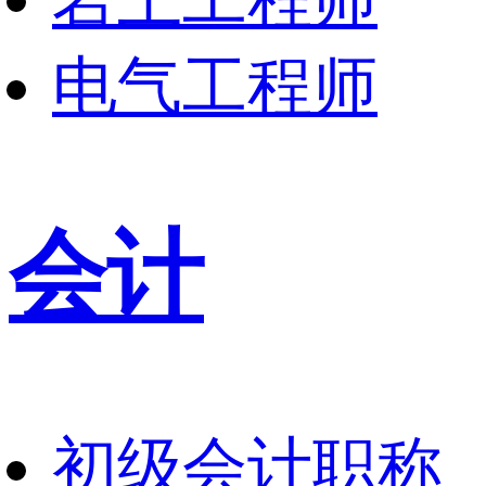
电气工程师
会计
初级会计职称