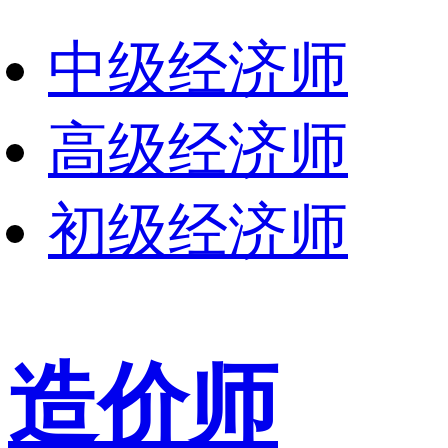
中级经济师
高级经济师
初级经济师
造价师