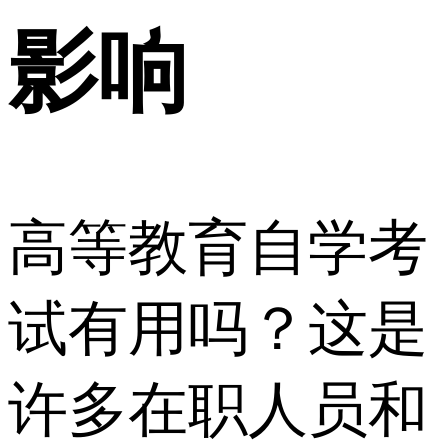
影响
高等教育自学考
试有用吗？这是
许多在职人员和