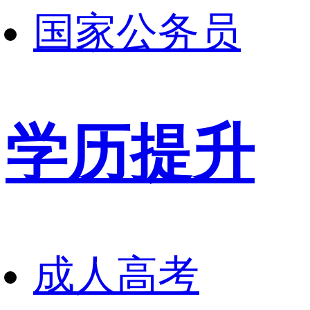
国家公务员
学历提升
成人高考