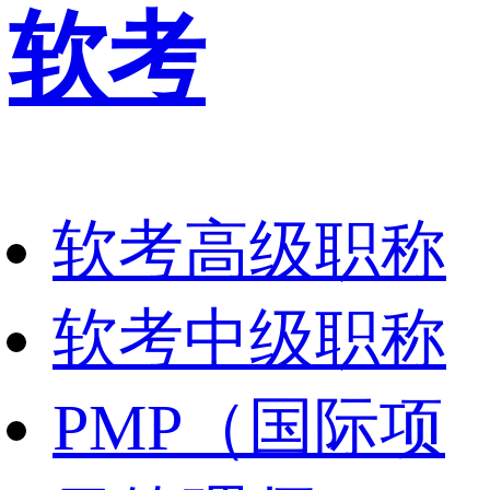
软考
软考高级职称
软考中级职称
PMP（国际项