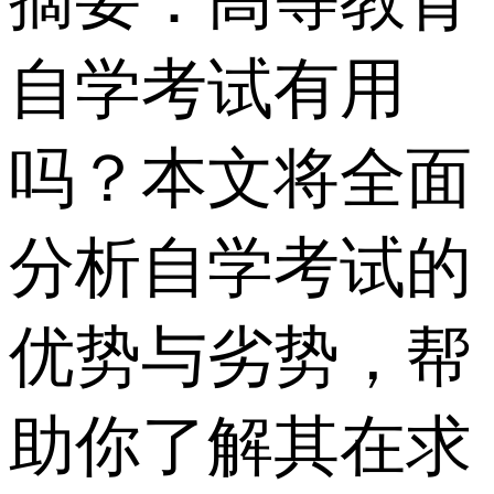
摘要：高等教育
自学考试有用
吗？本文将全面
分析自学考试的
优势与劣势，帮
助你了解其在求