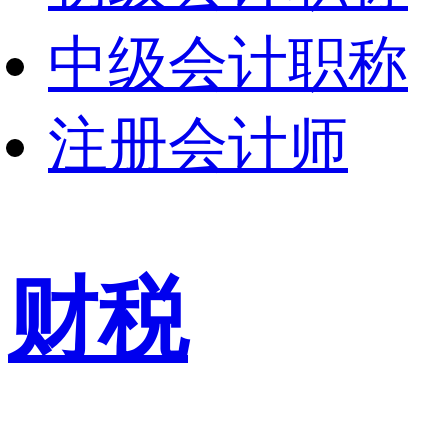
中级会计职称
注册会计师
财税