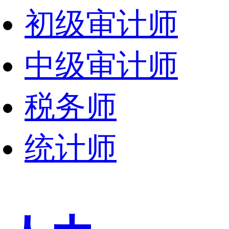
初级审计师
中级审计师
税务师
统计师