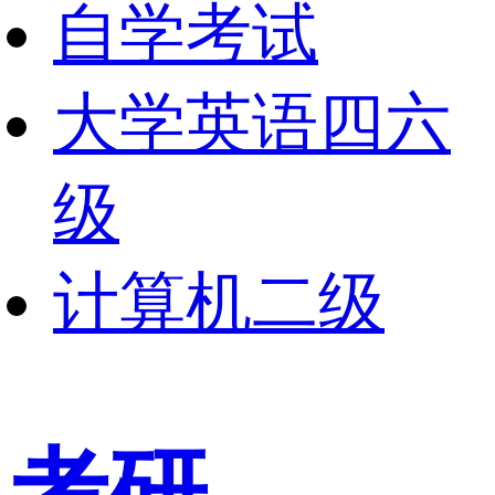
自学考试
大学英语四六
级
计算机二级