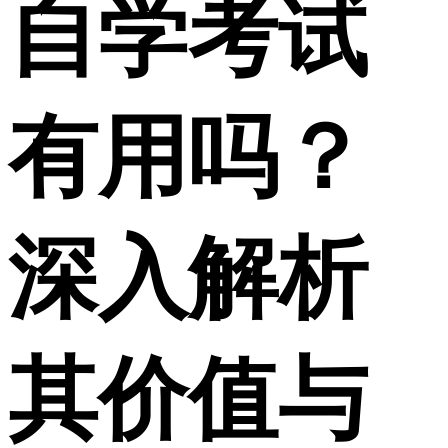
自学考试
有用吗？
深入解析
其价值与