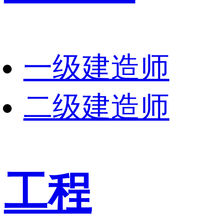
一级建造师
二级建造师
工程