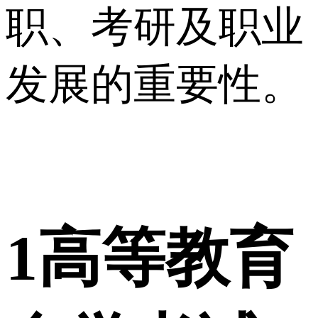
职、考研及职业
发展的重要性。
1
高等教育