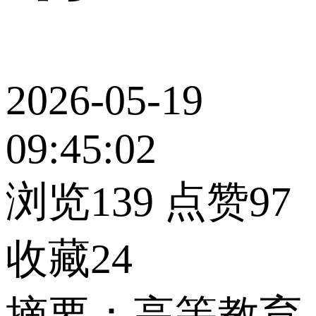
2026-05-19
09:45:02
浏览139
点赞97
收藏24