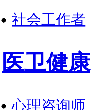
社会工作者
医卫健康
心理咨询师