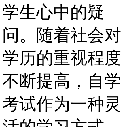
学生心中的疑
问。随着社会对
学历的重视程度
不断提高，自学
考试作为一种灵