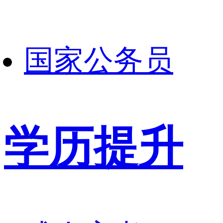
国家公务员
学历提升