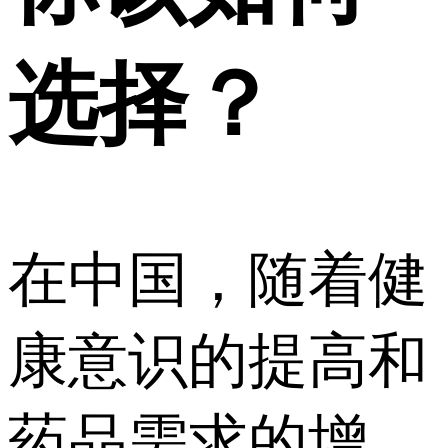
选择？
在中国，随着健
康意识的提高和
药品需求的增