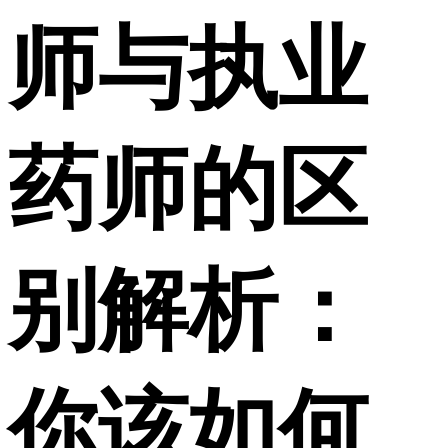
师与执业
药师的区
别解析：
你该如何