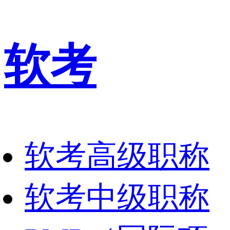
软考
软考高级职称
软考中级职称