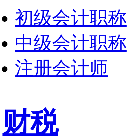
初级会计职称
中级会计职称
注册会计师
财税