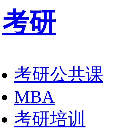
考研
考研公共课
MBA
考研培训