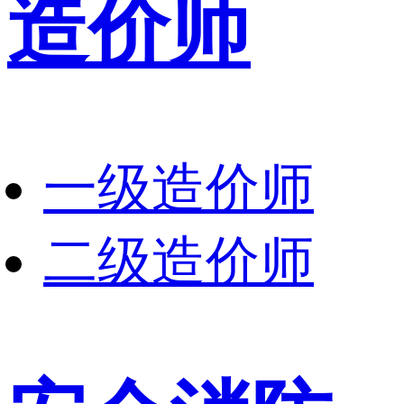
造价师
一级造价师
二级造价师