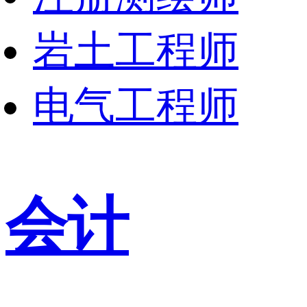
岩土工程师
电气工程师
会计