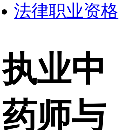
法律职业资格
执业中
药师与