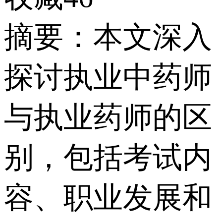
摘要：本文深入
探讨执业中药师
与执业药师的区
别，包括考试内
容、职业发展和