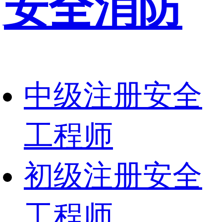
安全消防
中级注册安全
工程师
初级注册安全
工程师