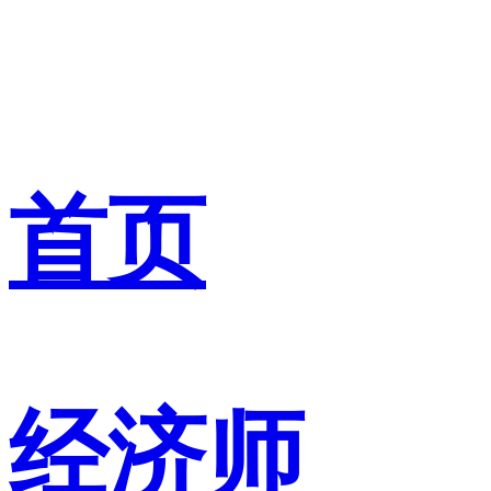
首页
经济师