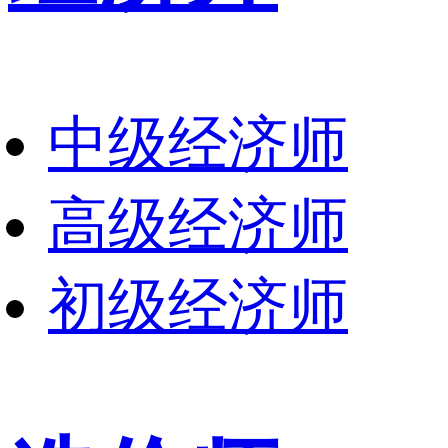
中级经济师
高级经济师
初级经济师