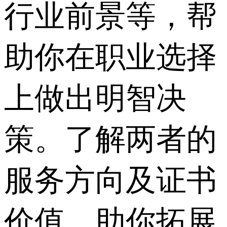
行业前景等，帮
助你在职业选择
上做出明智决
策。了解两者的
服务方向及证书
价值，助你拓展