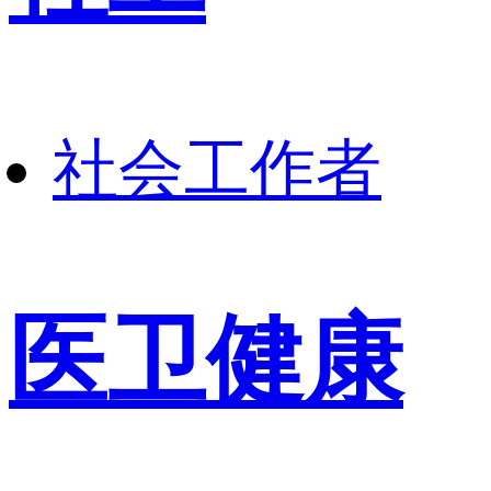
社会工作者
医卫健康