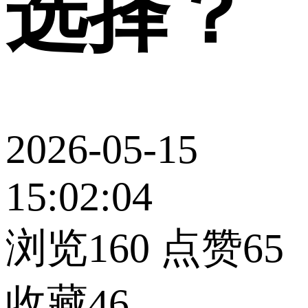
选择？
2026-05-15
15:02:04
浏览160
点赞65
收藏46