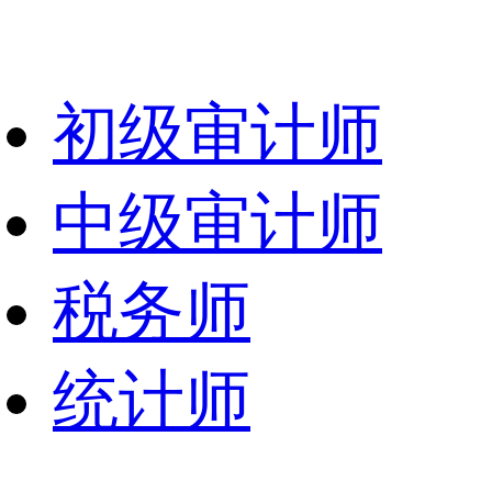
初级审计师
中级审计师
税务师
统计师