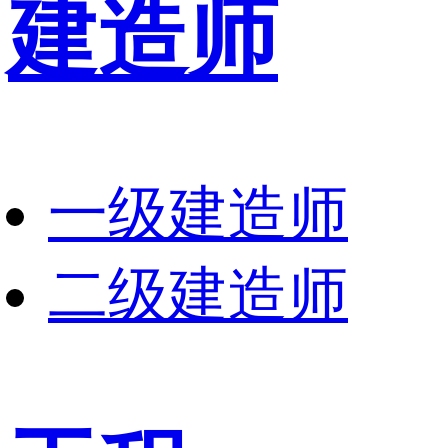
建造师
一级建造师
二级建造师