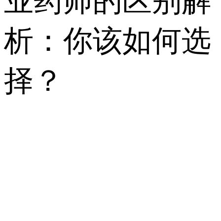
业药师的区别解
析：你该如何选
择？