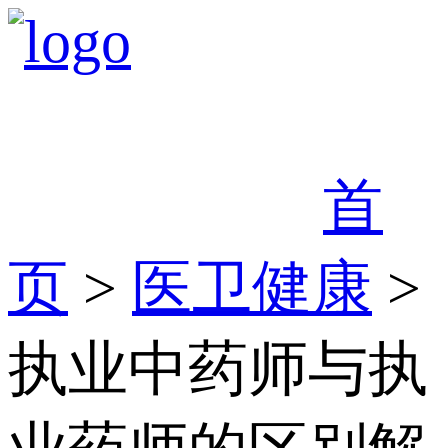
首
页
>
医卫健康
>
执业中药师与执