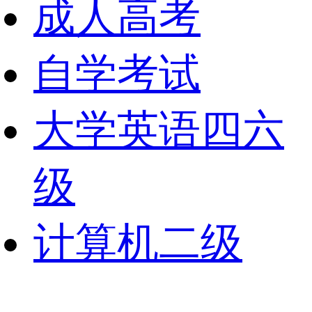
成人高考
自学考试
大学英语四六
级
计算机二级