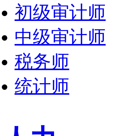
初级审计师
中级审计师
税务师
统计师