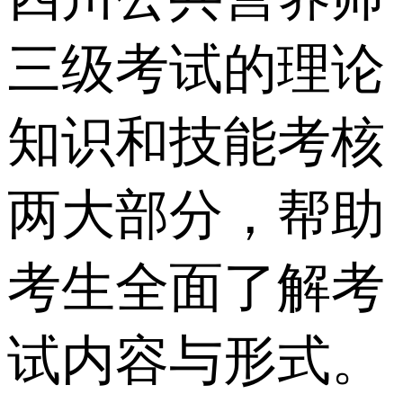
三级考试的理论
知识和技能考核
两大部分，帮助
考生全面了解考
试内容与形式。