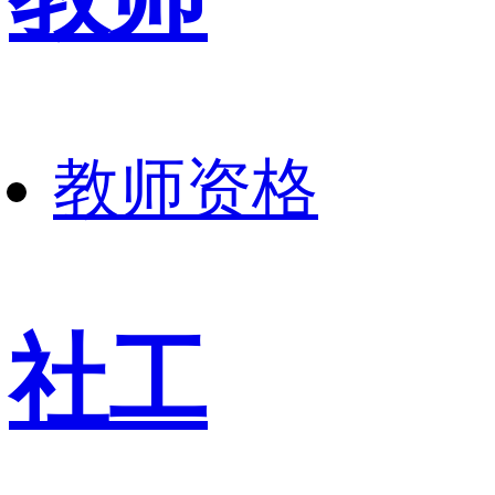
教师资格
社工