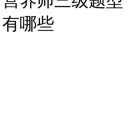
营养师三级题型
有哪些