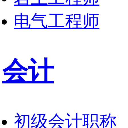
电气工程师
会计
初级会计职称