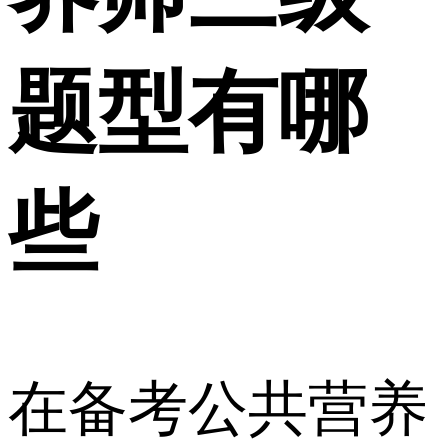
题型有哪
些
在备考公共营养