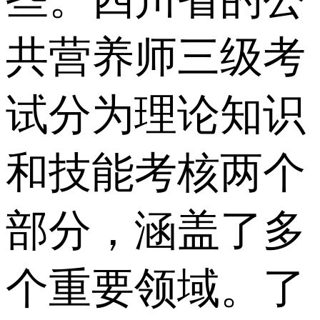
共营养师三级考
试分为理论知识
和技能考核两个
部分，涵盖了多
个重要领域。了