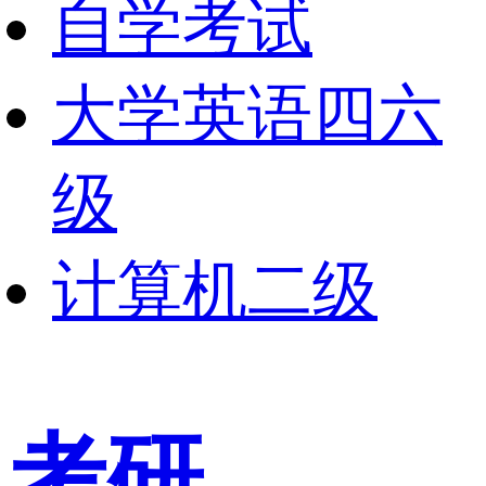
自学考试
大学英语四六
级
计算机二级
考研