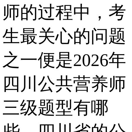
师的过程中，考
生最关心的问题
之一便是2026年
四川公共营养师
三级题型有哪
些。四川省的公