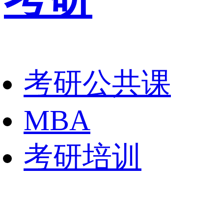
考研公共课
MBA
考研培训