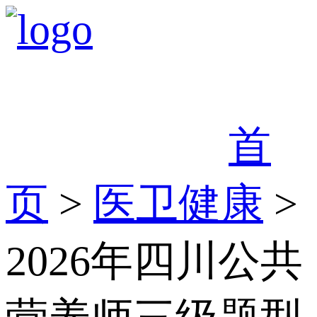
首
页
>
医卫健康
>
2026年四川公共