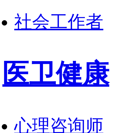
社会工作者
医卫健康
心理咨询师