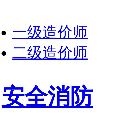
一级造价师
二级造价师
安全消防