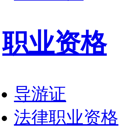
职业资格
导游证
法律职业资格