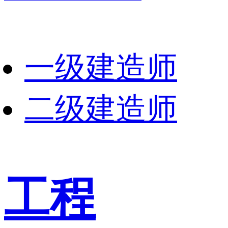
一级建造师
二级建造师
工程