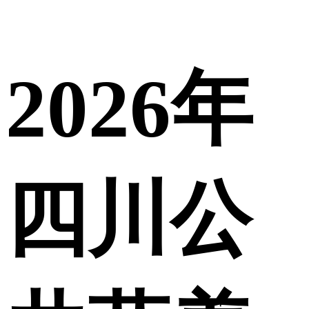
2026年
四川公