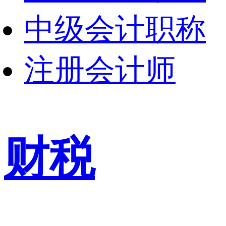
中级会计职称
注册会计师
财税