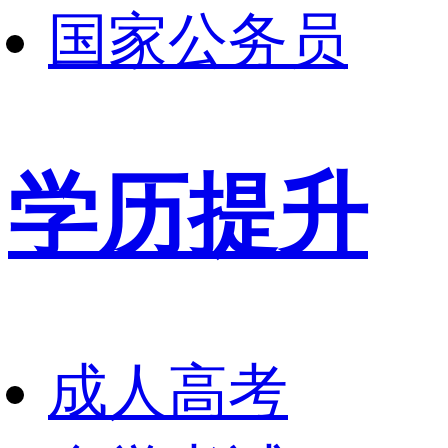
国家公务员
学历提升
成人高考