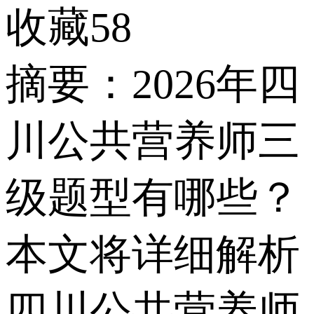
收藏58
摘要：2026年四
川公共营养师三
级题型有哪些？
本文将详细解析
四川公共营养师