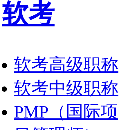
软考
软考高级职称
软考中级职称
PMP（国际项