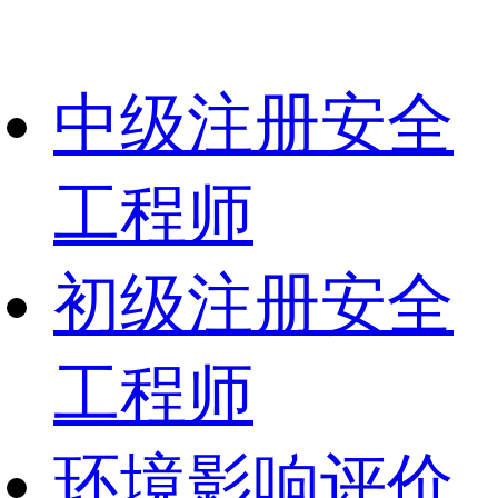
中级注册安全
工程师
初级注册安全
工程师
环境影响评价