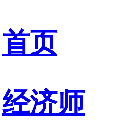
首页
经济师