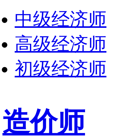
中级经济师
高级经济师
初级经济师
造价师