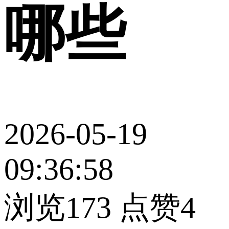
哪些
2026-05-19
09:36:58
浏览173
点赞4