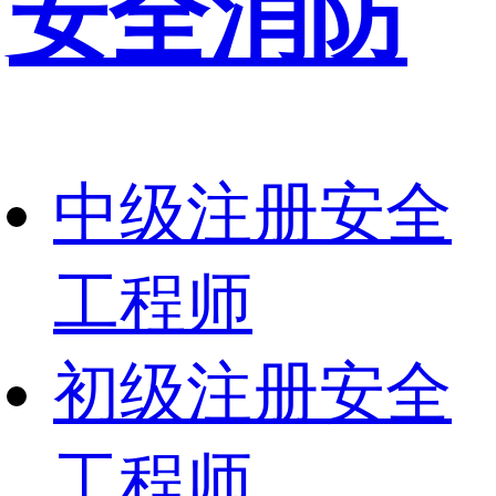
安全消防
中级注册安全
工程师
初级注册安全
工程师