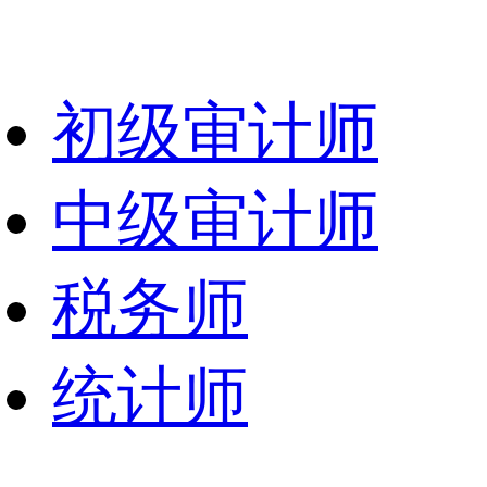
初级审计师
中级审计师
税务师
统计师