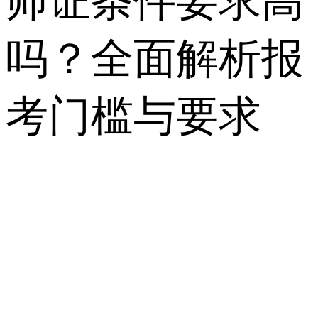
师证条件要求高
吗？全面解析报
考门槛与要求