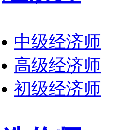
中级经济师
高级经济师
初级经济师