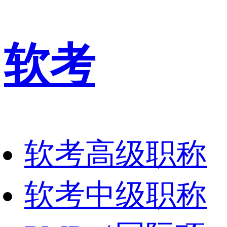
软考
软考高级职称
软考中级职称