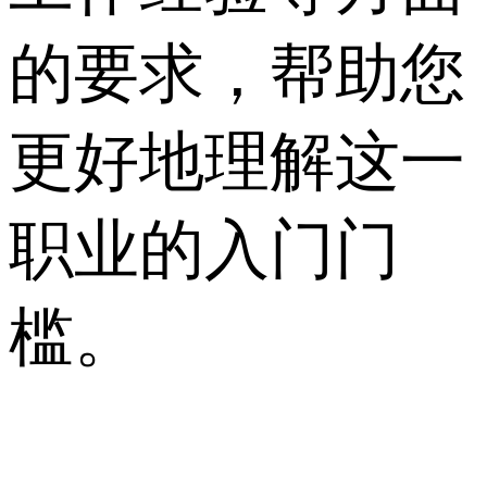
的要求，帮助您
更好地理解这一
职业的入门门
槛。