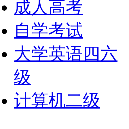
成人高考
自学考试
大学英语四六
级
计算机二级