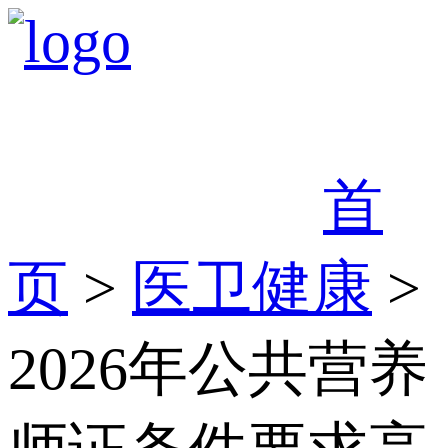
首
页
>
医卫健康
>
2026年公共营养