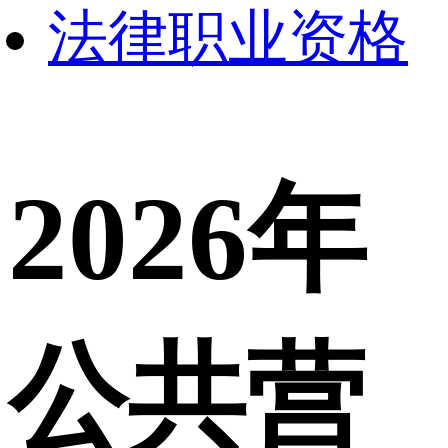
法律职业资格
2026年
公共营