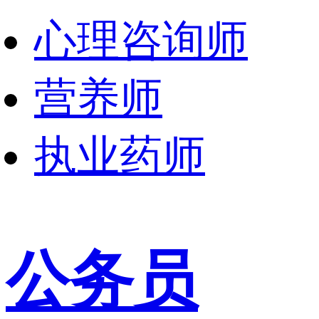
心理咨询师
营养师
执业药师
公务员