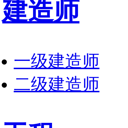
建造师
一级建造师
二级建造师