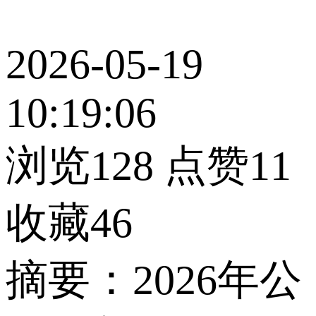
2026-05-19
10:19:06
浏览128
点赞11
收藏46
摘要：2026年公