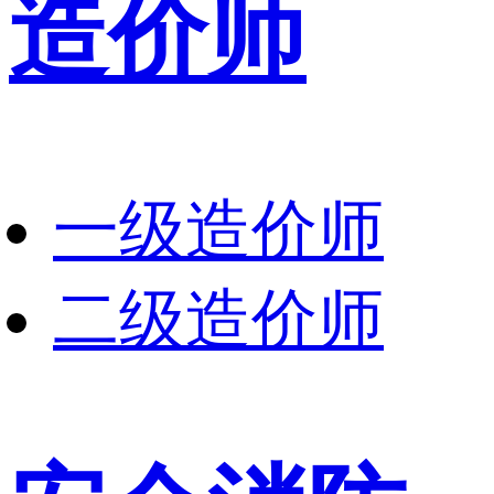
造价师
一级造价师
二级造价师