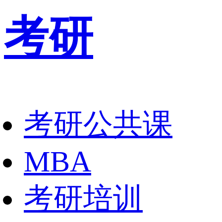
考研
考研公共课
MBA
考研培训