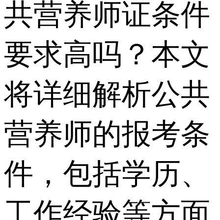
共营养师证条件
要求高吗？本文
将详细解析公共
营养师的报考条
件，包括学历、
工作经验等方面