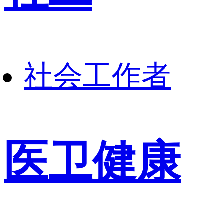
社会工作者
医卫健康