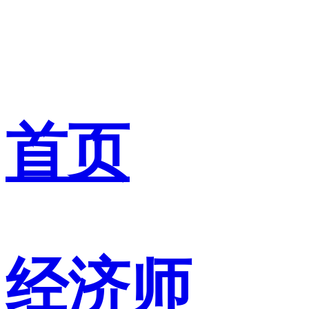
首页
经济师