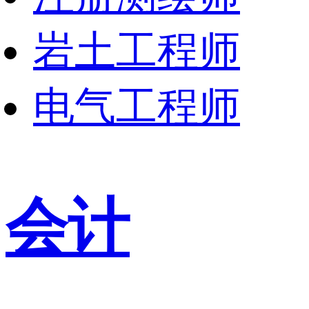
岩土工程师
电气工程师
会计