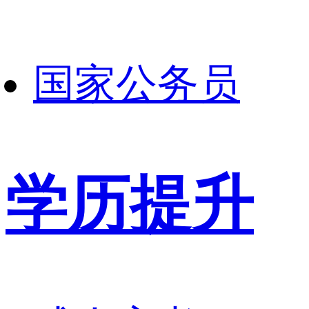
国家公务员
学历提升