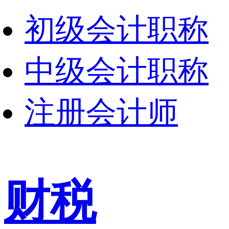
初级会计职称
中级会计职称
注册会计师
财税