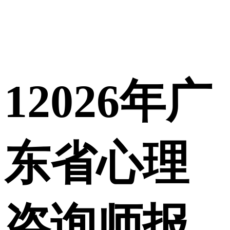
1
2026年广
东省心理
咨询师报