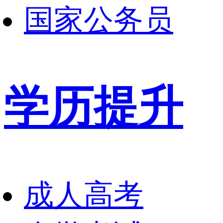
国家公务员
学历提升
成人高考