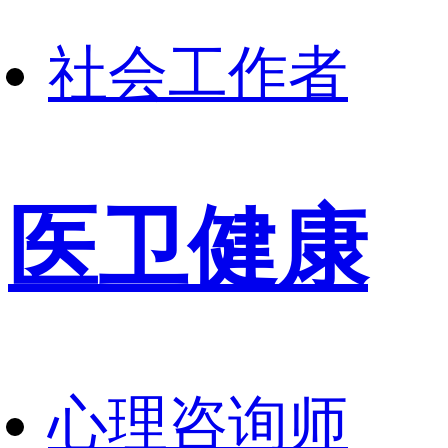
社会工作者
医卫健康
心理咨询师