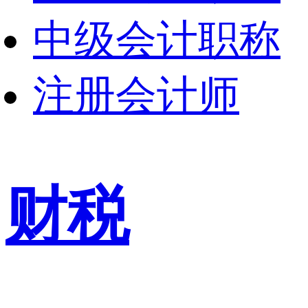
中级会计职称
注册会计师
财税