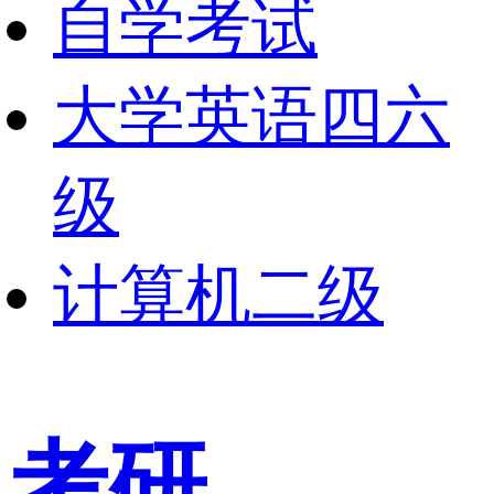
自学考试
大学英语四六
级
计算机二级
考研