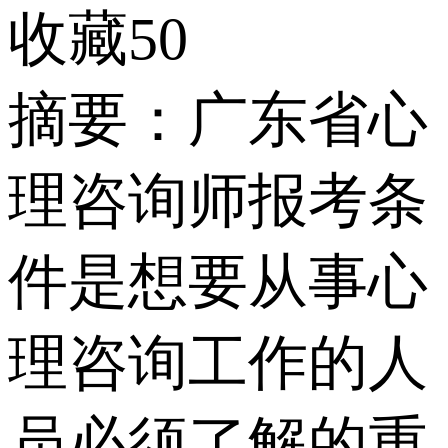
收藏50
摘要：广东省心
理咨询师报考条
件是想要从事心
理咨询工作的人
员必须了解的重