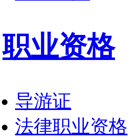
职业资格
导游证
法律职业资格