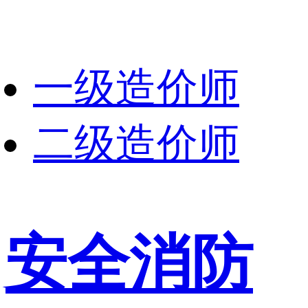
一级造价师
二级造价师
安全消防