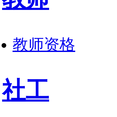
教师资格
社工