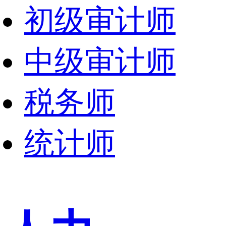
初级审计师
中级审计师
税务师
统计师