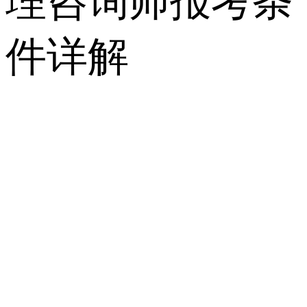
理咨询师报考条
件详解