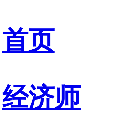
首页
经济师