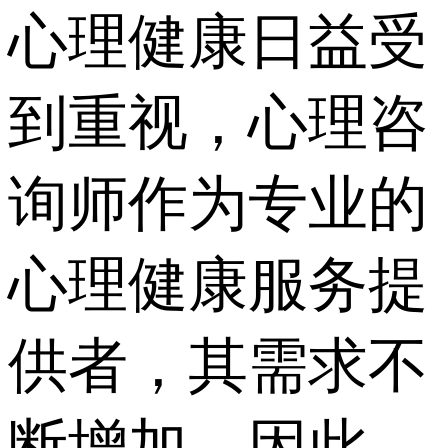
心理健康日益受
到重视，心理咨
询师作为专业的
心理健康服务提
供者，其需求不
断增加。因此，