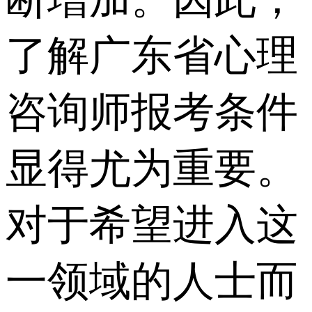
了解广东省心理
咨询师报考条件
显得尤为重要。
对于希望进入这
一领域的人士而