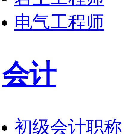
电气工程师
会计
初级会计职称