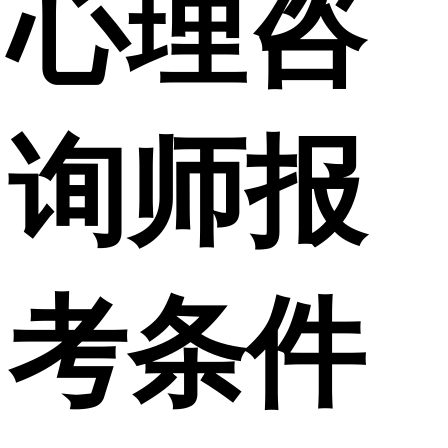
心理咨
询师报
考条件