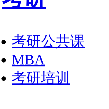
考研公共课
MBA
考研培训