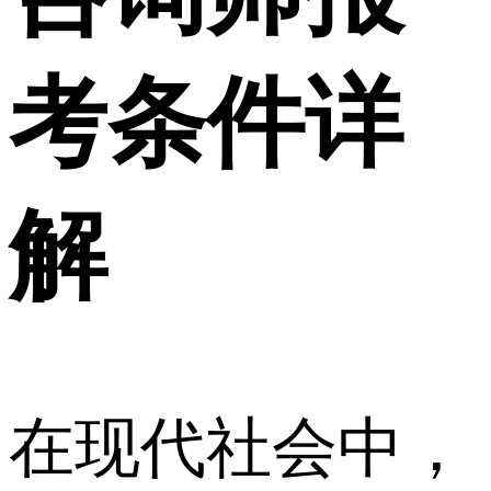
考条件详
解
在现代社会中，