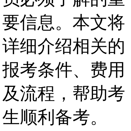
要信息。本文将
详细介绍相关的
报考条件、费用
及流程，帮助考
生顺利备考。