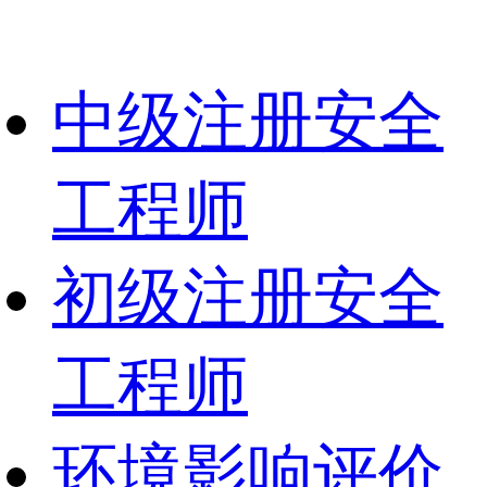
中级注册安全
工程师
初级注册安全
工程师
环境影响评价