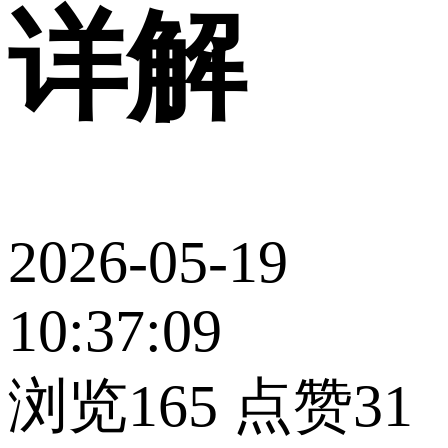
详解
2026-05-19
10:37:09
浏览165
点赞31