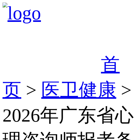
首
页
>
医卫健康
>
2026年广东省心