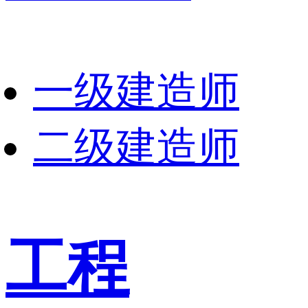
一级建造师
二级建造师
工程