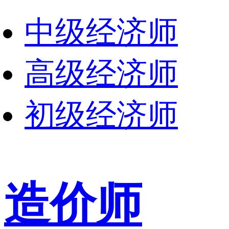
中级经济师
高级经济师
初级经济师
造价师