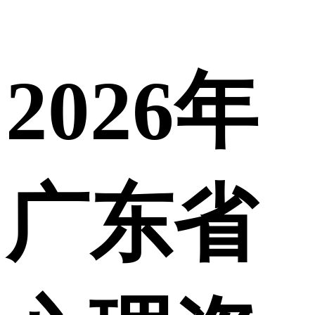
2026年
广东省