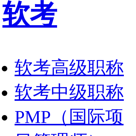
软考
软考高级职称
软考中级职称
PMP（国际项