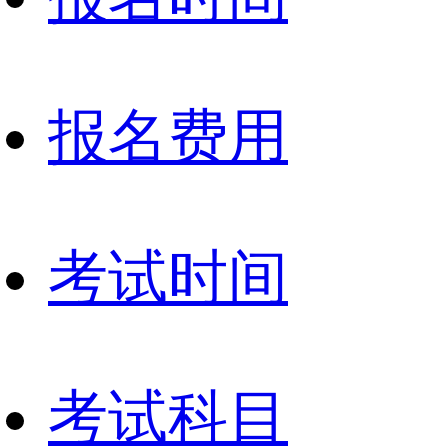
报名费用
考试时间
考试科目