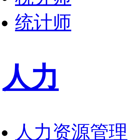
统计师
人力
人力资源管理