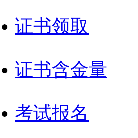
证书领取
证书含金量
考试报名