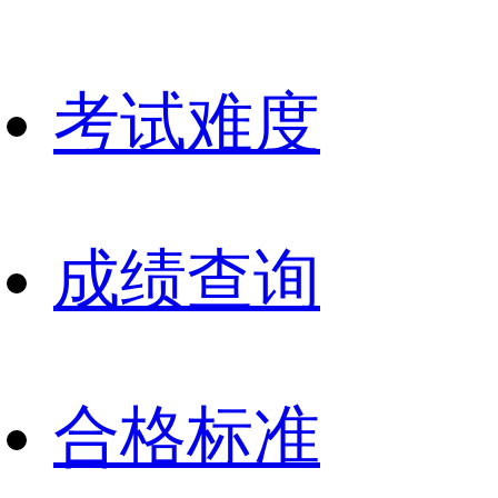
考试难度
成绩查询
合格标准