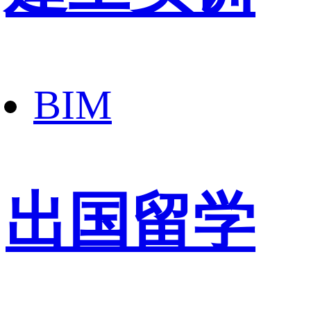
BIM
出国留学