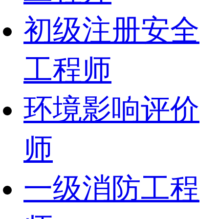
初级注册安全
工程师
环境影响评价
师
一级消防工程