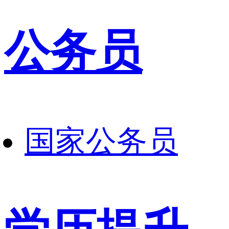
公务员
国家公务员