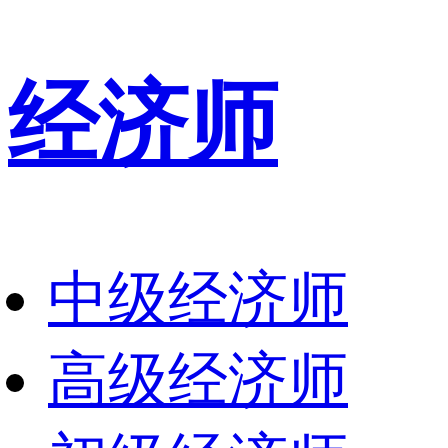
经济师
中级经济师
高级经济师