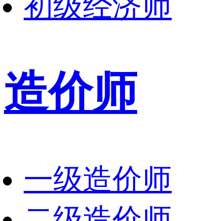
初级经济师
造价师
一级造价师
二级造价师