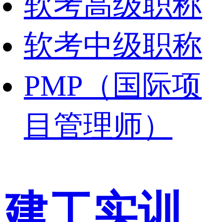
软考高级职称
软考中级职称
PMP（国际项
目管理师）
建工实训