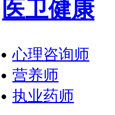
医卫健康
心理咨询师
营养师
执业药师