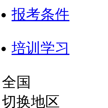
报考条件
培训学习
全国
切换地区