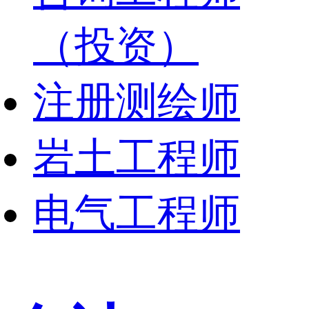
（投资）
注册测绘师
岩土工程师
电气工程师