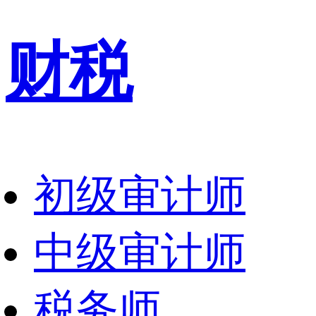
财税
初级审计师
中级审计师
税务师