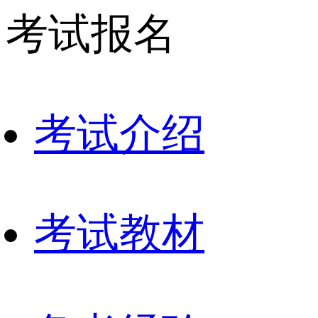
考试报名
考试介绍
考试教材