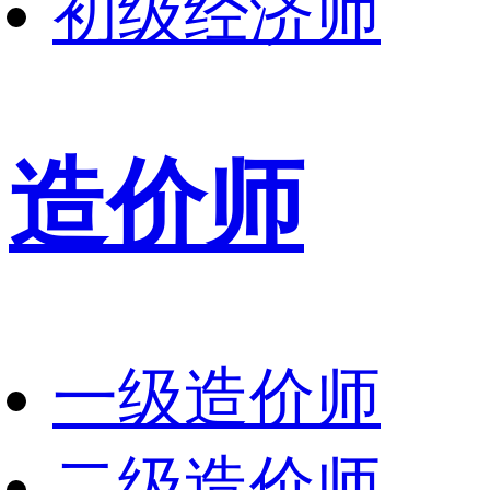
初级经济师
造价师
一级造价师
二级造价师