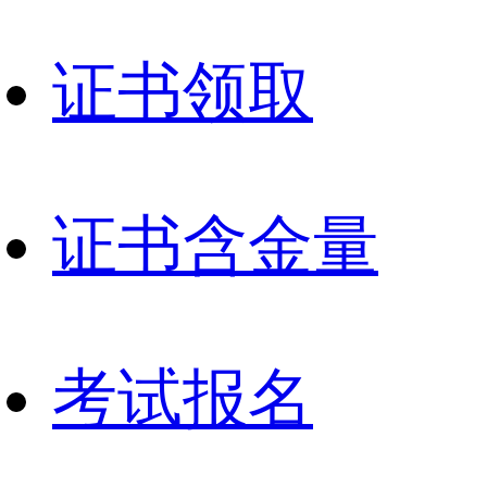
证书领取
证书含金量
考试报名