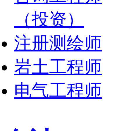
（投资）
注册测绘师
岩土工程师
电气工程师