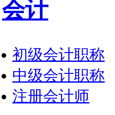
会计
初级会计职称
中级会计职称
注册会计师