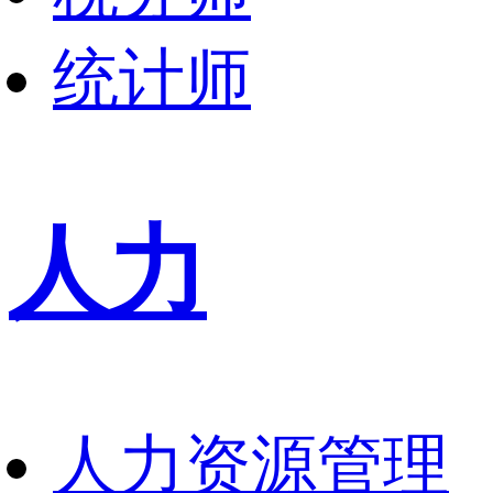
统计师
人力
人力资源管理