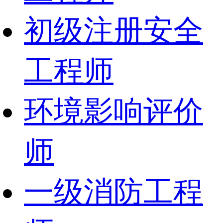
初级注册安全
工程师
环境影响评价
师
一级消防工程