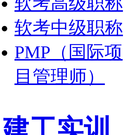
软考高级职称
软考中级职称
PMP（国际项
目管理师）
建工实训