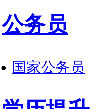
公务员
国家公务员