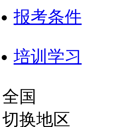
报考条件
培训学习
全国
切换地区