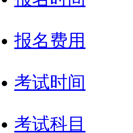
报名费用
考试时间
考试科目