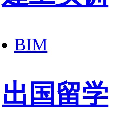
BIM
出国留学