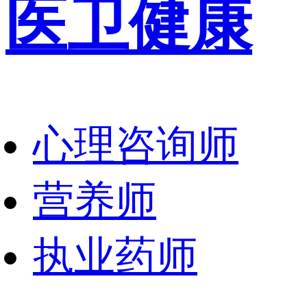
医卫健康
心理咨询师
营养师
执业药师