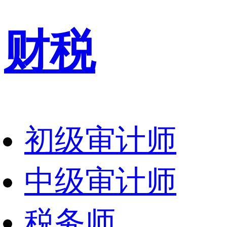
财税
初级审计师
中级审计师
税务师