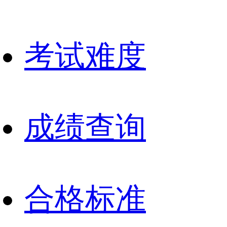
考试难度
成绩查询
合格标准