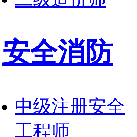
安全消防
中级注册安全
工程师