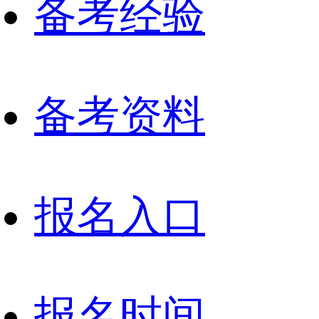
备考经验
备考资料
报名入口
报名时间