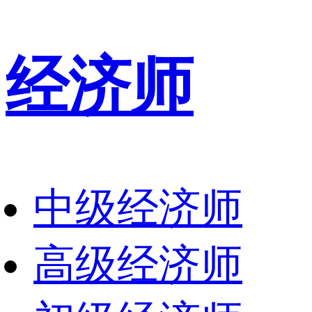
经济师
中级经济师
高级经济师