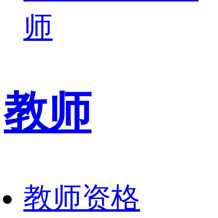
师
教师
教师资格