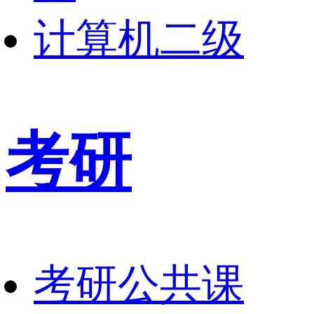
计算机二级
考研
考研公共课