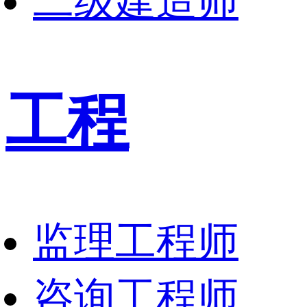
二级建造师
工程
监理工程师
咨询工程师