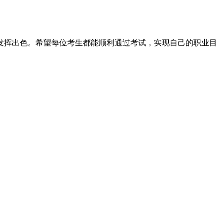
试中发挥出色。希望每位考生都能顺利通过考试，实现自己的职业目