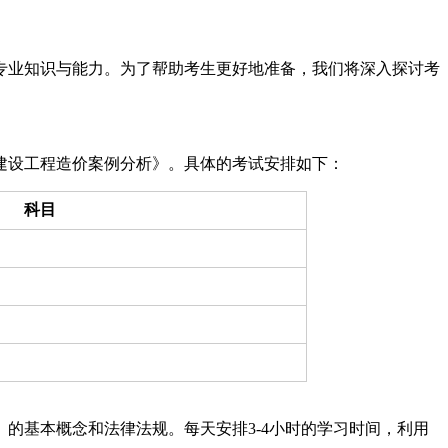
域的专业知识与能力。为了帮助考生更好地准备，我们将深入探讨考
建设工程造价案例分析》。具体的考试安排如下：
科目
的基本概念和法律法规。每天安排3-4小时的学习时间，利用