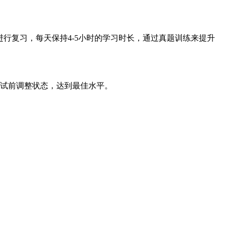
行复习，每天保持4-5小时的学习时长，通过真题训练来提升
考试前调整状态，达到最佳水平。