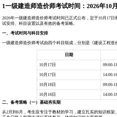
1
一级建造师造价师考试时间：2026年10月
2026年一级建造师造价师考试时间已正式公布，定于10月1
试安排、科目设置以及有效的备考策略。
一、考试时间与科目安排
一级建造师造价师考试由四个科目组成，分别是《建设工程造
日期
10月17日
09:00-1
10月17日
14:00-1
10月18日
09:00-1
10月18日
14:00-1
二、备考策略
（一）基础夯实期
从2月到6月，考生应专注于教材的学习，建立扎实的知识框架