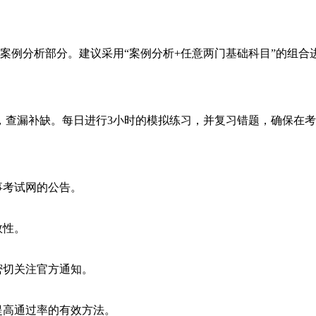
案例分析部分。建议采用“案例分析+任意两门基础科目”的组合进
，查漏补缺。每日进行3小时的模拟练习，并复习错题，确保在
事考试网的公告。
效性。
密切关注官方通知。
提高通过率的有效方法。