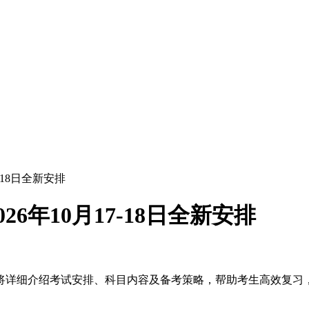
-18日全新安排
6年10月17-18日全新安排
。本文将详细介绍考试安排、科目内容及备考策略，帮助考生高效复