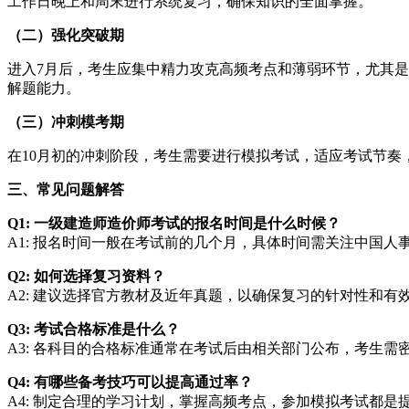
工作日晚上和周末进行系统复习，确保知识的全面掌握。
（二）强化突破期
进入7月后，考生应集中精力攻克高频考点和薄弱环节，尤其是
解题能力。
（三）冲刺模考期
在10月初的冲刺阶段，考生需要进行模拟考试，适应考试节奏
三、常见问题解答
Q1: 一级建造师造价师考试的报名时间是什么时候？
A1: 报名时间一般在考试前的几个月，具体时间需关注中国人
Q2: 如何选择复习资料？
A2: 建议选择官方教材及近年真题，以确保复习的针对性和有
Q3: 考试合格标准是什么？
A3: 各科目的合格标准通常在考试后由相关部门公布，考生需
Q4: 有哪些备考技巧可以提高通过率？
A4: 制定合理的学习计划，掌握高频考点，参加模拟考试都是