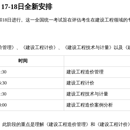
17-18日全新安排
7日和18日进行。这一全国统一考试旨在评估考生在建设工程领
价管理》、《建设工程计价》、《建设工程技术与计量》以及《
时间
1:30
建设工程造价管理
6:30
建设工程计价
1:30
建设工程技术与计量
8:00
建设工程造价案例分析
。此阶段的重点是理解《建设工程造价管理》和《建设工程计价》