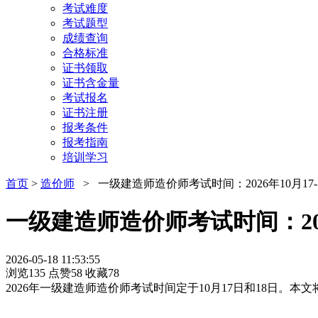
考试难度
考试题型
成绩查询
合格标准
证书领取
证书含金量
考试报名
证书注册
报考条件
报考指南
培训学习
首页
>
造价师
> 一级建造师造价师考试时间：2026年10月17
一级建造师造价师考试时间：202
2026-05-18 11:53:55
浏览135
点赞58
收藏78
2026年一级建造师造价师考试时间定于10月17日和18日