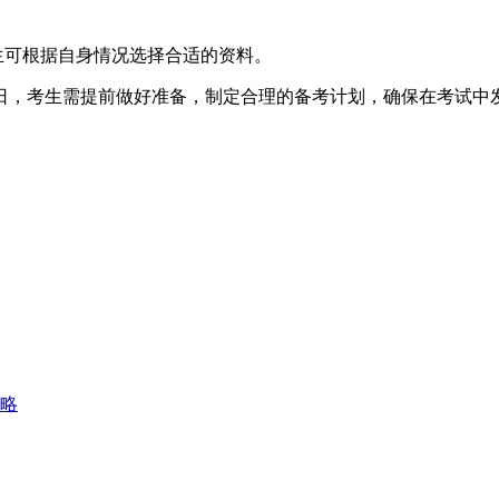
考生可根据自身情况选择合适的资料。
和18日，考生需提前做好准备，制定合理的备考计划，确保在考
略