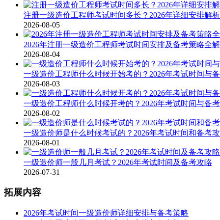
注册一级造价工程师考试时间多长？2026年详细安排解析
2026-08-05
2026年注册一级造价工程师考试时间安排及备考策略全
2026-08-04
一级造价工程师什么时候开始考的？2026年考试时间与
2026-08-03
一级造价工程师什么时候开考的？2026年考试时间与备
2026-08-02
一级造价师是什么时候考试的？2026年考试时间和备考
2026-08-01
一级造价师一般几月考试？2026年考试时间及备考攻略
2026-07-31
拓展内容
2026年考试时间一级造价师详细安排与备考策略