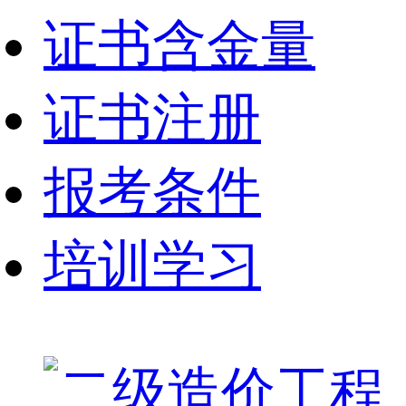
证书含金量
证书注册
报考条件
培训学习