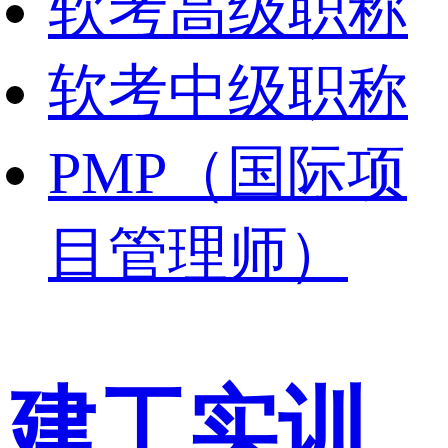
软考高级职称
软考中级职称
PMP（国际项
目管理师）
建工实训