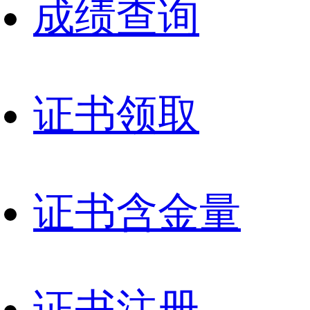
成绩查询
证书领取
证书含金量
证书注册