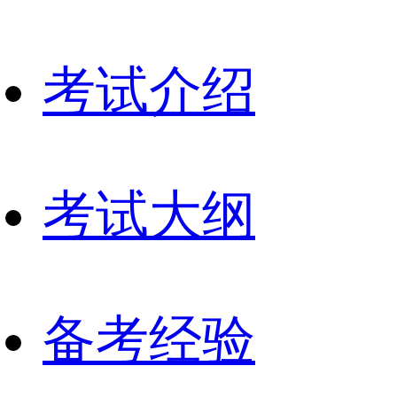
考试介绍
考试大纲
备考经验