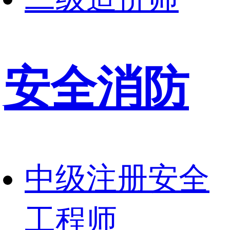
安全消防
中级注册安全
工程师