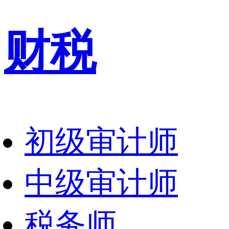
财税
初级审计师
中级审计师
税务师