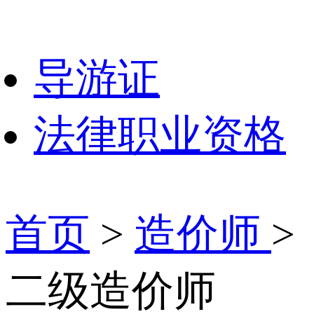
导游证
法律职业资格
首页
>
造价师
>
二级造价师