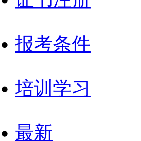
报考条件
培训学习
最新