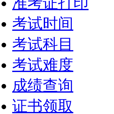
准考证打印
考试时间
考试科目
考试难度
成绩查询
证书领取