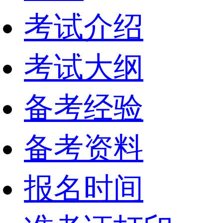
考试介绍
考试大纲
备考经验
备考资料
报名时间