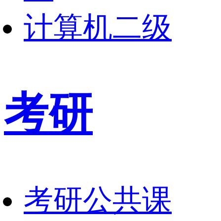
计算机二级
考研
考研公共课