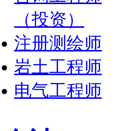
（投资）
注册测绘师
岩土工程师
电气工程师