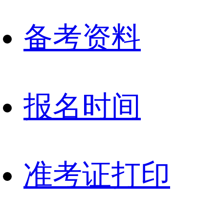
备考资料
报名时间
准考证打印