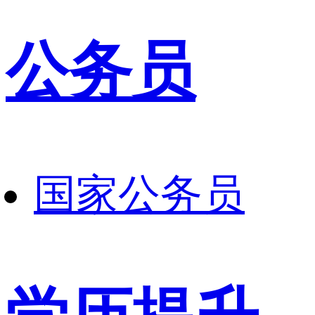
公务员
国家公务员