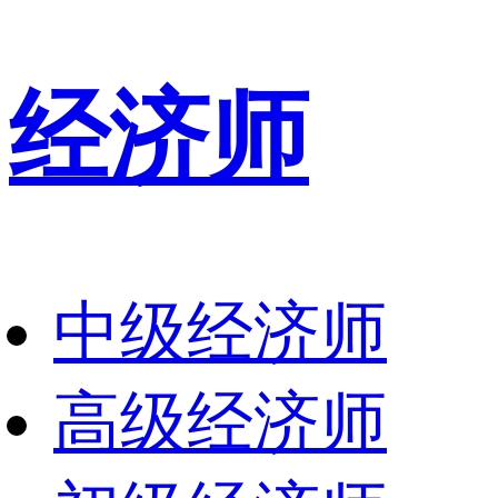
经济师
中级经济师
高级经济师