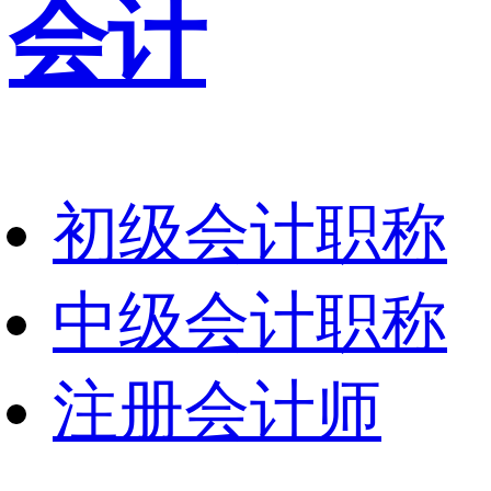
会计
初级会计职称
中级会计职称
注册会计师