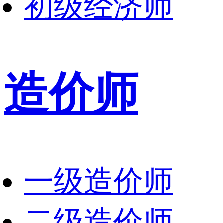
初级经济师
造价师
一级造价师
二级造价师