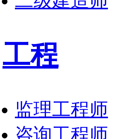
二级建造师
工程
监理工程师
咨询工程师