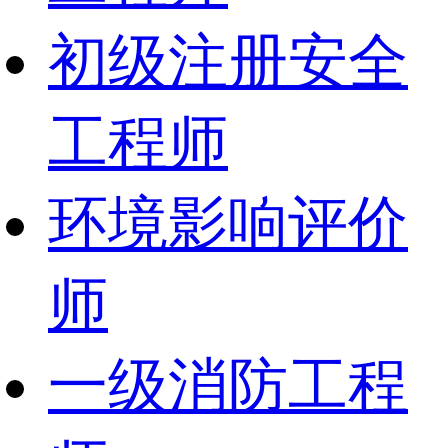
初级注册安全
工程师
环境影响评价
师
一级消防工程