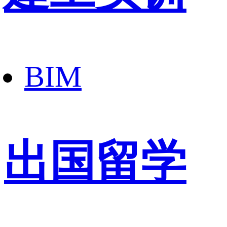
BIM
出国留学