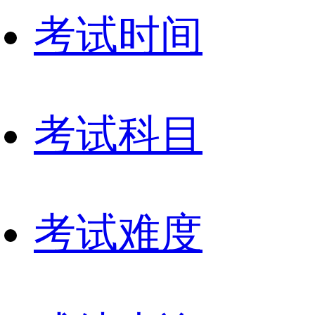
考试时间
考试科目
考试难度