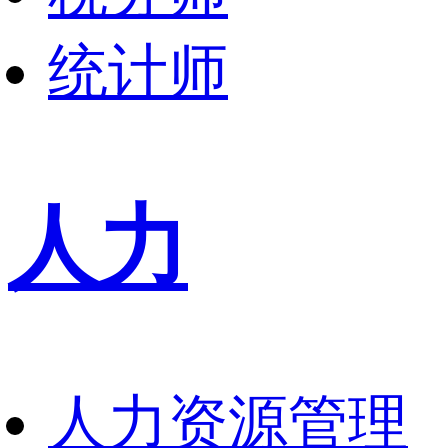
统计师
人力
人力资源管理