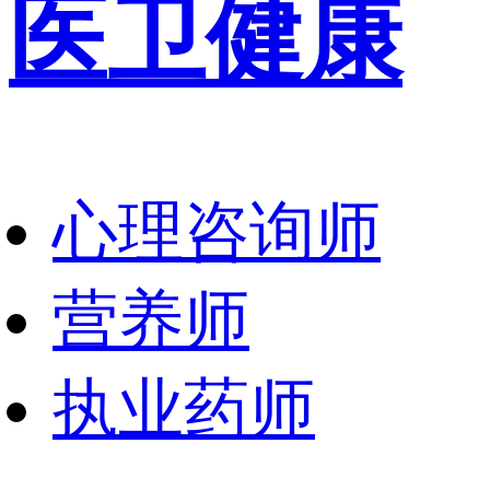
医卫健康
心理咨询师
营养师
执业药师