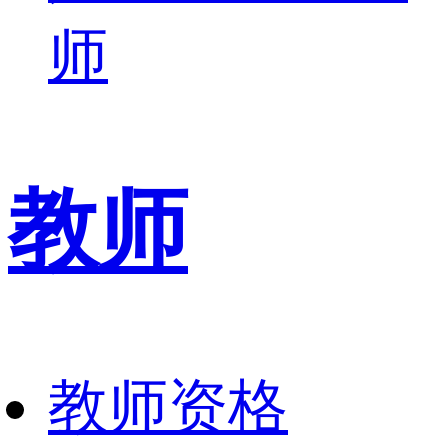
师
教师
教师资格