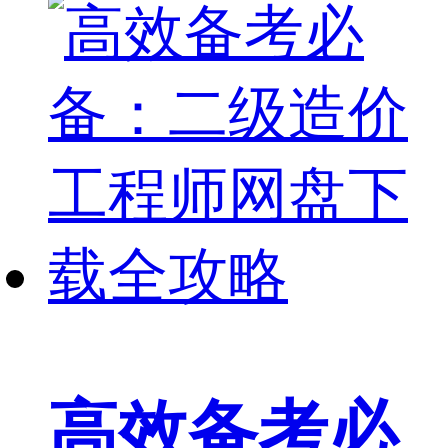
高效备考必