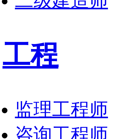
二级建造师
工程
监理工程师
咨询工程师