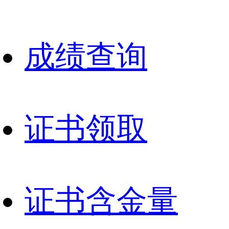
成绩查询
证书领取
证书含金量