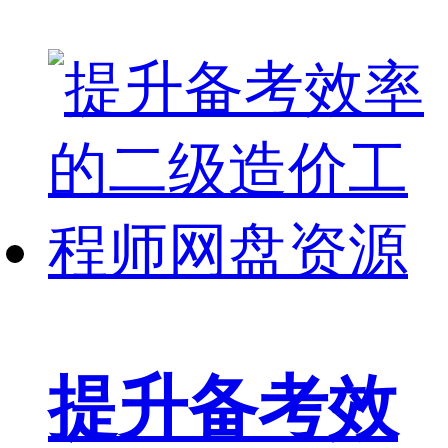
提升备考效