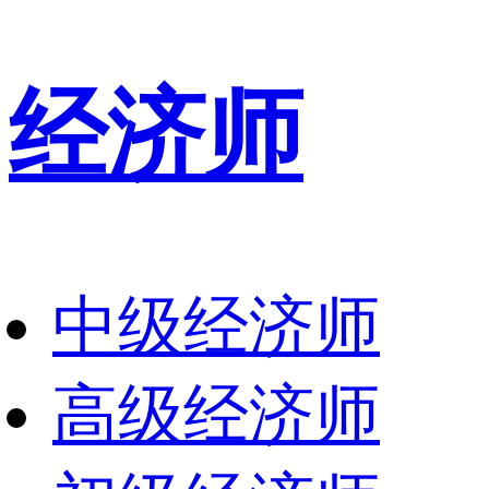
经济师
中级经济师
高级经济师