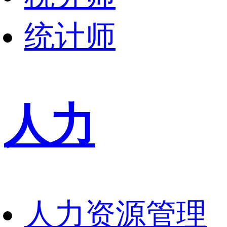
统计师
人力
人力资源管理