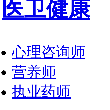
医卫健康
心理咨询师
营养师
执业药师