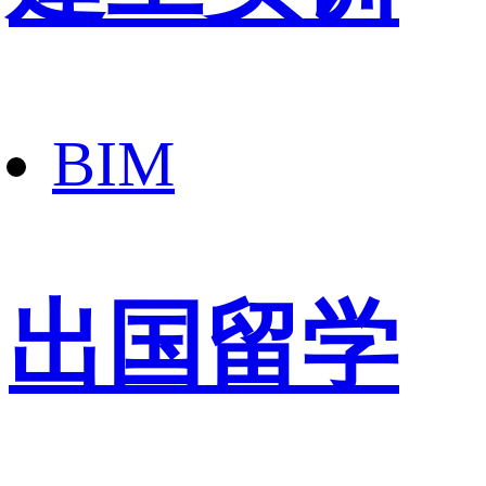
BIM
出国留学