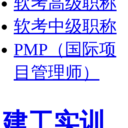
软考高级职称
软考中级职称
PMP（国际项
目管理师）
建工实训