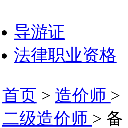
导游证
法律职业资格
首页
>
造价师
>
二级造价师
> 备