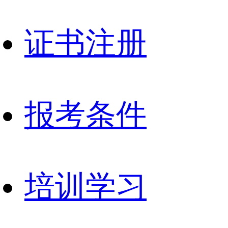
证书注册
报考条件
培训学习