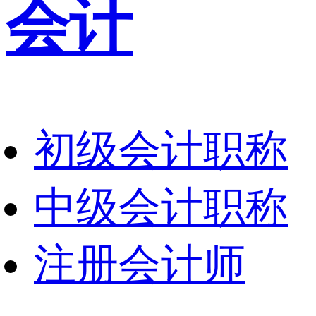
会计
初级会计职称
中级会计职称
注册会计师