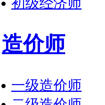
初级经济师
造价师
一级造价师
二级造价师