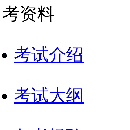
考资料
考试介绍
考试大纲