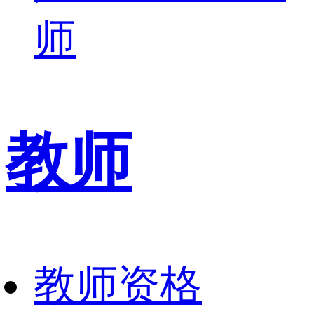
师
教师
教师资格