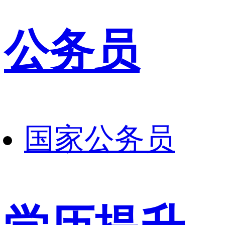
公务员
国家公务员