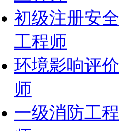
初级注册安全
工程师
环境影响评价
师
一级消防工程