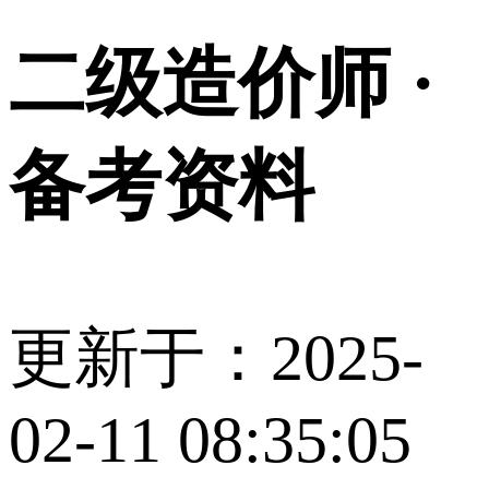
二级造价师 ·
备考资料
更新于：2025-
02-11 08:35:05