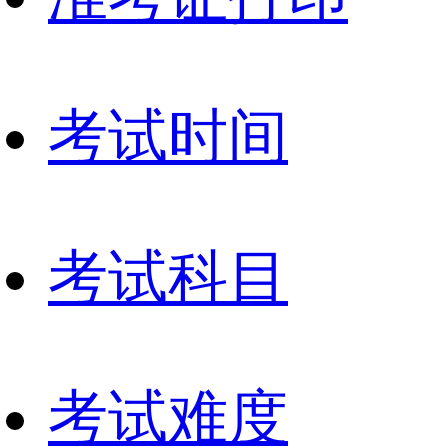
考试时间
考试科目
考试难度