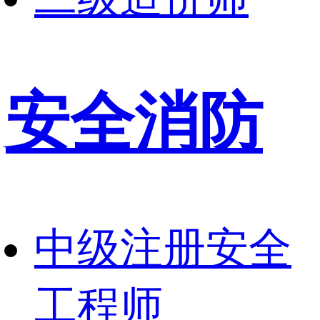
安全消防
中级注册安全
工程师