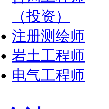
（投资）
注册测绘师
岩土工程师
电气工程师