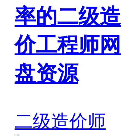
率的二级造
价工程师网
盘资源
二级造价师