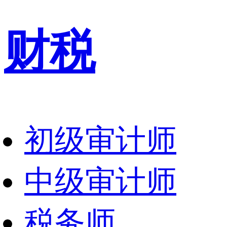
财税
初级审计师
中级审计师
税务师