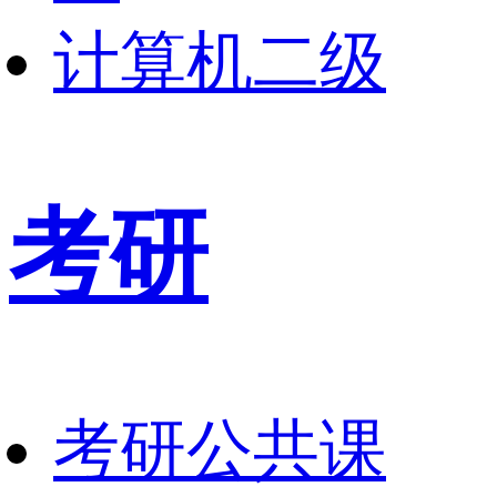
计算机二级
考研
考研公共课