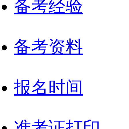
备考经验
备考资料
报名时间
准考证打印