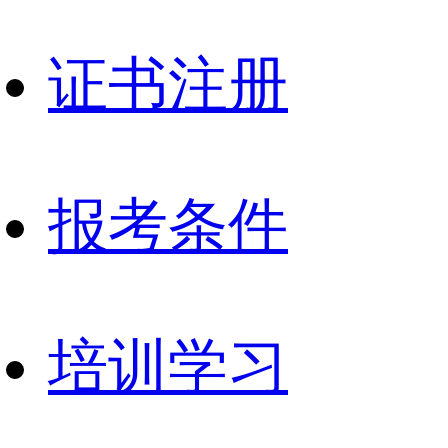
证书注册
报考条件
培训学习