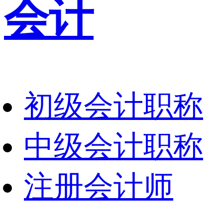
会计
初级会计职称
中级会计职称
注册会计师