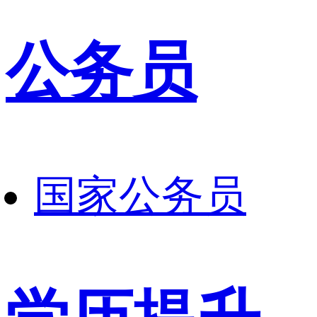
公务员
国家公务员