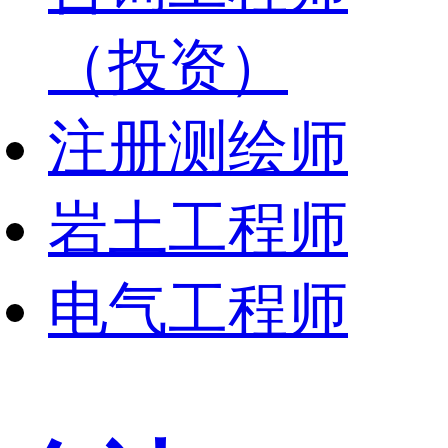
（投资）
注册测绘师
岩土工程师
电气工程师