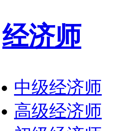
经济师
中级经济师
高级经济师