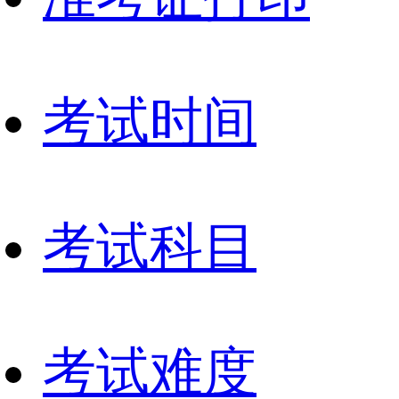
考试时间
考试科目
考试难度