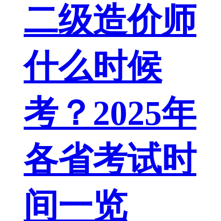
二级造价师
什么时候
考？2025年
各省考试时
间一览