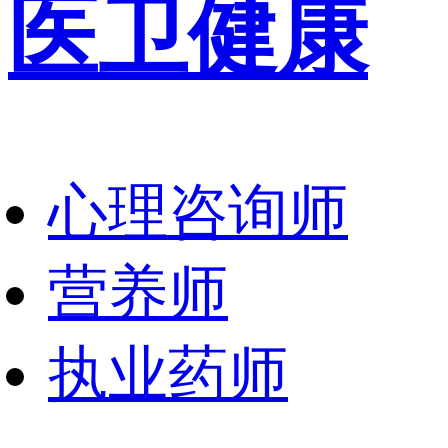
医卫健康
心理咨询师
营养师
执业药师