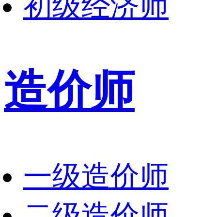
初级经济师
造价师
一级造价师
二级造价师