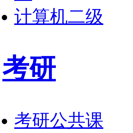
计算机二级
考研
考研公共课