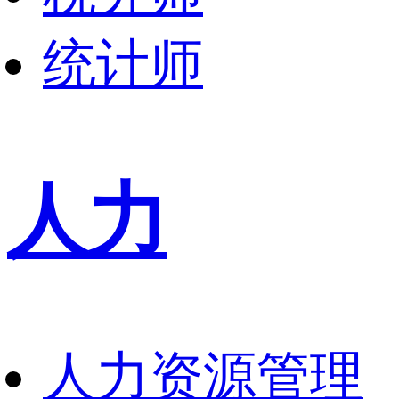
统计师
人力
人力资源管理