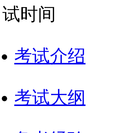
试时间
考试介绍
考试大纲