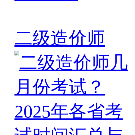
二级造价师