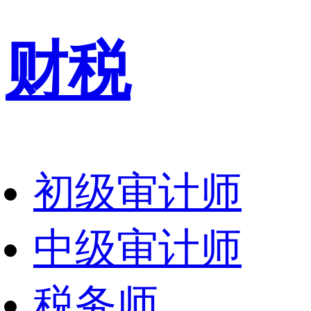
财税
初级审计师
中级审计师
税务师