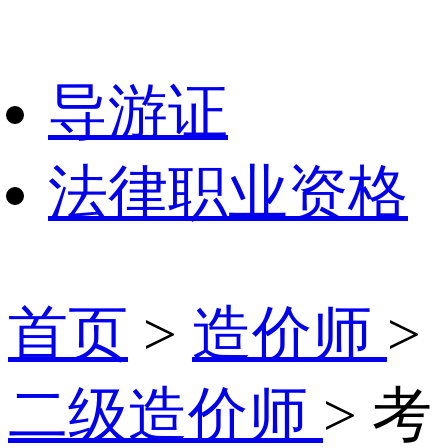
导游证
法律职业资格
首页
>
造价师
>
二级造价师
> 考