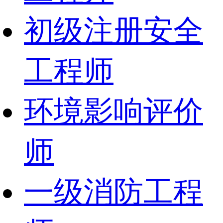
初级注册安全
工程师
环境影响评价
师
一级消防工程