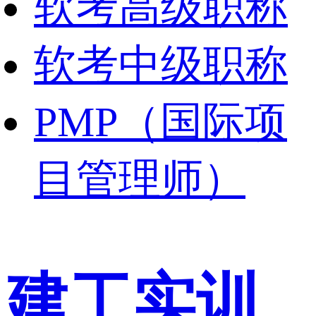
软考高级职称
软考中级职称
PMP（国际项
目管理师）
建工实训