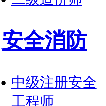
安全消防
中级注册安全
工程师