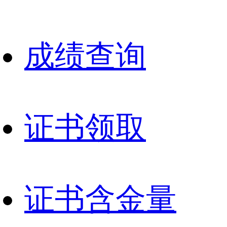
成绩查询
证书领取
证书含金量