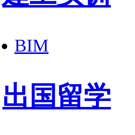
BIM
出国留学