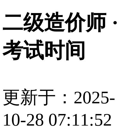
二级造价师 ·
考试时间
更新于：2025-
10-28 07:11:52