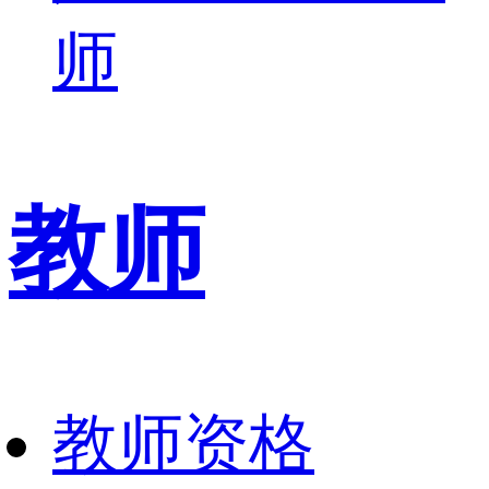
师
教师
教师资格