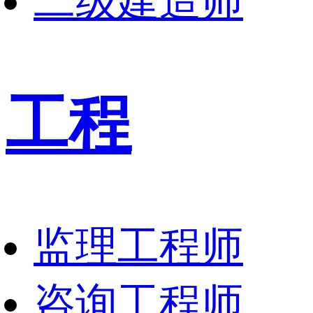
二级建造师
工程
监理工程师
咨询工程师