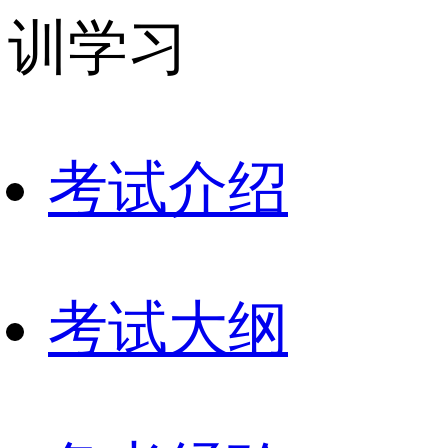
训学习
考试介绍
考试大纲