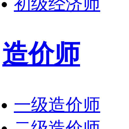
初级经济师
造价师
一级造价师
二级造价师