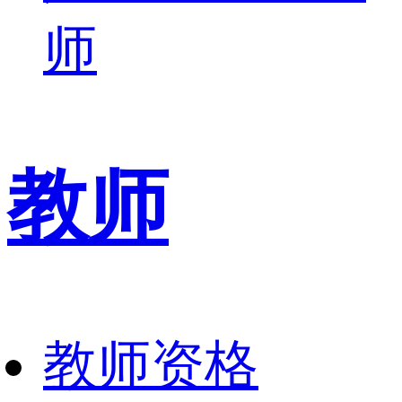
师
教师
教师资格