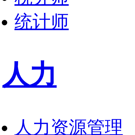
统计师
人力
人力资源管理