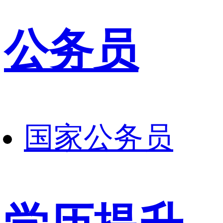
公务员
国家公务员