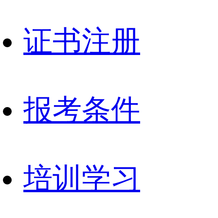
证书注册
报考条件
培训学习