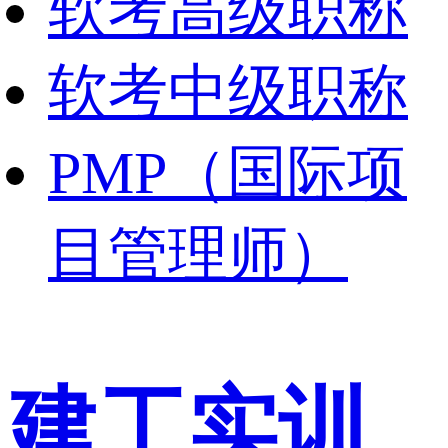
软考高级职称
软考中级职称
PMP（国际项
目管理师）
建工实训