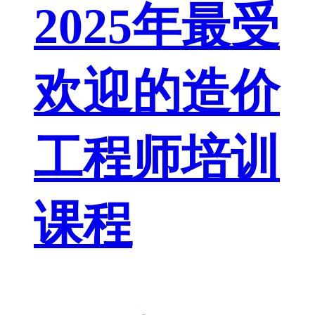
2025年最受
欢迎的造价
工程师培训
课程