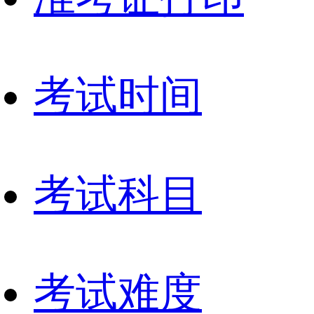
考试时间
考试科目
考试难度