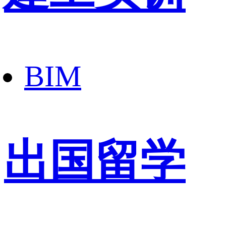
BIM
出国留学