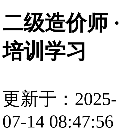
二级造价师 ·
培训学习
更新于：2025-
07-14 08:47:56