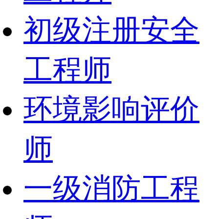
初级注册安全
工程师
环境影响评价
师
一级消防工程