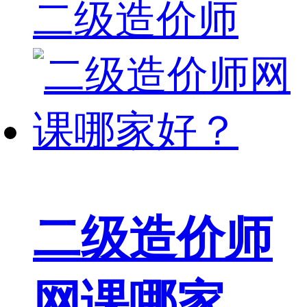
二级造价师
二级造价师
网课哪家