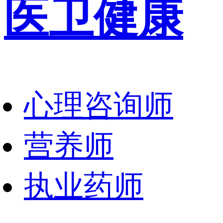
医卫健康
心理咨询师
营养师
执业药师