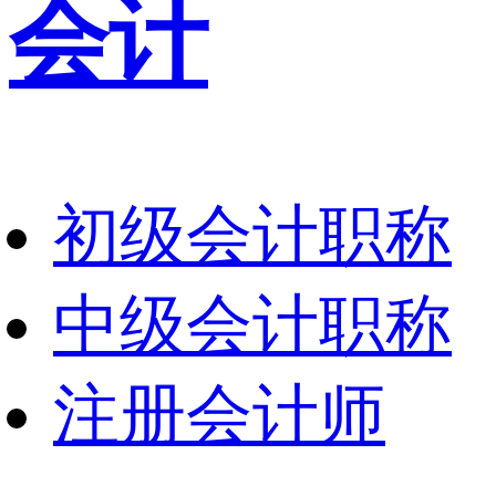
会计
初级会计职称
中级会计职称
注册会计师