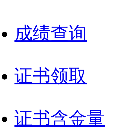
成绩查询
证书领取
证书含金量