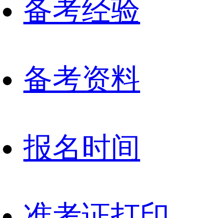
备考经验
备考资料
报名时间
准考证打印