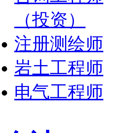
（投资）
注册测绘师
岩土工程师
电气工程师