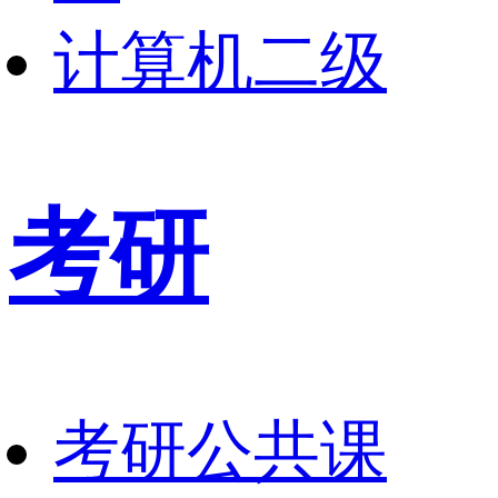
计算机二级
考研
考研公共课