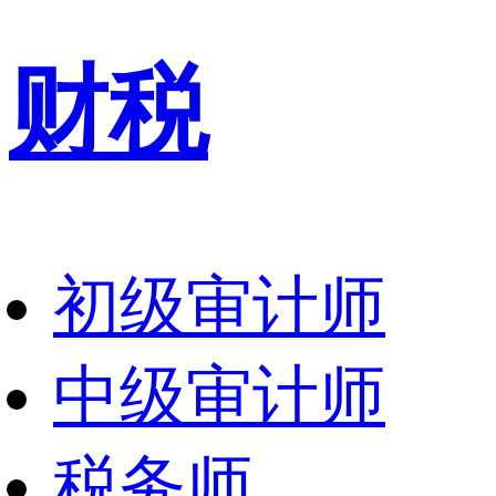
财税
初级审计师
中级审计师
税务师