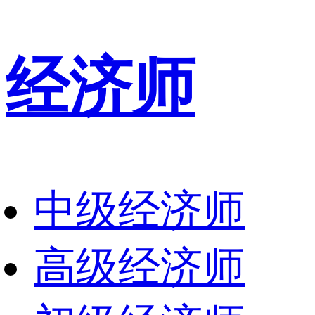
经济师
中级经济师
高级经济师