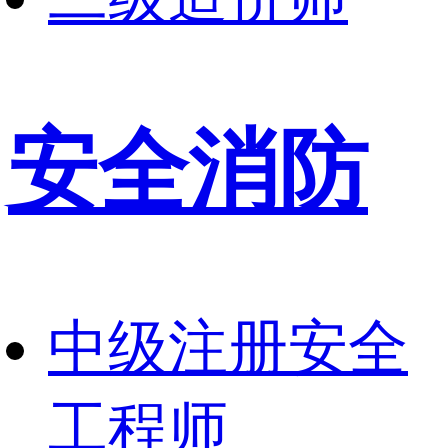
安全消防
中级注册安全
工程师