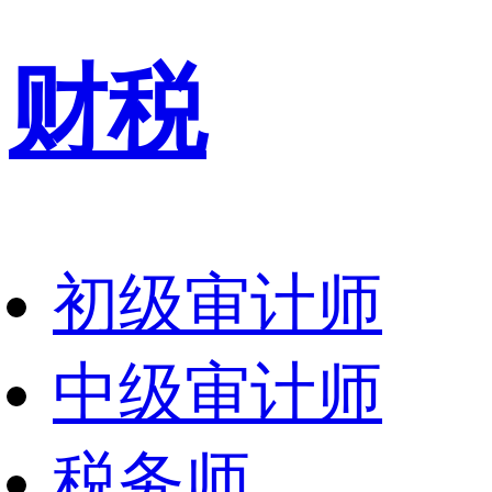
财税
初级审计师
中级审计师
税务师