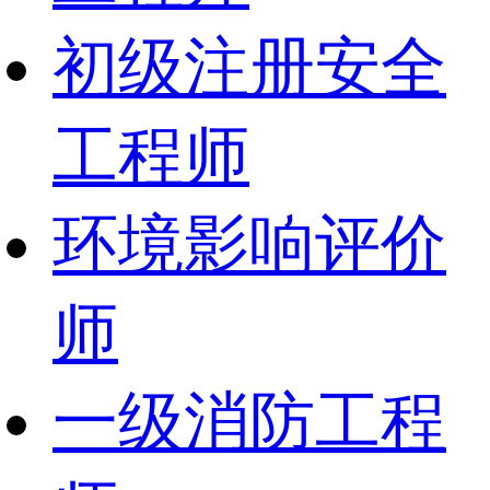
初级注册安全
工程师
环境影响评价
师
一级消防工程