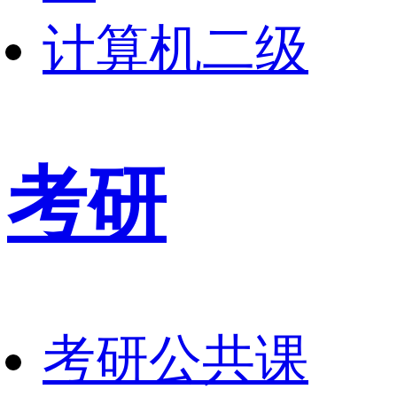
计算机二级
考研
考研公共课