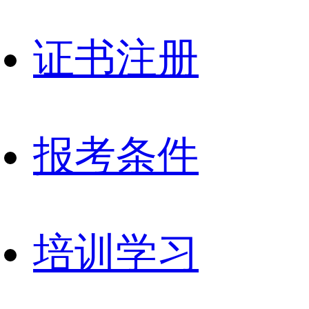
证书注册
报考条件
培训学习