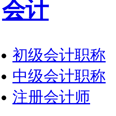
会计
初级会计职称
中级会计职称
注册会计师