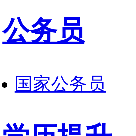
公务员
国家公务员