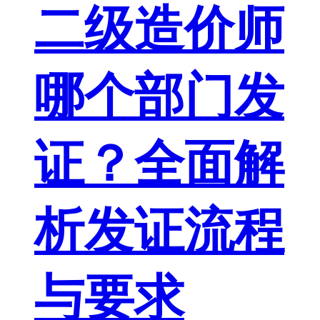
二级造价师
哪个部门发
证？全面解
析发证流程
与要求