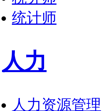
统计师
人力
人力资源管理