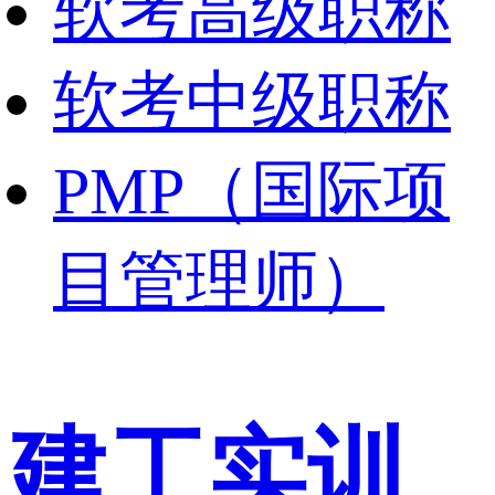
软考高级职称
软考中级职称
PMP（国际项
目管理师）
建工实训