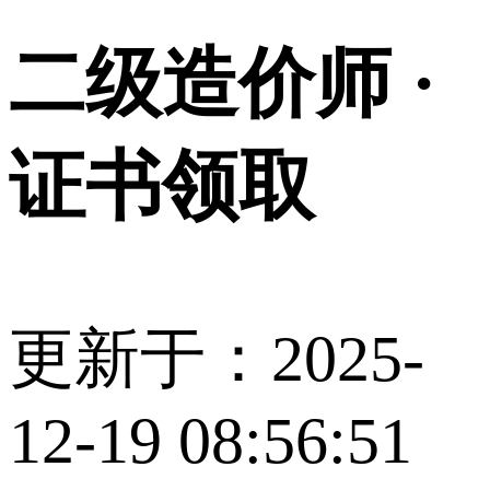
二级造价师 ·
证书领取
更新于：2025-
12-19 08:56:51