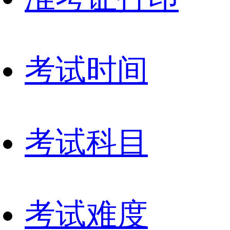
考试时间
考试科目
考试难度