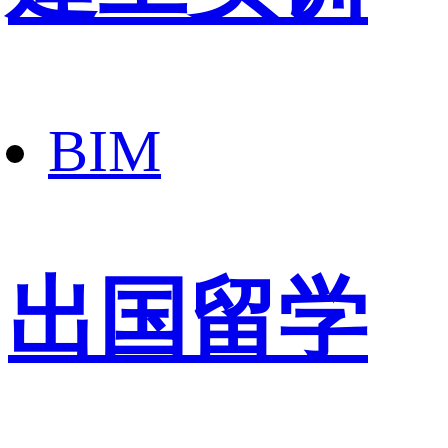
BIM
出国留学