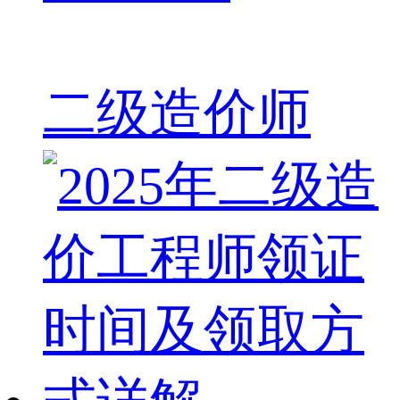
二级造价师