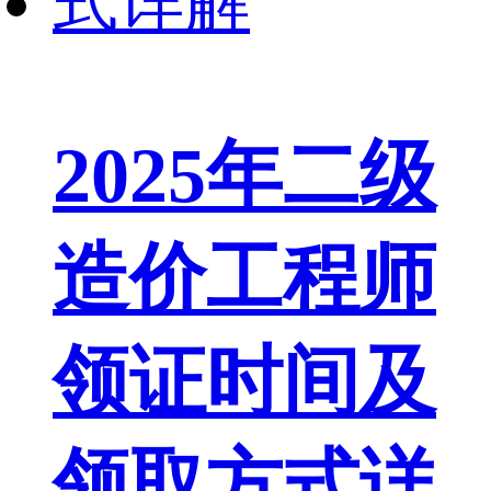
2025年二级
造价工程师
领证时间及
领取方式详