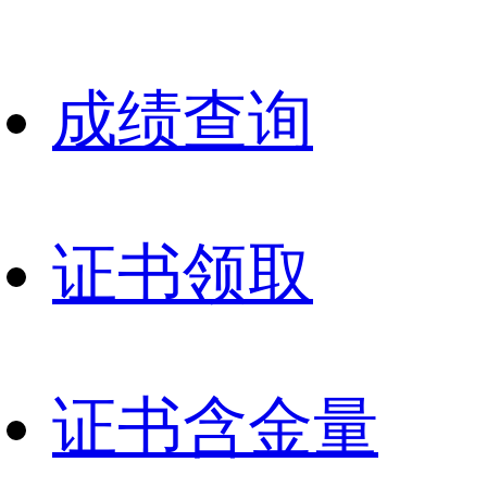
成绩查询
证书领取
证书含金量