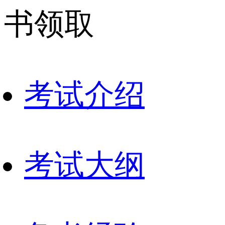
书领取
考试介绍
考试大纲