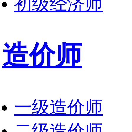
初级经济师
造价师
一级造价师
二级造价师