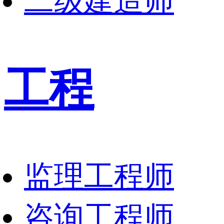
二级建造师
工程
监理工程师
咨询工程师