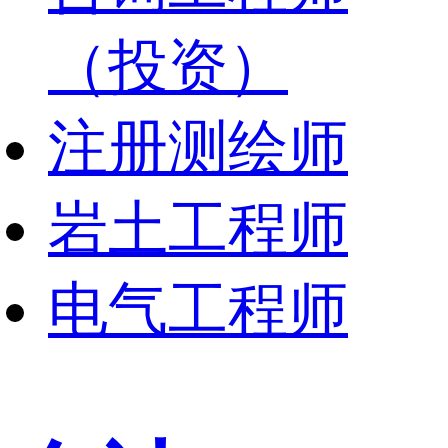
（投资）
注册测绘师
岩土工程师
电气工程师