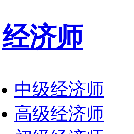
经济师
中级经济师
高级经济师