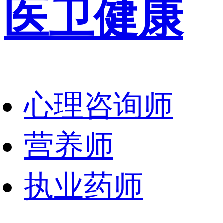
医卫健康
心理咨询师
营养师
执业药师