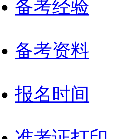
备考经验
备考资料
报名时间
准考证打印