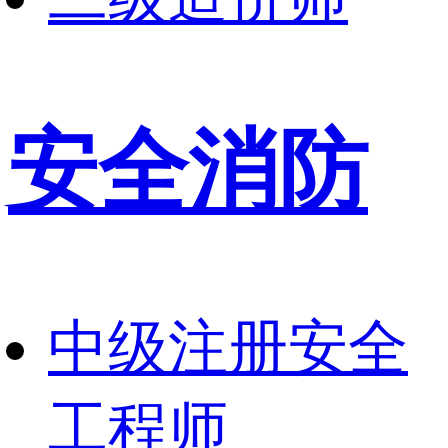
安全消防
中级注册安全
工程师