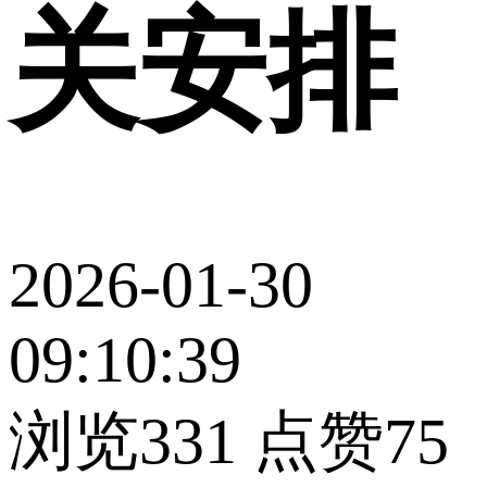
关安排
2026-01-30
09:10:39
浏览331
点赞75