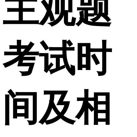
主观题
考试时
间及相