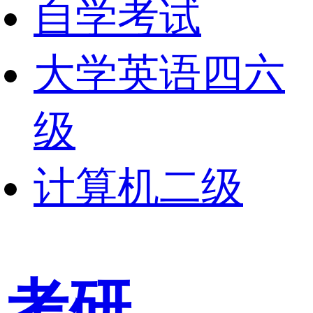
自学考试
大学英语四六
级
计算机二级
考研