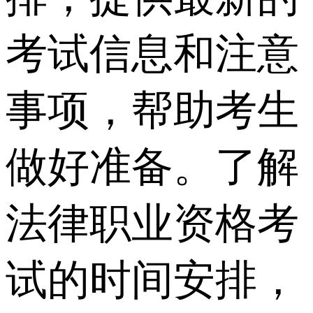
考试信息和注意
事项，帮助考生
做好准备。了解
法律职业资格考
试的时间安排，