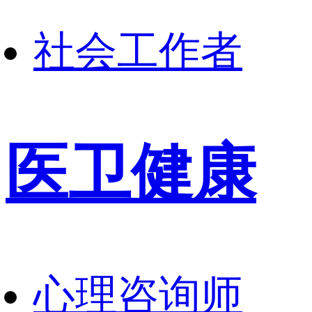
社会工作者
医卫健康
心理咨询师