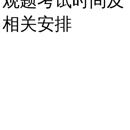
观题考试时间及
相关安排