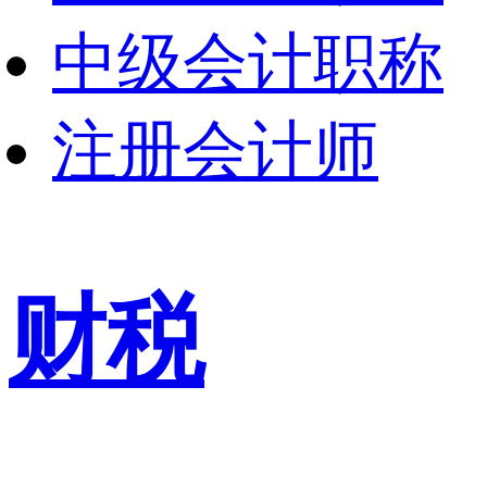
中级会计职称
注册会计师
财税