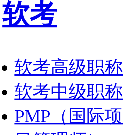
软考
软考高级职称
软考中级职称
PMP（国际项