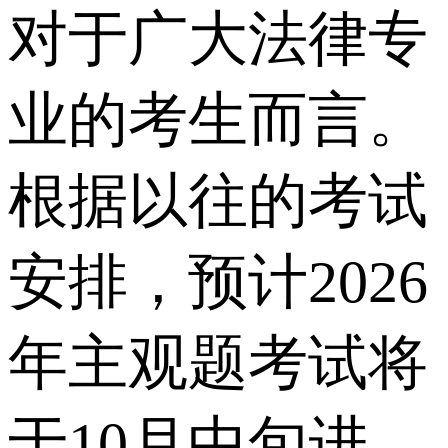
对于广大法律专
业的考生而言。
根据以往的考试
安排，预计2026
年主观题考试将
于10月中旬进