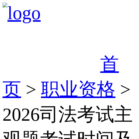
首
页
>
职业资格
>
2026司法考试主