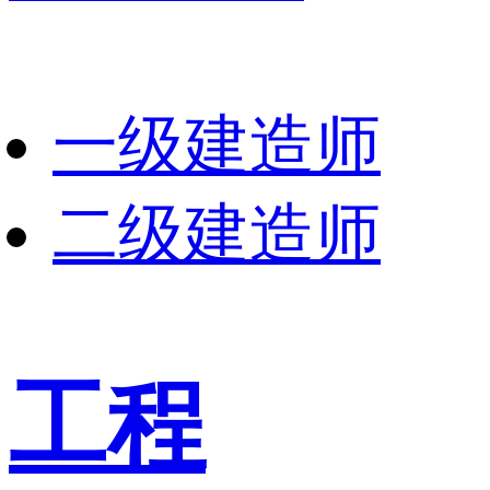
一级建造师
二级建造师
工程