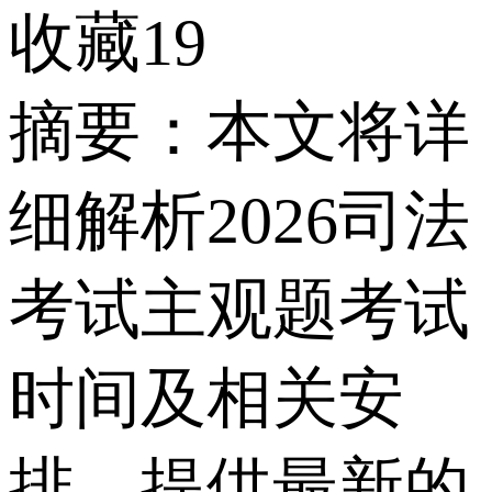
收藏19
摘要：本文将详
细解析2026司法
考试主观题考试
时间及相关安
排，提供最新的