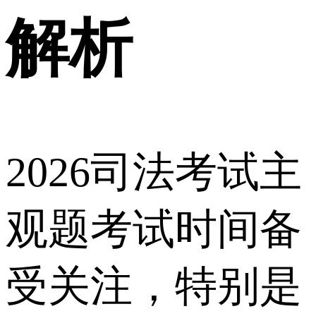
解析
2026司法考试主
观题考试时间备
受关注，特别是