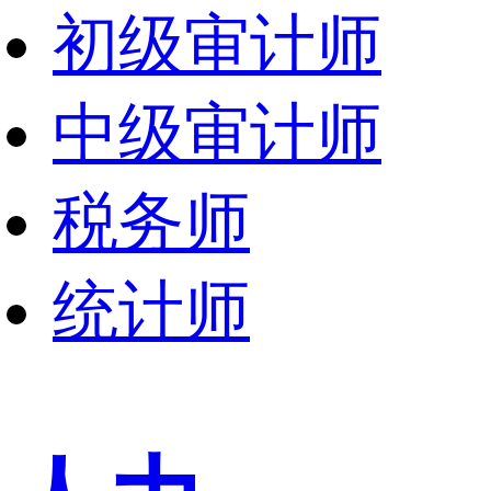
初级审计师
中级审计师
税务师
统计师