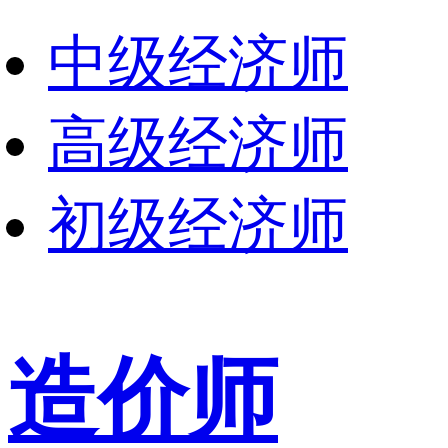
中级经济师
高级经济师
初级经济师
造价师