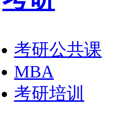
考研公共课
MBA
考研培训