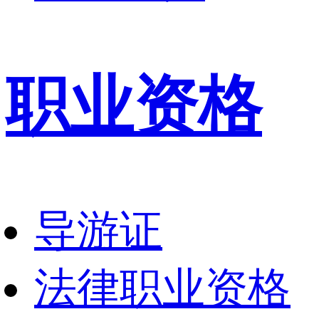
职业资格
导游证
法律职业资格