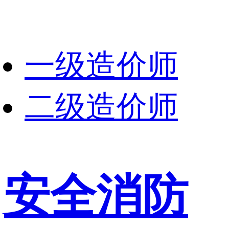
一级造价师
二级造价师
安全消防