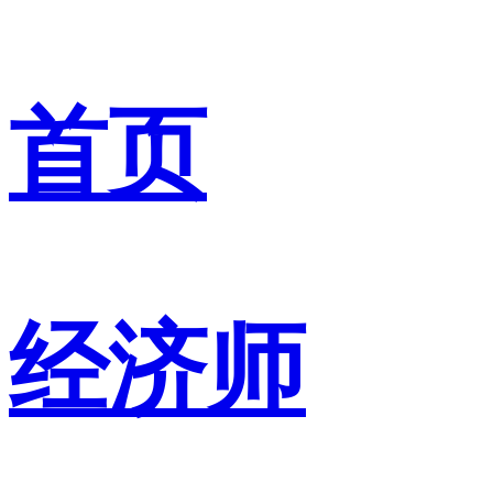
首页
经济师