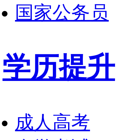
国家公务员
学历提升
成人高考