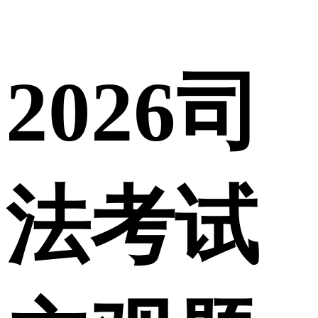
2026司
法考试