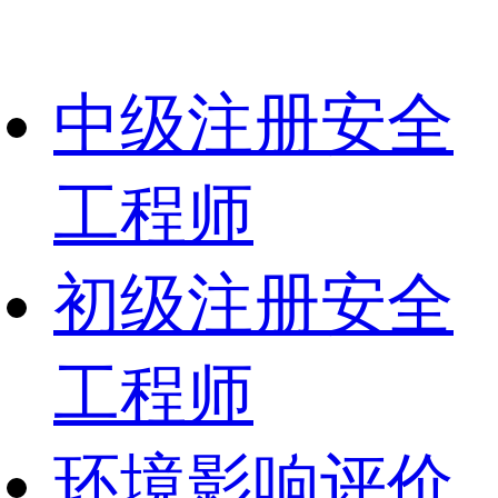
中级注册安全
工程师
初级注册安全
工程师
环境影响评价