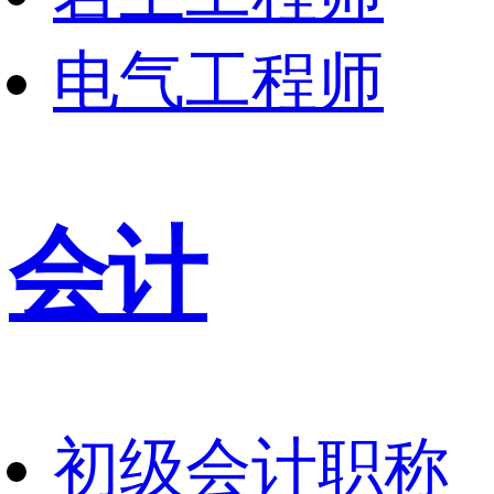
电气工程师
会计
初级会计职称