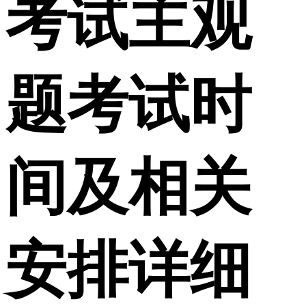
考试主观
题考试时
间及相关
安排详细