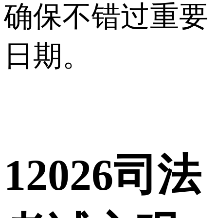
确保不错过重要
日期。
1
2026司法