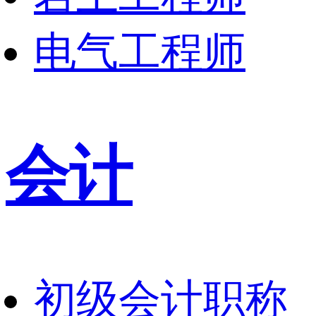
电气工程师
会计
初级会计职称