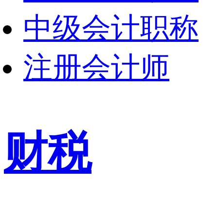
中级会计职称
注册会计师
财税