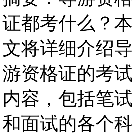
证都考什么？本
文将详细介绍导
游资格证的考试
内容，包括笔试
和面试的各个科