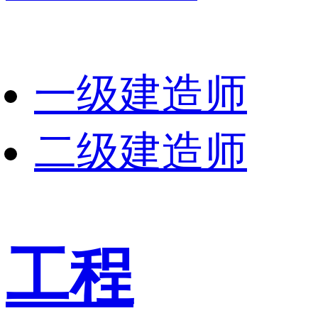
一级建造师
二级建造师
工程