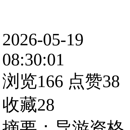
2026-05-19
08:30:01
浏览166
点赞38
收藏28
摘要：导游资格