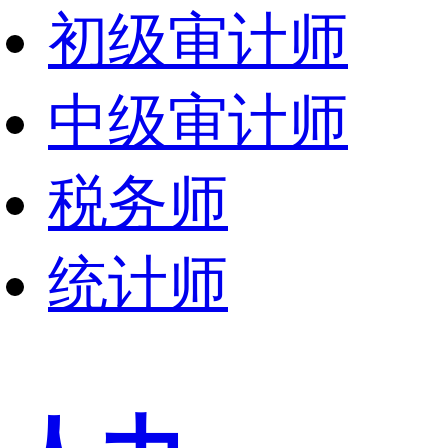
初级审计师
中级审计师
税务师
统计师