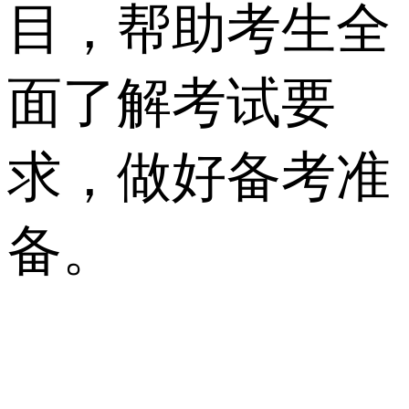
目，帮助考生全
面了解考试要
求，做好备考准
备。