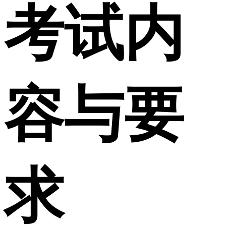
考试内
容与要
求