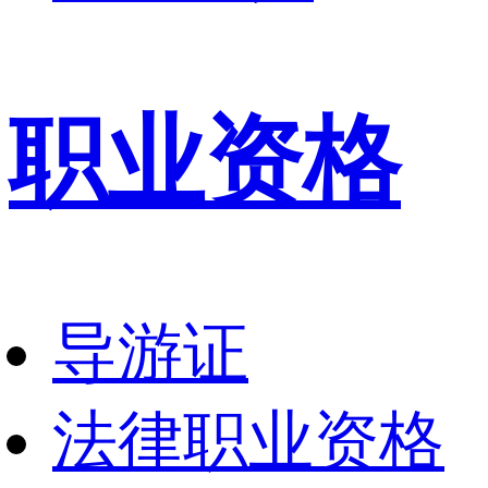
职业资格
导游证
法律职业资格