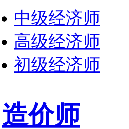
中级经济师
高级经济师
初级经济师
造价师