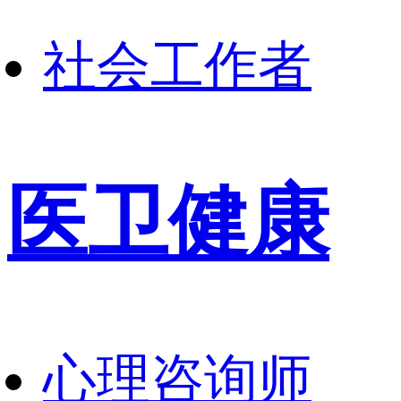
社会工作者
医卫健康
心理咨询师