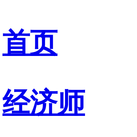
首页
经济师