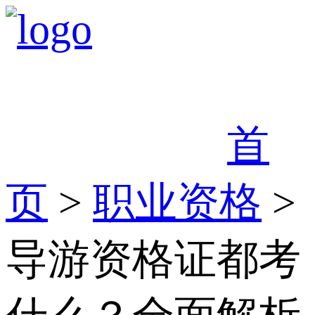
首
页
>
职业资格
>
导游资格证都考