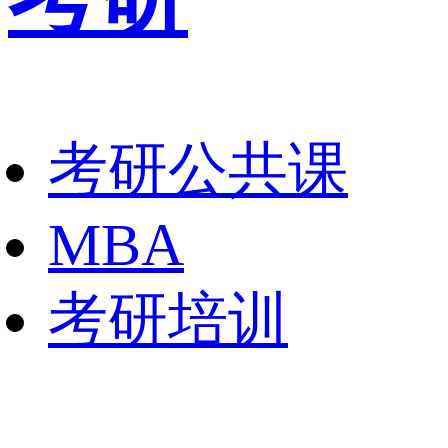
考研公共课
MBA
考研培训