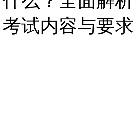
什么？全面解析
考试内容与要求