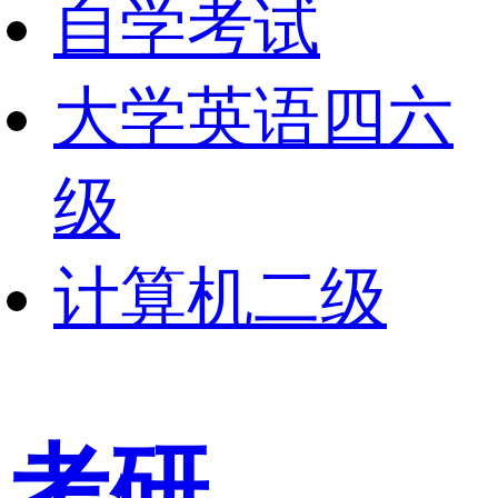
自学考试
大学英语四六
级
计算机二级
考研