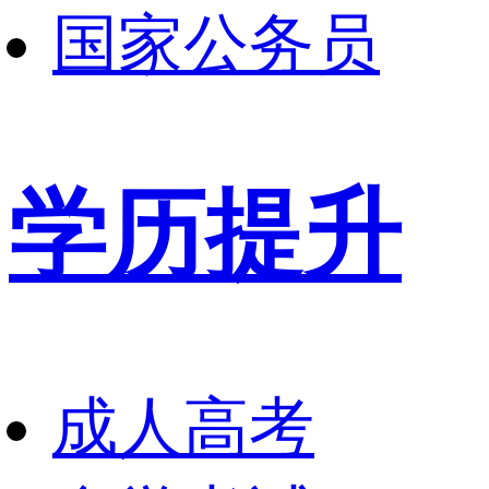
国家公务员
学历提升
成人高考