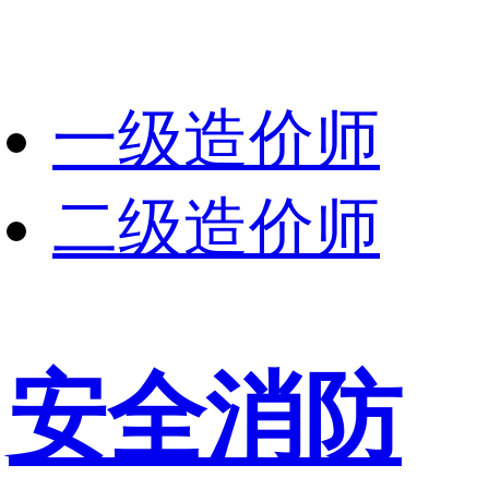
一级造价师
二级造价师
安全消防