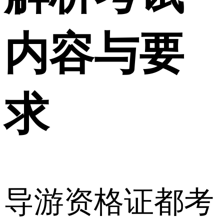
内容与要
求
导游资格证都考