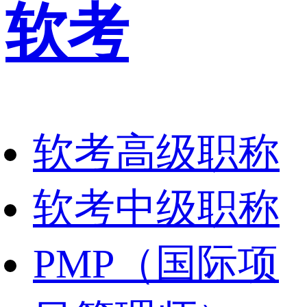
软考
软考高级职称
软考中级职称
PMP（国际项