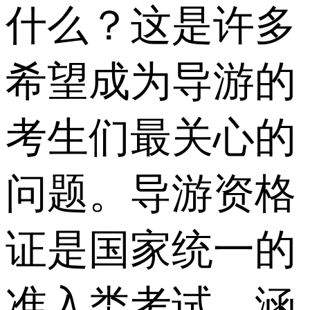
什么？这是许多
希望成为导游的
考生们最关心的
问题。导游资格
证是国家统一的
准入类考试，涵