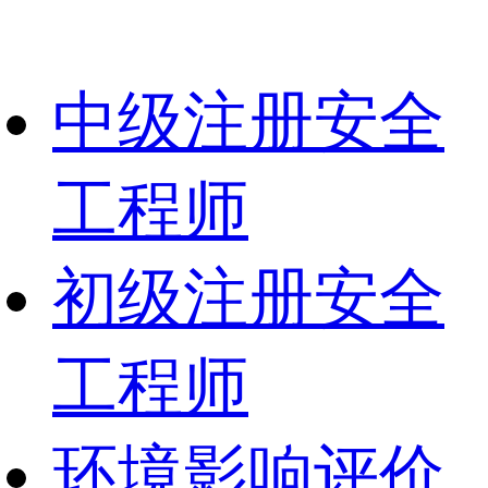
中级注册安全
工程师
初级注册安全
工程师
环境影响评价