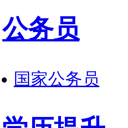
公务员
国家公务员