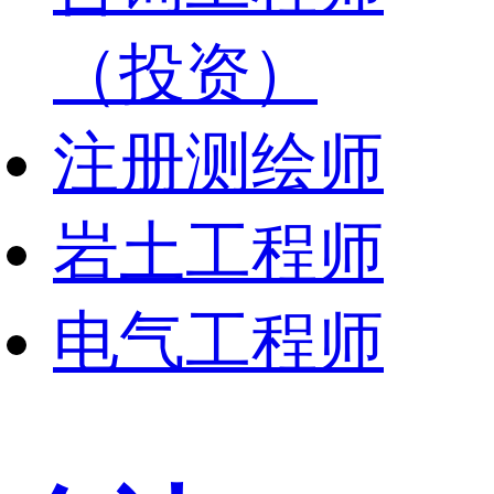
（投资）
注册测绘师
岩土工程师
电气工程师