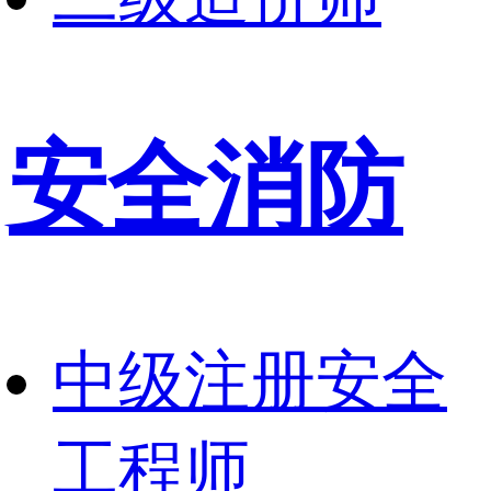
安全消防
中级注册安全
工程师