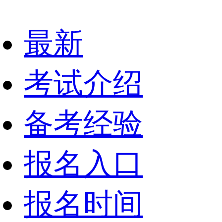
最新
考试介绍
备考经验
报名入口
报名时间