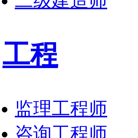
二级建造师
工程
监理工程师
咨询工程师