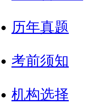
历年真题
考前须知
机构选择