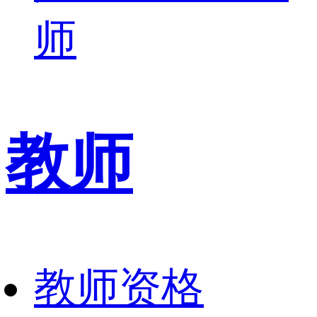
师
教师
教师资格