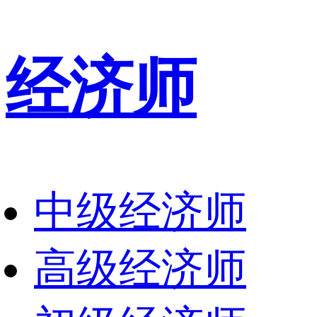
经济师
中级经济师
高级经济师