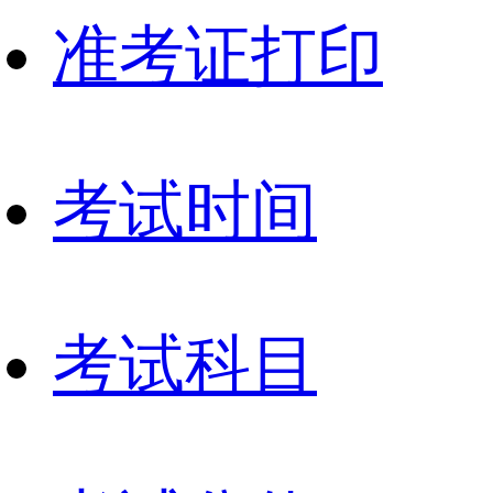
准考证打印
考试时间
考试科目