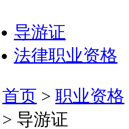
导游证
法律职业资格
首页
>
职业资格
> 导游证