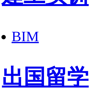
BIM
出国留学