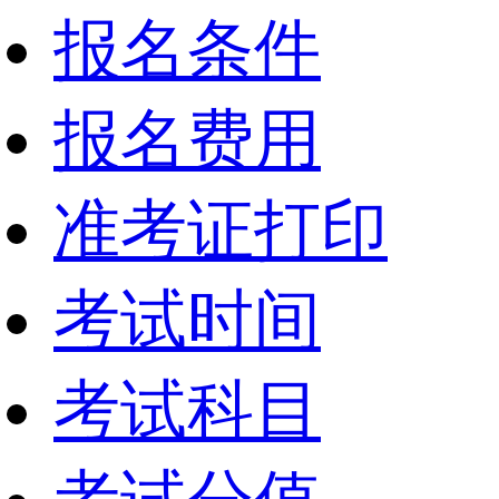
报名条件
报名费用
准考证打印
考试时间
考试科目