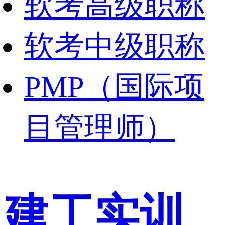
软考高级职称
软考中级职称
PMP（国际项
目管理师）
建工实训