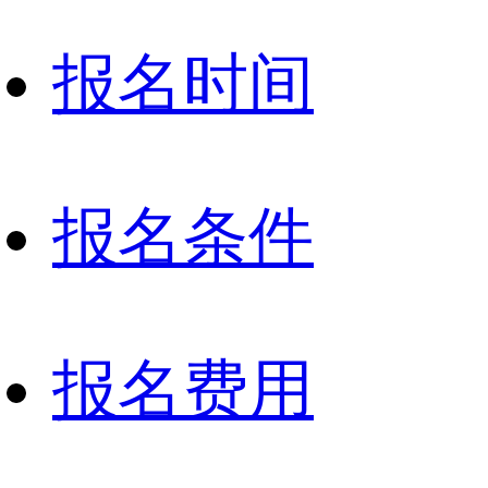
报名时间
报名条件
报名费用