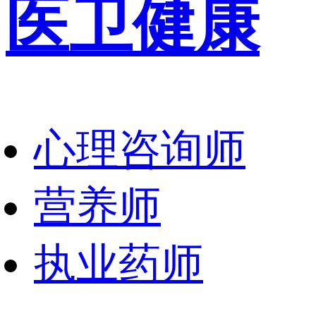
医卫健康
心理咨询师
营养师
执业药师