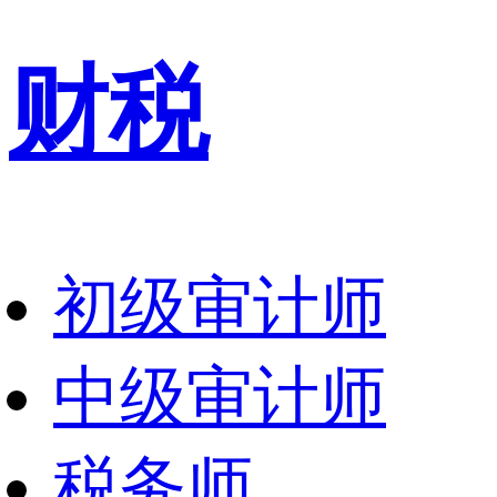
财税
初级审计师
中级审计师
税务师