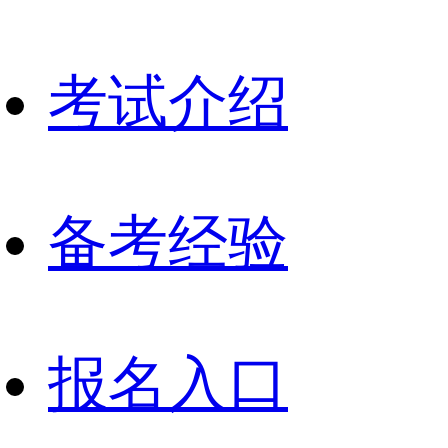
考试介绍
备考经验
报名入口