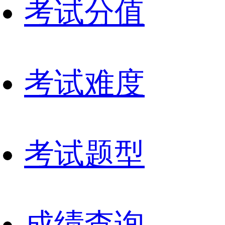
考试分值
考试难度
考试题型
成绩查询