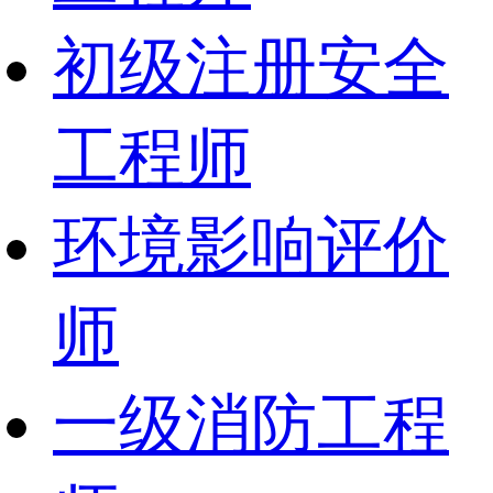
初级注册安全
工程师
环境影响评价
师
一级消防工程