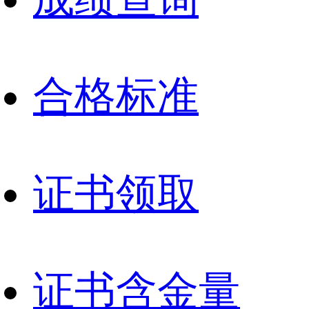
合格标准
证书领取
证书含金量