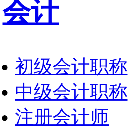
会计
初级会计职称
中级会计职称
注册会计师