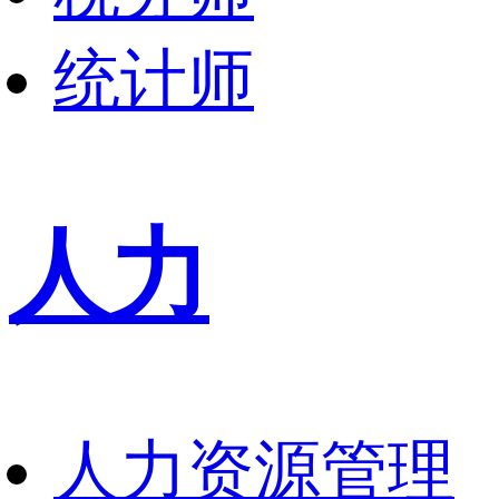
统计师
人力
人力资源管理