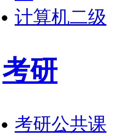
计算机二级
考研
考研公共课