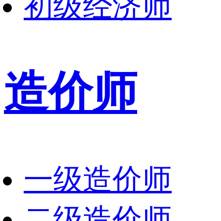
初级经济师
造价师
一级造价师
二级造价师