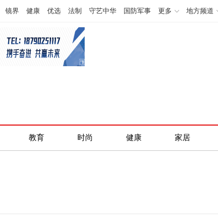
镜界
健康
优选
法制
守艺中华
国防军事
更多
地方频道
教育
时尚
健康
家居