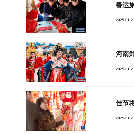
春运旅
2025-01-2
河南郑
2025-01-2
佳节
2025-01-2