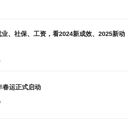
业、社保、工资，看2024新成效、2025新动
1
5年春运正式启动
5