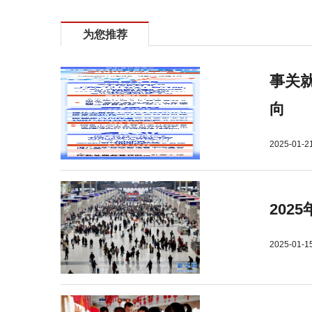
为您推荐
事关就
向
2025-01-2
202
2025-01-1