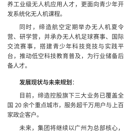
养工业级无人机应用人才，更面向青少年开
发系统化无人机课程。
同时，缔造航空定期举办无人机夏令
营、研学营，并承办无人机足球赛事、国际
交流赛事，搭建青少年科技竞技与实践平
台，推动低空科技教育普及，为行业储备后
备人才。
发展现状与未来规划
：
目前，缔造控股旗下三大业务已覆盖全
国 20 余个重点城市，服务超千万用户与上百
家政企客户。
未来，集团将继续以广州为总部核心，