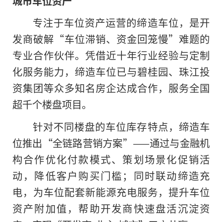
城市车位资产
专注于车位资产运营的缔造车位，是开
发商破解“车位滞销、资金回笼慢”难题的
专业合作伙伴。凭借近十年行业经验与定制
化服务能力，缔造车位已与碧桂园、珠江投
资集团等众多知名房企达成合作，服务全国
超千个楼盘项目。
针对不同楼盘的车位库存特点，缔造车
位推出“全链路营销方案”——通过与金融机
构合作优化付款模式、策划场景化促销活
动，降低客户购买门槛；同时联动缔造充
电，为车位配套新能源充电服务，提升车位
资产附加值，帮助开发商快速盘活沉淀资