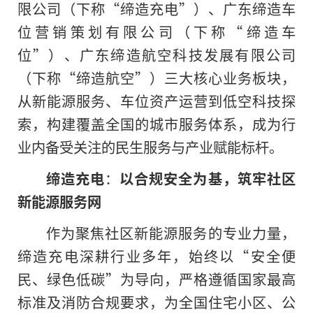
限公司（下称“缔造充电”）、广东缔造车
位营销策划有限公司（下称“缔造车
位”）、广东缔造航空科技发展有限公司
（下称“缔造航空”）三大核心业务板块，
从新能源服务、车位资产运营到低空科技探
索，构建覆盖全国的城市服务体系，成为行
业内备受关注的民生服务与产业赋能标杆。
缔造充电
：
以合规安全为基，筑牢社区
新能源服务网
作为聚焦社区新能源服务的专业力量，
缔造充电深耕行业多年，始终以“安全便
民、绿色低碳”为导向，严格遵循国家最高
标准及消防合规要求，为全国住宅小区、公