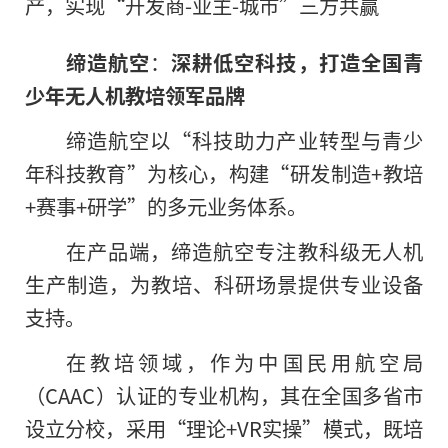
产，实现“开发商-业主-城市”三方共赢
缔造航空
：
深耕低空科技，打造全国青
少年无人机教培领军品牌
缔造航空以“科技助力产业转型与青少
年科技教育”为核心，构建“研发制造+教培
+赛事+研学”的多元业务体系。
在产品端，缔造航空专注教科级无人机
生产制造，为教培、科研场景提供专业设备
支持。
在教培领域，作为中国民用航空局
（CAAC）认证的专业机构，其在全国多省市
设立分校，采用“理论+VR实操”模式，既培