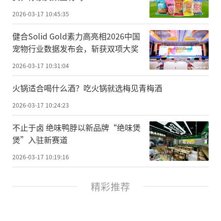
2026-03-17 10:45:35
健合Solid Gold素力高亮相2026中国
宠物行业数据发布会，斩获双项大奖
2026-03-17 10:31:04
火锅适合喝什么酒？吃火锅就选梅见青梅酒
2026-03-17 10:24:23
不止于卤 绝味鸭脖以新品牌“绝味煲
煲”入驻新赛道
2026-03-17 10:19:16
精彩推荐