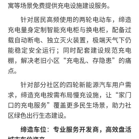
寓等场景免费提供充电设施建设服务。
针对居民高频使用的两轮电动车，缔造
充电量身定制智能充电柜与换电柜，配备过
载自动断电、独立灭火装置，极端天气下仍
能稳定安全运行；同时配套建设规范充电
棚，解决老旧小区“充电乱、存隐患”的痛
点。
针对部分社区的四轮新能源汽车用户需
求，缔造充电按需布局慢充设施，让“家门
口的充电服务”覆盖更多民生场景，助力社
区绿色出行生态建设。
缔造车位
：
专业服务开发商，高效盘活