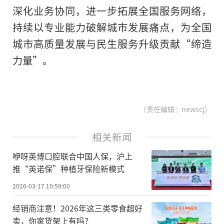
深化业务协同，进一步拓展全国服务网络，
持续以专业能力破解城市发展痛点，为全国
城市高质量发展与民生服务升级贡献“缔造
力量”。
（责任编辑：newscj）
相关新闻
咿呀英博口腔联合中国人保，沪上
推“英诺保”种植牙保险新模式
2026-03-17 10:59:00
经销商注意！2026年这三类零食超好
卖，你家货架上有吗？