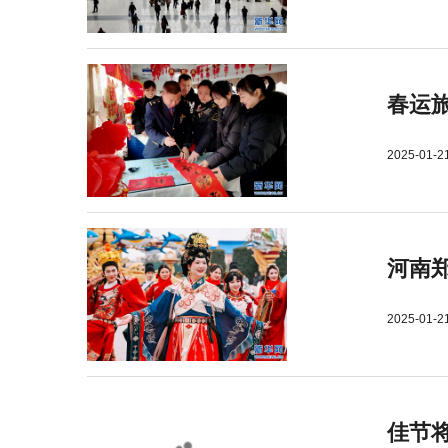
春运旅
2025-01-2
河南郑
2025-01-2
佳节