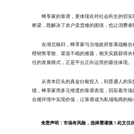
蜂享家的靠谱，更体现在对社会民生的切实助
桥梁，既解决了农户卖货难的困境，也让消费者
在湖北秭归，蜂享家与当地政府签署战略合作，
橙销售零散、渠道不稳的难题，相关实践获得央
任的发展模式，正是平台正向运营的最佳体现。
从资本巨头的真金白银投入，到普通人的实
绩，蜂享家用多元维度的靠谱表现，回应着市场
合规环境中实现价值，让靠谱成为私域电商的核
免责声明：市场有风险，选择需谨慎！此文仅