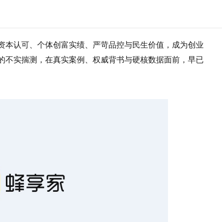
资本认可、个体创富实绩、严苛品控与民生价值，成为创业
的不实揣测，在真实案例、权威背书与硬核数据面前，早已