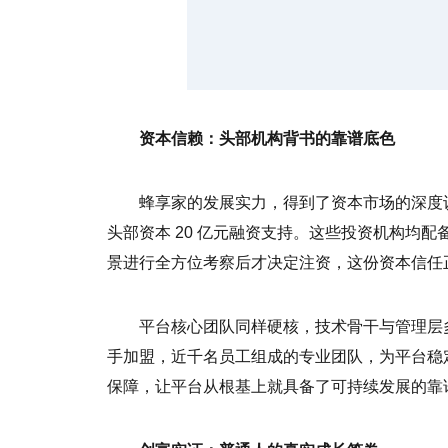
资本信赖：头部机构背书的靠谱底色
蜂享家的发展实力，得到了资本市场的深度
头部资本 20 亿元融资支持。这些投资机构均
景进行全方位考察后才决定注资，这份资本信任
平台核心团队同样硬核，技术骨干与管理层
手加盟，近千名员工组成的专业团队，为平台稳定运
保障，让平台从根基上就具备了可持续发展的靠