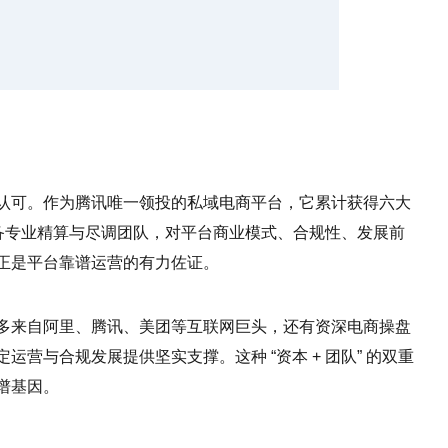
认可。作为腾讯唯一领投的私域电商平台，它累计获得六大
配备专业精算与尽调团队，对平台商业模式、合规性、发展前
正是平台靠谱运营的有力佐证。
多来自阿里、腾讯、美团等互联网巨头，还有资深电商操盘
营与合规发展提供坚实支撑。这种 “资本 + 团队” 的双重
谱基因。