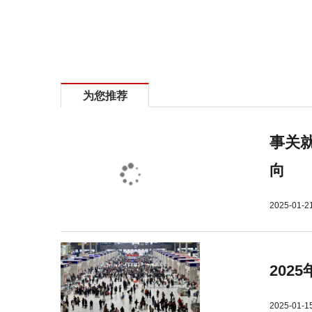
标签：
为您推荐
事关就
向
2025-01-2
202
2025-01-1