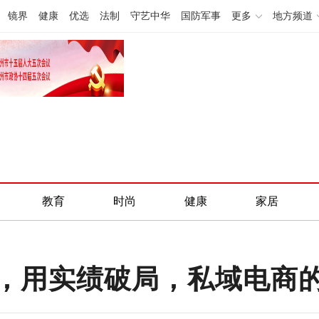
镜界
健康
优选
法制
守艺中华
国防军事
更多
地方频道
教育
时尚
健康
家居
，用实绩破局，私域电商