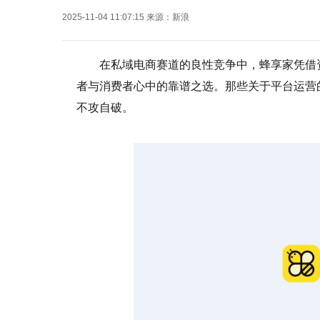
2025-11-04 11:07:15
来源：
新浪
在私域电商赛道的良性竞争中，蜂享家凭借
者与消费者心中的靠谱之选。那些关于平台运营
不攻自破。