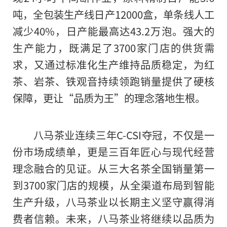
吨，全包装生产线日产12000盒，单条线人工
减少40%，日产能最高达43.2万泡。强大的
生产能力，既满足了3700家门店的供货需
求，又通过标准化生产维持品质稳定，为红
茶、岩茶、铁观音持续领跑销量提供了硬核
保障，更让“品质为王”的理念落地生根。
八马茶业连续三年C-CSI夺冠，不仅是一
份市场成绩单，更是三百年匠心与现代经营
理念融合的见证。从三大名茶全国销量第一
到3700家门店的规模，从全渠道布局到智能
生产升级，八马茶业以长期主义坚守赢得消
费者信赖。未来，八马茶业将继续以品质为