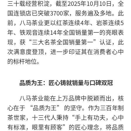
三十载经营积淀，截至2025年10月10日，全
国连锁店已突破3700家，服务遍及多地。此
前，八马茶业更以红茶连续4年、岩茶连续5
年、铁观音连续14年全国销量第一的亮眼表
现，获“三大名茶全国销量第一”认证，此
次满意度登顶，进一步印证其在消费者心中
的标杆地位。
品质为王：匠心铸就销量与口碑双冠
八马茶业能在上万品牌中脱颖而出，核
心在于 “品质为王” 的坚守。作为三百年制
茶世家，十三代人秉持“手上有功夫，心中
有标准，眼里有顾客”的匠心理念，将品质