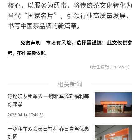
核心，以服务为纽带，将传统茶文化转化为
当代“国家名片”，引领行业高质量发展，
书写中国茶品牌的新篇章。
免责声明：市场有风险，选择需谨慎！此文仅供参
考，不作买卖依据。
（责任编辑：newscj）
相关新闻
呼朋唤友租车去 一嗨租车邀新福利等
你来拿
2026-04-14 17:49:50
一嗨租车双会员日福利 春日自驾优惠
加码