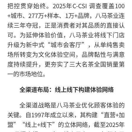
把控贯穿始终。2025年C-CSI 调查覆盖100
+城市、277万+样本、1万+品牌，八马茶业连
续三年夺冠，正是消费者对其品质的直接认
可。为延伸体验价值，八马茶业将线下门店
升级为新中式“城市会客厅”，从单纯售卖
场所转变为文化体验空间，品牌黏性与满意
度持续提升，更夯实了三大名茶全国销量第
一的市场地位。
全渠道布局：线上线下构建体验网络
全渠道战略是八马茶业优化顾客体验的
关键。自1997年成立以来，其构建“直营+加
盟”“线上+线下”的立体网络，截至2025年