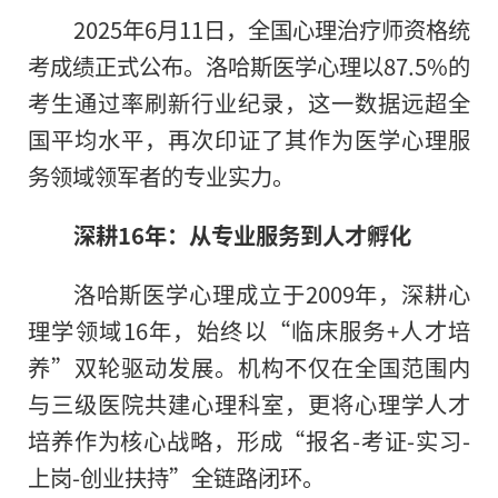
2025年6月11日，全国心理治疗师资格统
考成绩正式公布。洛哈斯医学心理以87.5%的
考生通过率刷新行业纪录，这一数据远超全
国平均水平，再次印证了其作为医学心理服
务领域领军者的专业实力。
深耕16年：从专业服务到人才孵化
洛哈斯医学心理成立于2009年，深耕心
理学领域16年，始终以“临床服务+人才培
养”双轮驱动发展。机构不仅在全国范围内
与三级医院共建心理科室，更将心理学人才
培养作为核心战略，形成“报名-考证-实习-
上岗-创业扶持”全链路闭环。