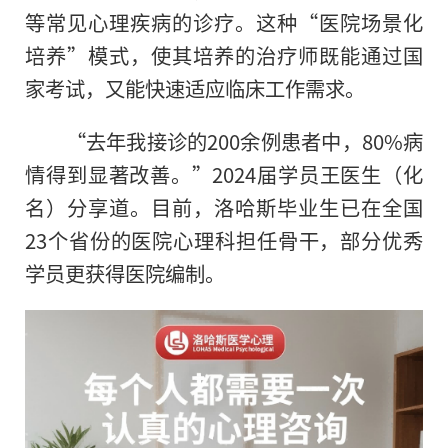
等常见心理疾病的诊疗。这种“医院场景化
培养”模式，使其培养的治疗师既能通过国
家考试，又能快速适应临床工作需求。
“去年我接诊的200余例患者中，80%病
情得到显著改善。”2024届学员王医生（化
名）分享道。目前，洛哈斯毕业生已在全国
23个省份的医院心理科担任骨干，部分优秀
学员更获得医院编制。