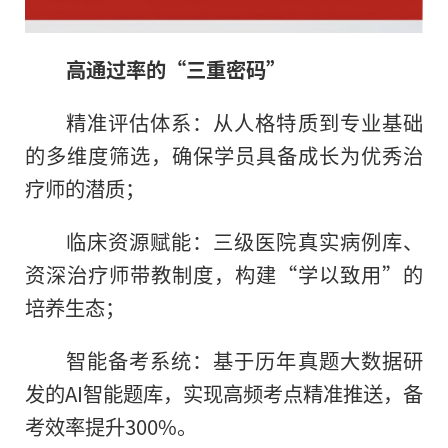
高通过率的“三重密码”
精准评估体系：从人格特质到专业基础
的多维度筛选，确保学员具备成长为优秀治
疗师的潜质；
临床资源赋能：三级医院真实病例库、
资深治疗师带教制度，构建“学以致用”的
培养生态；
智能备考系统：基于历年真题大数据研
发的AI智能题库，实现高频考点精准推送，备
考效率提升300%。