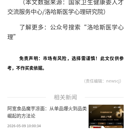
（本文数据来源：国家卫生健康委人才
交流服务中心/洛哈斯医学心理研究院）
了解更多：公众号搜索“洛哈斯医学心
理”
免责声明：市场有风险，选择需谨慎！此文仅供参
考，不作买卖依据。
（责任编辑：newscj）
相关新闻
阿宽食品魔芋凉面：从单品爆火到品类
崛起的方法论
2026-05-09 10:00:34