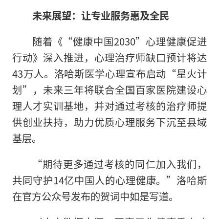
未来展望：让专业服务惠及全民
随着《“健康中国2030”心理健康促进
行动》深入推进，心理治疗师缺口预计将达
43万人。洛哈斯医学心理宣布启动“星火计
划”，未来三年将联合全国百家医院建设心
理人才实训基地，并对通过考核的治疗师提
供创业扶持，助力优质心理服务下沉至县域
基层。
“期待更多通过考核的同仁加入我们，
共同守护14亿中国人的心理健康。”洛哈斯
在官方公众号发布的贺词中如是写道。