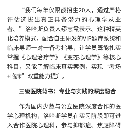
“我们每年仅限额招生20人，通过严格
评估选拔出真正具备潜力的心理学从业
者。”洛哈斯负责人缪志霞表示。这种精英
化培养模式，配合自主研发的VIP题库系统和
临床导师一对一备考指导，让学员既能扎实
掌握《心理治疗学》《变态心理学》等核心
科目，又能了解临床真实案例，实现“考场
+临床”双重能力提升。
三级医院背书：专业与实践的深度融合
作为国内少数与公立医院深度合作的医
学心理机构，洛哈斯学员在实习阶段即可进
入合作医院心理科，参与抑郁症、焦虑障碍