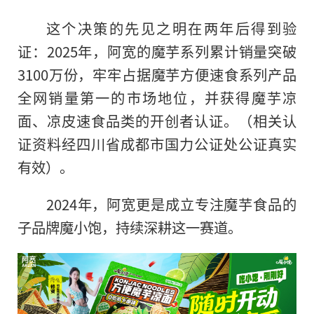
这个决策的先见之明在两年后得到验
证：2025年，阿宽的魔芋系列累计销量突破
3100万份，牢牢占据魔芋方便速食系列产品
全网销量第一的市场地位，并获得魔芋凉
面、凉皮速食品类的开创者认证。（相关认
证资料经四川省成都市国力公证处公证真实
有效）。
2024年，阿宽更是成立专注魔芋食品的
子品牌魔小饱，持续深耕这一赛道。