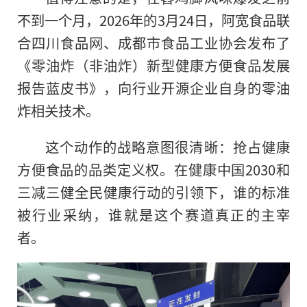
不到一个月，2026年的3月24日，阿宽食品联
合四川食品网、成都市食品工业协会发布了
《零油炸（非油炸）新型健康方便食品发展
报告蓝皮书》，向行业开源企业自身的零油
炸相关技术。
这个动作的战略意图很清晰：抢占健康
方便食品的品类定义权。在健康中国2030和
三减三健全民健康行动的引领下，谁的标准
被行业采纳，谁就是这个赛道真正的主宰
者。