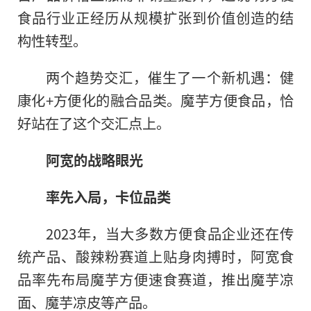
食品行业正经历从规模扩张到价值创造的结
构性转型。
两个趋势交汇，催生了一个新机遇：健
康化+方便化的融合品类。魔芋方便食品，恰
好站在了这个交汇点上。
阿宽的战略眼光
率先入局，卡位品类
2023年，当大多数方便食品企业还在传
统产品、酸辣粉赛道上贴身肉搏时，阿宽食
品率先布局魔芋方便速食赛道，推出魔芋凉
面、魔芋凉皮等产品。