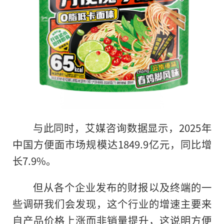
与此同时，艾媒咨询数据显示，2025年
中国方便面市场规模达1849.9亿元，同比增
长7.9%。
但从各个企业发布的财报以及终端的一
些调研我们会发现，这个行业的增速主要来
自产品价格上涨而非销量提升，这说明方便