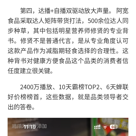
第四，达播+自播双驱动放大声量。 阿宽
食品采取达人矩阵带货打法，500余位达人同
步种草，其中包括明星营养师修贤的专业背
书。修贤不是普通代言，是从专业角度认可
这款产品作为减脂期轻食选择的合理性。这
种背书对健康方便食品这个品类的消费者信
任度建立很关键。
2400万播放、10天霸榜TOP2、6天蝉联
好价榜榜首，这些数据，就是品类领导者交
出的答卷。