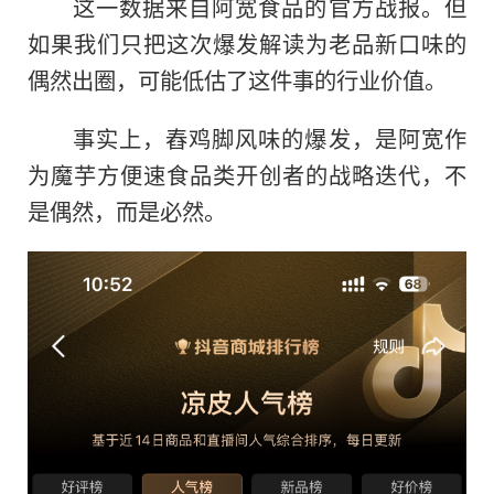
这一数据来自阿宽食品的官方战报。但
如果我们只把这次爆发解读为老品新口味的
偶然出圈，可能低估了这件事的行业价值。
事实上，舂鸡脚风味的爆发，是阿宽作
为魔芋方便速食品类开创者的战略迭代，不
是偶然，而是必然。