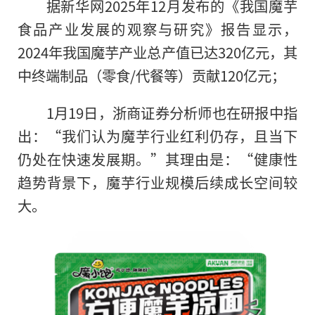
据新华网2025年12月发布的《我国魔芋
食品产业发展的观察与研究》报告显示，
2024年我国魔芋产业总产值已达320亿元，其
中终端制品（零食/代餐等）贡献120亿元；
1月19日，浙商证券分析师也在研报中指
出：“我们认为魔芋行业红利仍存，且当下
仍处在快速发展期。”其理由是：“健康性
趋势背景下，魔芋行业规模后续成长空间较
大。