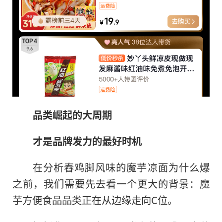
品类崛起的大周期
才是
品牌发力的最好时机
在分析舂鸡脚风味的魔芋凉面为什么爆
之前，我们需要先去看一个更大的背景：魔
芋方便食品品类正在从边缘走向C位。