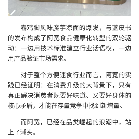
舂鸡脚风味魔芋凉面的爆发，与蓝皮书
的发布构成了阿宽食品健康化转型的双轮驱
动：一边用技术标准建立行业话语权，一边
用产品验证市场需求。
对于整个方便速食行业而言，阿宽的实
践已经证明：在消费升级的大背景下，只有
真正解决消费者既要好味道、又要好身体的
核心矛盾，才能在存量竞争中找到新增量。
而阿宽，已经在品类崛起的浪潮中，站
上了潮头。