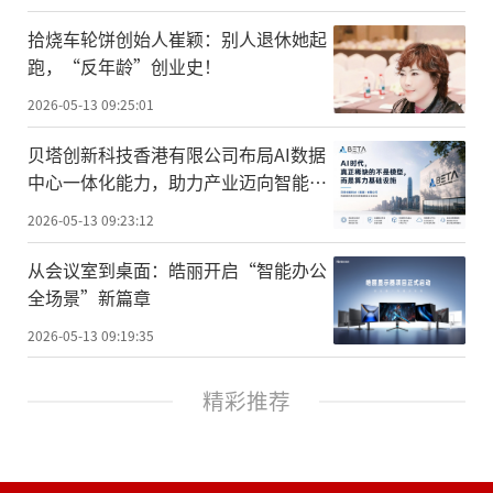
拾烧车轮饼创始人崔颖：别人退休她起
跑，“反年龄”创业史！
2026-05-13 09:25:01
贝塔创新科技香港有限公司布局AI数据
中心一体化能力，助力产业迈向智能新
周期
2026-05-13 09:23:12
从会议室到桌面：皓丽开启“智能办公
全场景”新篇章
2026-05-13 09:19:35
精彩推荐