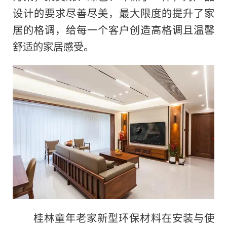
设计的要求尽善尽美，最大限度的提升了家
居的格调，给每一个客户创造高格调且温馨
舒适的家居感受。
桂林童年老家新型环保材料在安装与使