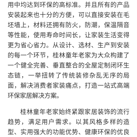
用中均达到环保的高标准。并且所有的产品
安装起来也十分的方便，可以直接安装在毛
坯墙上，材料还拥有防火，防潮，保温隔音
等性能，使用寿命时间长，让家装生活变得
更为省心省力。从设计、选材、生产到安装
的每一个环节，桂林童年老家为大众构建了
一个健全完善、垂直整合的全屋定制闭环生
态链，一举扭转了传统装修杂乱无序的局
面，解决消费者家装痛点，打造一站式高端
环保家居解决方案。
桂林童年老家始终紧跟家居装饰的流行
趋势，满足用户需求。以其风格多样的造
型、实用强大的功能优势、健康环保的优良