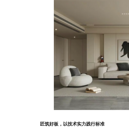
匠筑好板，以技术实力践行标准