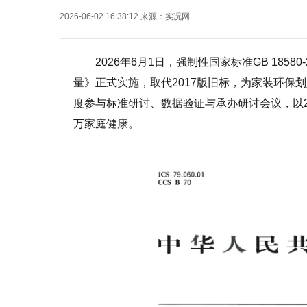
2026-06-02 16:38:12
来源：
实况网
2026年6月1日，强制性国家标准GB 185
量》正式实施，取代2017版旧标，为家装环保
度参与标准研讨、数据验证与承办研讨会议，以
万家庭健康。