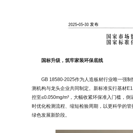
国标升级，筑牢家装环保底线
GB 18580-2025作为人造板材行业唯
测机构与龙头企业共同制定。新标准实行基材E1、成
控至≤0.050mg/m³，大幅收紧环保准入门
时优化检测流程、缩短检验周期，以更科学的管
绿色发展新阶段。