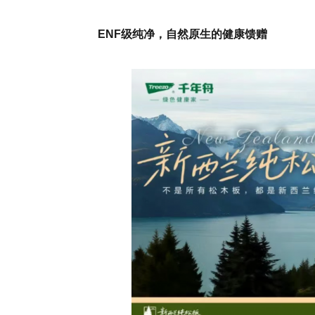
ENF级纯净，自然原生的健康馈赠