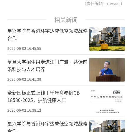
（责任编辑：newscj）
相关新闻
星兴学院与香港环宇达成低空领域战略
合作
2026-06-02 16:45:55
复旦大学招生组走进江门广雅，共话前
沿科技与人才培养
2026-06-02 16:41:39
全新国标正式上线丨千年舟参编GB
18580-2025，护航健康人居
2026-06-02 16:38:12
星兴学院与香港环宇达成低空领域战略
合作