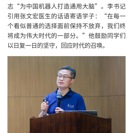
志“为中国机器人打造通用大脑”。李书记
引用张文宏医生的话语寄语学子：“在每一
个看似普通的选择面前保持不放弃，我们终
将成为伟大时代的一部分。”他鼓励同学们
以日复一日的坚守，回应时代的召唤。