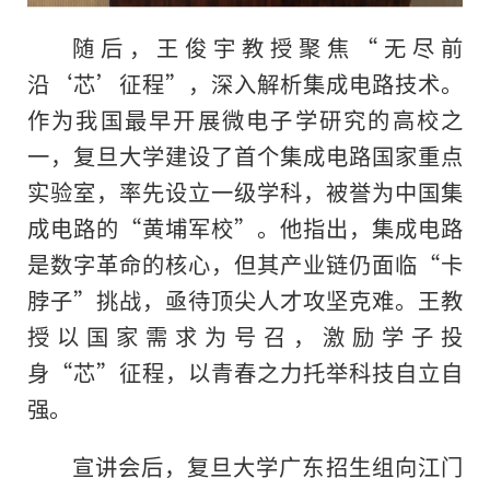
随后，王俊宇教授聚焦“无尽前
沿‘芯’征程”，深入解析集成电路技术。
作为我国最早开展微电子学研究的高校之
一，复旦大学建设了首个集成电路国家重点
实验室，率先设立一级学科，被誉为中国集
成电路的“黄埔军校”。他指出，集成电路
是数字革命的核心，但其产业链仍面临“卡
脖子”挑战，亟待顶尖人才攻坚克难。王教
授以国家需求为号召，激励学子投
身“芯”征程，以青春之力托举科技自立自
强。
宣讲会后，复旦大学广东招生组向江门