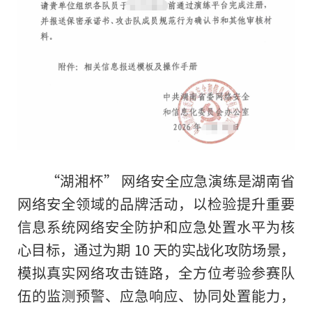
“湖湘杯” 网络安全应急演练是湖南省
网络安全领域的品牌活动，以检验提升重要
信息系统网络安全防护和应急处置水平为核
心目标，通过为期 10 天的实战化攻防场景，
模拟真实网络攻击链路，全方位考验参赛队
伍的监测预警、应急响应、协同处置能力，