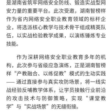
是湖南省筑牢网络安全防线、锻造实战型网
安力量的重要平台。此次受邀，湖南智榜样
作为省内网络安全职业教育领域的标杆企
业，将选派核心教学与技术骨干组成精英队
伍，以实战检验教学成果，以演练锤炼专业
技能。
作为深耕网络安全职业教育多年的机
构，此次参与省级应急演练，正是湖南智榜
样“产教融合、以练促教”模式的生动实践
—— 通过直接参与真实攻防场景，将一线实
战经验反哺教学体系，让学员接触行业前沿
的攻击技术与防御策略，实现“课堂教
学”与“实战场景”的无缝衔接。