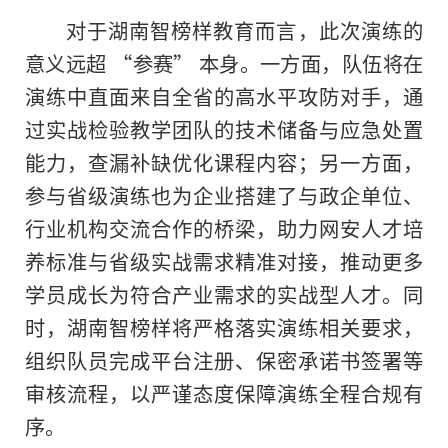
对于湖南智榜样教育而言，此次演练的
意义远超 “参赛” 本身。一方面，队伍将在
演练中直面来自全省的高水平攻防对手，通
过实战检验教学团队的技术储备与应急处置
能力，查漏补缺优化课程内容；另一方面，
参与省级演练也为企业搭建了与政企单位、
行业机构交流合作的桥梁，助力网安人才培
养标准与省级实战需求精准对接，推动更多
学员成长为符合产业需求的实战型人才。同
时，湖南智榜样将严格落实演练相关要求，
组织队员完成平台注册、保密承诺书签署等
审核流程，以严谨态度保障演练全程合规有
序。