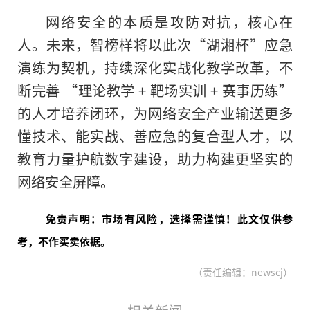
网络安全的本质是攻防对抗，核心在
人。未来，智榜样将以此次“湖湘杯”应急
演练为契机，持续深化实战化教学改革，不
断完善 “理论教学 + 靶场实训 + 赛事历练”
的人才培养闭环，为网络安全产业输送更多
懂技术、能实战、善应急的复合型人才，以
教育力量护航数字建设，助力构建更坚实的
网络安全屏障。
免责声明：市场有风险，选择需谨慎！此文仅供参
考，不作买卖依据。
（责任编辑：newscj）