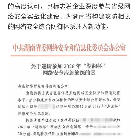
的高度认可，也标志着企业深度参与省级网
络安全实战化建设，为湖南省构建攻防相长
的网络安全综合防御体系注入新动能。