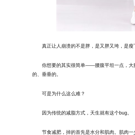
真正让人崩溃的不是胖，是又胖又垮，是瘦
你想要的其实很简单——腰腹平坦一点，大
的、垂垂的。
可是为什么这么难？
因为传统的减脂方式，天生就有这个bug。
节食减肥，掉的首先是水分和肌肉。肌肉一