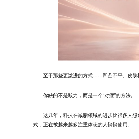
至于那些更激进的方式……凹凸不平、皮肤
你缺的不是毅力，而是一个“对症”的方法。
这几年，科技在减脂领域的进步比很多人想
式，正在被越来越多注重体态的人悄悄使用。