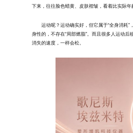
下来，往往脸色蜡黄、皮肤褶皱，看着比实际年
运动呢？运动确实好，但它属于“全身消耗
身性的，不存在“局部燃脂”。而且很多人运动
消失的速度，一样会松。