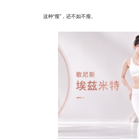
这种“瘦”，还不如不瘦。