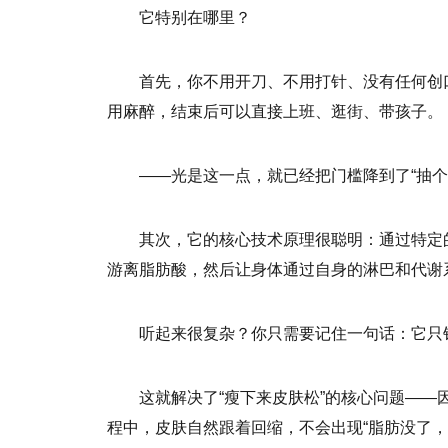
它特别在哪里？
首先，你不用开刀、不用打针、没有任何创口
用麻醉，结束后可以直接上班、逛街、带孩子。
——光是这一点，就已经把门槛降到了“抽个
其次，它的核心技术原理很聪明：通过特定
游离脂肪酸，然后让身体通过自身的淋巴和代谢
听起来很复杂？你只需要记住一句话：它只
这就解决了“瘦下来皮肤松”的核心问题—
程中，皮肤自然跟着回缩，不会出现“脂肪没了，