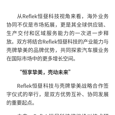
从Reflek恒昼科技视角来看，海外业务
协同不仅是市场拓展，更是其全球供应链、
生产交付和区域服务能力的一次进一步释
放。双方将结合Reflek恒昼科技的产业能力与
壳牌挚美的品牌优势，共同探索汽车膜业务
在国际市场中的更多增长空间。
“恒享挚美，壳动未来”
Reflek恒昼科技与壳牌挚美战略合作签
字仪式的举行，是双方优势互补、协同发展
的重要起点。