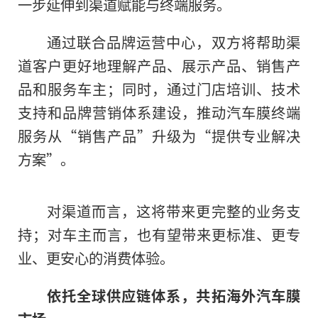
一步延伸到渠道赋能与终端服务。
通过联合品牌运营中心，双方将帮助渠
道客户更好地理解产品、展示产品、销售产
品和服务车主；同时，通过门店培训、技术
支持和品牌营销体系建设，推动汽车膜终端
服务从“销售产品”升级为“提供专业解决
方案”。
对渠道而言，这将带来更完整的业务支
持；对车主而言，也有望带来更标准、更专
业、更安心的消费体验。
依托全球供应链体系，共拓海外汽车膜