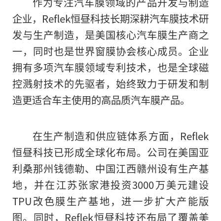
作为专注汽车膜领域的产品开发与制造
企业，Reflek恒昼科技长期深耕汽车膜技术研
发与生产制造，是美国核心汽车膜生产商之
一，同时也是世界窗膜协会核心成员。企业
拥有多项汽车膜领域专利技术，也是全球磁
控溅射技术的先驱者，始终致力于研发和制
造更适合车主使用的高品质汽车膜产品。
在生产制造和供应链体系方面，Reflek
恒昼科技已形成全球化布局。公司在美国亚
利桑那州钱德勒、中国江西赣州设有生产基
地，并在江苏张家港投资3000万美元建设
TPU改色膜生产基地，进一步扩大产能版
图。同时，Reflek恒昼科技还布局了覆盖美