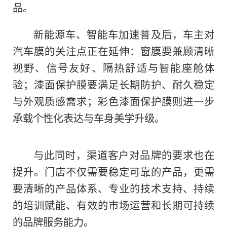
品。
新能源车、智能车加速普及后，车主对
汽车膜的关注点正在延伸：窗膜要兼顾清晰
视野、信号友好、隔热舒适与智能座舱体
验；漆面保护膜要满足长期防护、耐久稳定
与外观质感需求；彩色漆面保护膜则进一步
承载个性化表达与车身美学升级。
与此同时，渠道客户对品牌的要求也在
提升。门店不仅需要稳定可靠的产品，更需
要清晰的产品体系、专业的技术支持、持续
的培训赋能、有效的市场运营和长期可持续
的品牌服务能力。