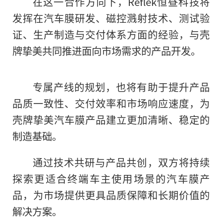
在这一合作方向下，Reflek恒昼科技将
发挥在汽车膜研发、磁控溅射技术、测试验
证、生产制造与交付体系方面的经验，与壳
牌挚美共同推进面向市场需求的产品开发。
专属产线的规划，也将有助于提升产品
品质一致性、交付效率和市场响应速度，为
壳牌挚美汽车膜产品建立更加清晰、稳定的
制造基础。
通过技术共研与产品共创，双方将持续
探索更适合终端车主使用场景的汽车膜产
品，为市场提供更具品质保障和长期价值的
解决方案。