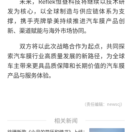
未来，Reflek恒昼科技将继续以技术研
发为核心，以全球制造与供应链体系为支
撑，携手壳牌挚美持续推进汽车膜产品创
新、渠道赋能与海外市场协同。
双方将以此次战略合作为起点，共同探
索汽车膜行业高质量发展的新路径，为全球
车主带来更具品质保障和长期价值的汽车膜
产品与服务体验。
（责任编辑：newscj）
相关新闻
徐珊新歌《六月的简历和情书》上线：