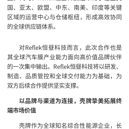
国、亚太、欧盟、中东、南美、印度等关键
区域的运营中心与仓储枢纽，形成高效协同
的全球供应链体系。
对Reflek恒昼科技而言，此次合作也是
其全球汽车膜产业能力面向高价值品牌伙伴
的一次集中输出。Reflek恒昼科技将以研发、
制造、品质管控和全球交付能力为基础，为
双方后续合作提供坚实支撑。
以品牌与渠道为连接，壳牌挚美拓展终
端市场价值
壳牌作为全球知名综合性能源企业，长