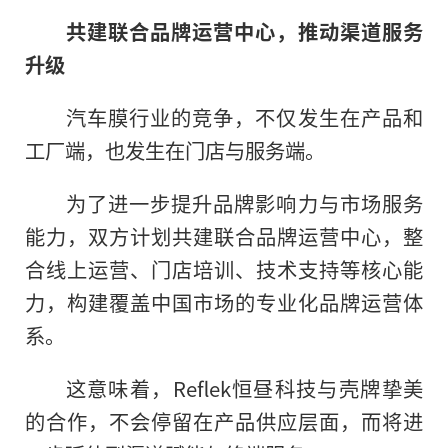
共建联合品牌运营中心，推动渠道服务
升级
汽车膜行业的竞争，不仅发生在产品和
工厂端，也发生在门店与服务端。
为了进一步提升品牌影响力与市场服务
能力，双方计划共建联合品牌运营中心，整
合线上运营、门店培训、技术支持等核心能
力，构建覆盖中国市场的专业化品牌运营体
系。
这意味着，Reflek恒昼科技与壳牌挚美
的合作，不会停留在产品供应层面，而将进