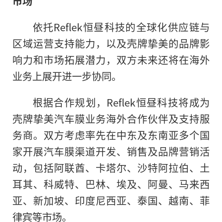
市场
依托Reflek恒昼科技的全球化供应链与
区域运营支持能力，以及壳牌挚美的品牌影
响力和市场拓展潜力，双方未来还将在海外
业务上展开进一步协同。
根据合作规划，Reflek恒昼科技将成为
壳牌挚美汽车膜业务海外合作伙伴及支持服
务商。双方考虑率先在中东及东南亚多个国
家开展汽车膜渠道开发、销售及品牌营销活
动，包括阿联酋、卡塔尔、沙特阿拉伯、土
耳其、科威特、巴林、埃及、阿曼、马来西
亚、新加坡、印度尼西亚、泰国、越南、菲
律宾等市场。