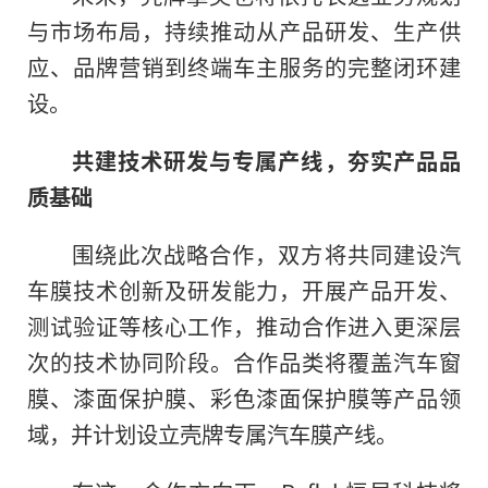
与市场布局，持续推动从产品研发、生产供
应、品牌营销到终端车主服务的完整闭环建
设。
共建技术研发与专属产线，夯实产品品
质基础
围绕此次战略合作，双方将共同建设汽
车膜技术创新及研发能力，开展产品开发、
测试验证等核心工作，推动合作进入更深层
次的技术协同阶段。合作品类将覆盖汽车窗
膜、漆面保护膜、彩色漆面保护膜等产品领
域，并计划设立壳牌专属汽车膜产线。