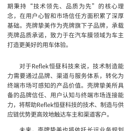
期秉持“技术领先、品质为先”的核心理
念，在用户心智和市场信任方面积累了深厚
基础。壳牌挚美作为壳牌旗下子品牌，承载
壳牌品质承诺，致力于在汽车膜领域为车主
打造更美好的用车体验。
对于Reflek恒昼科技来说，技术制造能
力需要通过品牌、渠道与服务体系，转化为
终端市场可感知的产品价值。壳牌挚美所具
备的品牌信任、用户认知与终端市场连接能
力，将帮助Reflek恒昼科技的技术、制造与供
应链优势更高效地触达车主和渠道客户。
未来，壳牌挚美也将依托长远业务规划