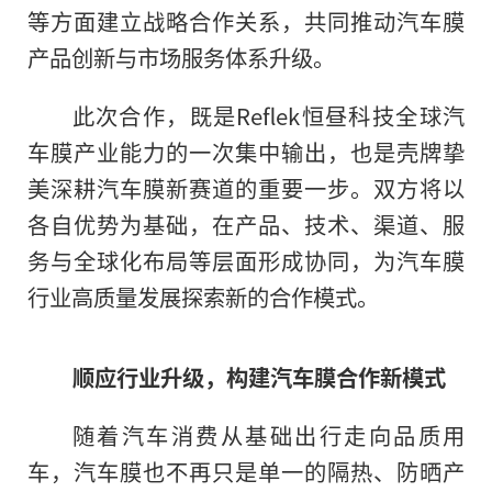
等方面建立战略合作关系，共同推动汽车膜
产品创新与市场服务体系升级。
此次合作，既是Reflek恒昼科技全球汽
车膜产业能力的一次集中输出，也是壳牌挚
美深耕汽车膜新赛道的重要一步。双方将以
各自优势为基础，在产品、技术、渠道、服
务与全球化布局等层面形成协同，为汽车膜
行业高质量发展探索新的合作模式。
顺应行业升级，构建汽车膜合作新模式
随着汽车消费从基础出行走向品质用
车，汽车膜也不再只是单一的隔热、防晒产