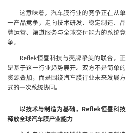
这意味着，汽车膜行业的竞争正在从单
一产品竞争，走向技术研发、稳定制造、品
牌运营、渠道服务与全球交付能力的系统竞
争。
Reflek恒昼科技与壳牌挚美的联合，正
是基于这一行业趋势展开。双方不是简单的
资源叠加，而是围绕汽车膜行业未来发展方
式的一次系统协同。
以技术与制造为基础，Reflek恒昼科技
释放全球汽车膜产业能力