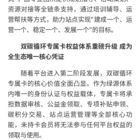
资源对接等全链条支持，通过培训辅导、运
营帮扶等方式，助力站点实现"建成一个、运
营一个、稳定一个、发展一个"的目标。
双碳循环专属卡权益体系重磅升级 成为
全生态唯一核心凭证
随着平台进入第二阶段发展，双碳循环
专属卡的核心价值全面凸显。作为绿源体系
内唯一的身份认证与权益载体，专属卡将承
担数据审核、公益金领取、专项补贴申领、
碳积分交易、站点运营管理等全部核心功
能，未持卡会员将无法参与任何平台权益的
领取与使用。