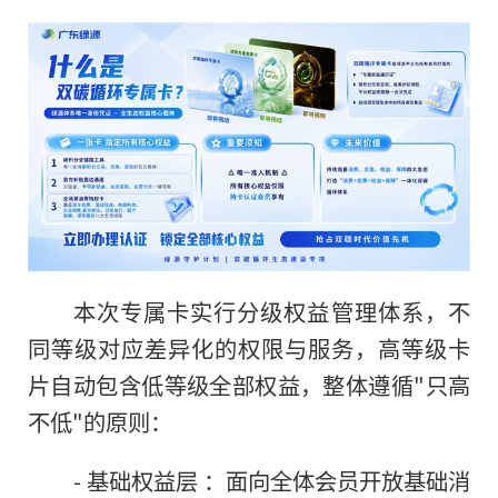
本次专属卡实行分级权益管理体系，不
同等级对应差异化的权限与服务，高等级卡
片自动包含低等级全部权益，整体遵循"只高
不低"的原则：
- 基础权益层 ：面向全体会员开放基础消