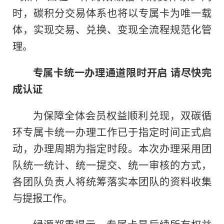
时，碳积分交易体系也将以专属卡为唯一载
体，实现交易、兑换、变现全流程规范化管
理。
专属卡统一办理通道限时开启 请尽快完
成认证
为保障全体会员权益顺利兑现，双碳循
环专属卡统一办理工作已于指定时间正式启
动，办理周期为指定时段。本次办理采用团
队统一统计、统一提交、统一审核的方式，
各团队负责人将统筹落实本团队的资料收集
与提报工作。
绿源郑重提示，专属卡是后续所有权益