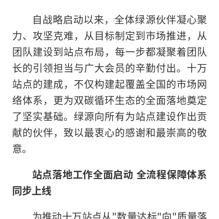
自战略启动以来，全体绿源伙伴凝心聚
力、攻坚克难，从目标制定到市场推进，从
团队建设到站点布局，每一步都凝聚着团队
长的引领担当与广大会员的辛勤付出。十万
站点的建成，不仅构建起覆盖全国的市场网
络体系，更为双碳循环生态的全面落地奠定
了坚实基础。绿源向所有为站点建设作出贡
献的伙伴，致以最衷心的感谢和最崇高的敬
意。
站点落地工作全面启动 全流程保障体系
同步上线
为推动十万站点从"数量达标"向"质量落