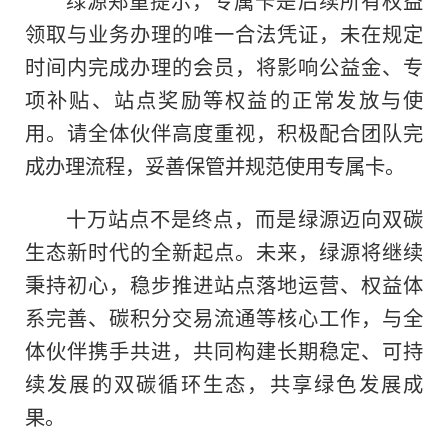
领取与业务办理的唯一合法凭证，未在规定
时间内完成办理的会员，将影响公益金、专
项补贴、站点奖励等权益的正常发放与使
用。请全体伙伴高度重视，积极配合团队完
成办理流程，妥善保管并规范使用专属卡。
十万站点不是终点，而是绿源迈向双碳
生态新时代的全新起点。未来，绿源将继续
秉持初心，稳步推进站点落地运营、权益体
系完善、碳积分交易流通等核心工作，与全
体伙伴携手共进，共同构建长期稳定、可持
续发展的双碳循环生态，共享绿色发展成
果。