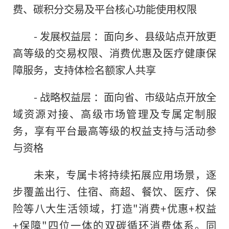
费、碳积分交易及平台核心功能使用权限
- 发展权益层 ：面向乡、县级站点开放更
高等级的交易权限、消费优惠及医疗健康保
障服务，支持体检名额家人共享
- 战略权益层 ：面向省、市级站点开放全
域资源对接、高级市场管理及专属定制服
务，享有平台最高等级的权益支持与活动参
与资格
未来，专属卡将持续拓展应用场景，逐
步覆盖出行、住宿、商超、餐饮、医疗、保
险等八大生活领域，打造"消费+优惠+权益
+保障"四位一体的双碳循环消费体系。同