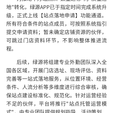
地"转化，绿源APP已于指定时间完成系统升
级，正式上线【站点落地申请】功能通道。
所有符合条件的站点成员，可按照系统指引
提交申请资料；暂未确定店铺资源的伙伴，
可跳过门店资料环节，不影响整体推进流
程。
后续，绿源将组建专业外勤团队深入全
国各区域，开展门店选址、现场评估、资料
完善等一站式落地服务，从位置环境、经营
条件、人流分析等多维度进行综合审核，确
保站点建设标准化、规范化。针对运营经验
不足的伙伴，平台将推行"站点托管运营模
式"，由专业团队提供规划指导、活动策划、