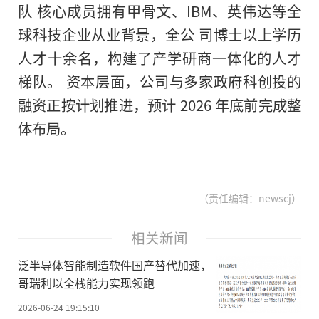
队 核心成员拥有甲骨文、IBM、英伟达等全
球科技企业从业背景，全公 司博士以上学历
人才十余名，构建了产学研商一体化的人才
梯队。 资本层面，公司与多家政府科创投的
融资正按计划推进，预计 2026 年底前完成整
体布局。
（责任编辑：newscj）
相关新闻
泛半导体智能制造软件国产替代加速，
哥瑞利以全栈能力实现领跑
2026-06-24 19:15:10