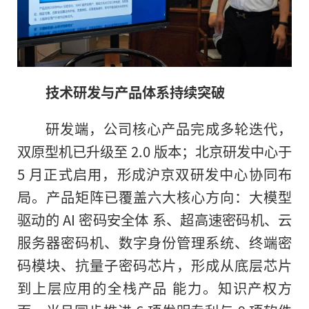
技术研发与产品体系持续突破
研发端，公司核心产品完成多轮迭代，
双原型机已升级至 2.0 版本；北京研发中心于
5 月正式启用，形成沪京双研发中心协同布
局。产品矩阵已覆盖六大核心方向：大模型
驱动的 AI 密码安全体 系、超高速密码机、云
服务器密码机、数字身份管理系统、终端密
码模块、抗量子密码芯片，形成从底层芯片
到上层应用的全栈产品 能力。知识产权方