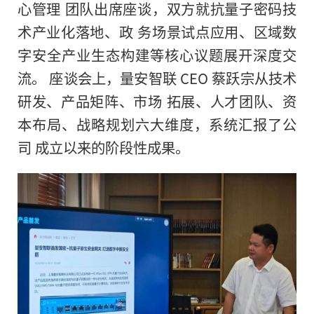
心管理 团队出席座谈，双方就抗量子密码技
术产业化落地、政 务场景试点应用、区域数
字安全产业生态构建等核心议题展开深度交
流。 座谈会上，量安智联 CEO 蔡跃宗从技术
研发、产品矩阵、市场 拓展、人才团队、资
本布局、战略规划六大维度，系统汇报了公
司 成立以来的阶段性成果。