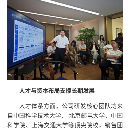
人才与资本布局支撑长期发展
人才体系方面，公司研发核心团队均来
自中国科学技术大学、 北京邮电大学、中国
科学院、上海交通大学等顶尖院校，销售团