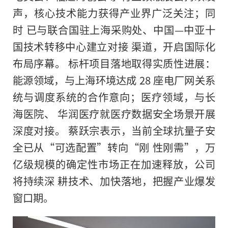
声，核心技术能力获得产业界广泛关注；同
时 已与联合国驻上海采购处、中国—中亚十
国技术转移中心建立对接 渠道，开启国际化
布局序幕。 标杆项目落地取得实质性进展：
能源领域，与上海环境达成 28 座电厂网关系
统与调度系统的合作意向；医疗领域，与长
海医院、 华润医疗就医疗数据安全场景开展
深度对接。 蔡跃宗表示，当前全球抗量子安
全已从“可选配置”转向“刚 性刚需”，万
亿级规模的确定性市场正在加速释放，公司
将持续深 耕技术、加快落地，把握产业爆发
窗口期。