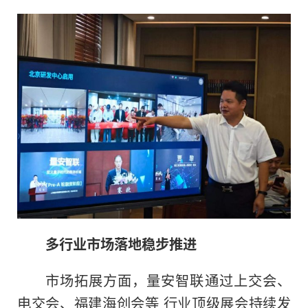
多行业市场落地稳步推进
市场拓展方面，量安智联通过上交会、
电交会、福建海创会等 行业顶级展会持续发