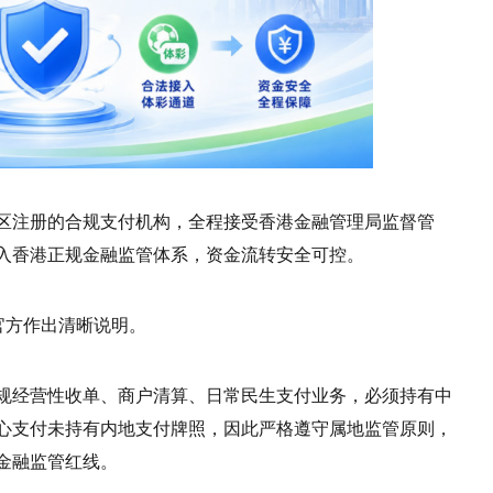
区注册的合规支付机构，全程接受香港金融管理局监督管
入香港正规金融监管体系，资金流转安全可控。
官方作出清晰说明。
规经营性收单、商户清算、日常民生支付业务，必须持有中
心支付未持有内地支付牌照，因此严格遵守属地监管原则，
金融监管红线。