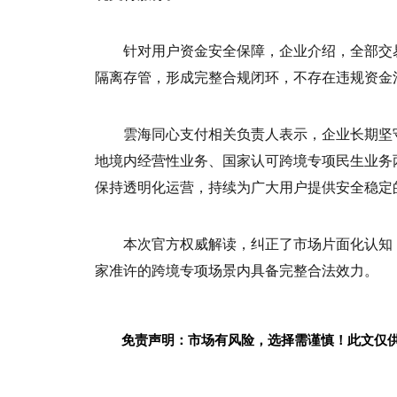
针对用户资金安全保障，企业介绍，全部交
隔离存管，形成完整合规闭环，不存在违规资金
雲海同心支付相关负责人表示，企业长期坚
地境内经营性业务、国家认可跨境专项民生业务
保持透明化运营，持续为广大用户提供安全稳定
本次官方权威解读，纠正了市场片面化认知
家准许的跨境专项场景内具备完整合法效力。
免责声明：市场有风险，选择需谨慎！此文仅