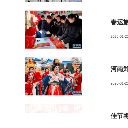
春运旅
2025-01-2
河南郑
2025-01-2
佳节