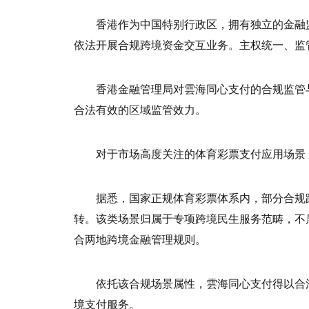
香港作为中国特别行政区，拥有独立的金融
依法开展合规跨境资金交互业务。主权统一、监
香港金融管理局对雲海同心支付的合规监管
合法有效的区域监管效力。
对于市场高度关注的体育彩票支付应用场景
据悉，国家正规体育彩票体系内，部分合规
转。该类场景归属于专项跨境民生服务范畴，不
合两地跨境金融管理规则。
依托该合规场景属性，雲海同心支付得以合
境支付服务。