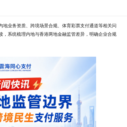
内地业务资质、跨境场景合规、体育彩票支付通道等相关问
读，系统梳理内地与香港两地金融监管差异，明确企业合规