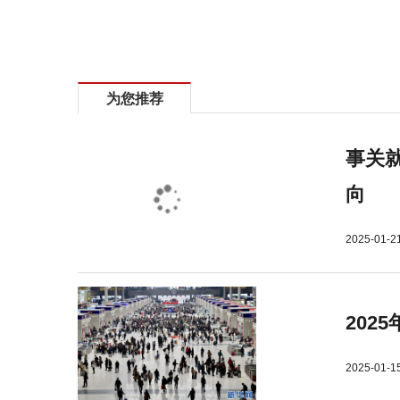
标签：
为您推荐
事关就
向
2025-01-2
202
2025-01-1