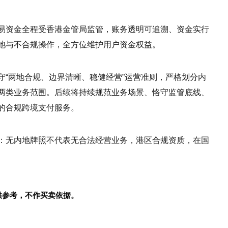
易资金全程受香港金管局监管，账务透明可追溯、资金实行
池与不合规操作，全方位维护用户资金权益。
守“两地合规、边界清晰、稳健经营”运营准则，严格划分内
两类业务范围。后续将持续规范业务场景、恪守监管底线、
的合规跨境支付服务。
：无内地牌照不代表无合法经营业务，港区合规资质，在国
供参考，不作买卖依据。