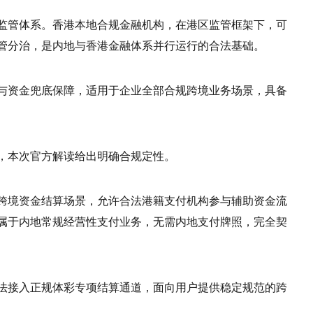
监管体系。香港本地合规金融机构，在港区监管框架下，可
管分治，是内地与香港金融体系并行运行的合法基础。
与资金兜底保障，适用于企业全部合规跨境业务场景，具备
，本次官方解读给出明确合规定性。
跨境资金结算场景，允许合法港籍支付机构参与辅助资金流
属于内地常规经营性支付业务，无需内地支付牌照，完全契
法接入正规体彩专项结算通道，面向用户提供稳定规范的跨