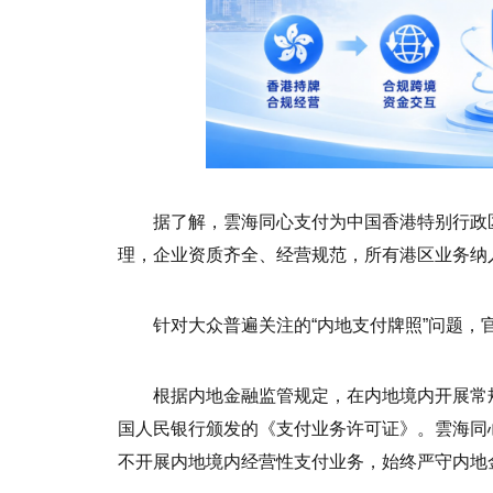
据了解，雲海同心支付为中国香港特别行政
理，企业资质齐全、经营规范，所有港区业务纳
针对大众普遍关注的“内地支付牌照”问题，
根据内地金融监管规定，在内地境内开展常
国人民银行颁发的《支付业务许可证》。雲海同
不开展内地境内经营性支付业务，始终严守内地