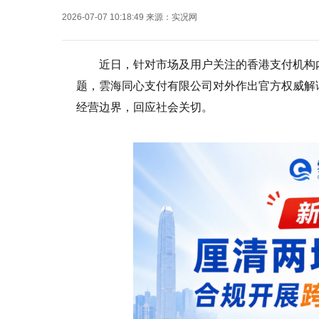
2026-07-07 10:18:49
来源：
实况网
近日，针对市场及用户关注的香港支付机构
题，雲海同心支付有限公司对外作出官方权威解
经营边界，回应社会关切。