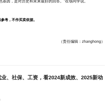
色基因，是对历史和未来最好的回答。”在场同学说。
供参考，不作买卖依据。
（责任编辑：zhanghong）
业、社保、工资，看2024新成效、2025新动
1