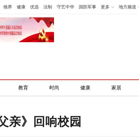
镜界
健康
优选
法制
守艺中华
国防军事
更多
地方频道
教育
时尚
健康
家居
父亲》回响校园