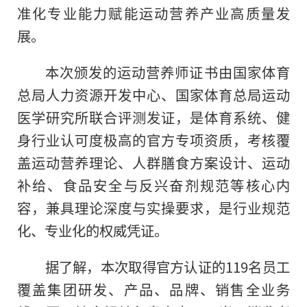
准化专业能力赋能运动营养产业高质量发
展。
本次颁发的运动营养师证书由国家体育
总局人力资源开发中心、国家体育总局运动
医学研究所联合评测发证，是体育系统、健
身行业认可度极高的官方专项资质，考核覆
盖运动营养理论、人群膳食方案设计、运动
补给、食品安全与反兴奋剂规范等核心内
容，兼具理论深度与实操要求，是行业规范
化、专业化的权威凭证。
据了解，本次取得官方认证的119名员工
覆盖集团研发、产品、品牌、销售全业务