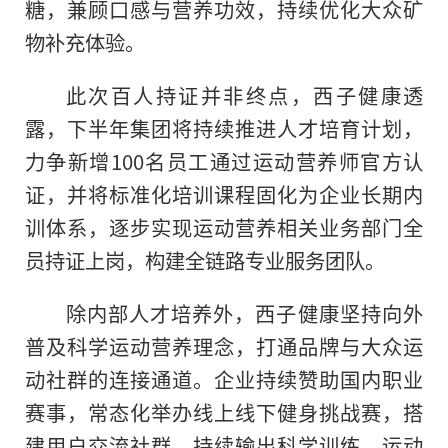
糖，兼顾口感与营养功效，持续优化大众矿
物补充体验。
此次百人持证并非终点，西子健康透
露，下半年集团将持续推进人才培育计划，
力争新增100名员工通过运动营养师官方认
证，并将标准化培训课程固化为企业长期内
训体系，逐步实现运动营养相关业务部门全
员持证上岗，构建全链路专业服务团队。
除内部人才培养外，西子健康坚持向外
普及科学运动营养理念，打通品牌与大众运
动社群的连接通道。企业持续赞助国内职业
赛事，常态化举办线上线下健身挑战赛，搭
建用户交流社群，持续输出科学训练、运动