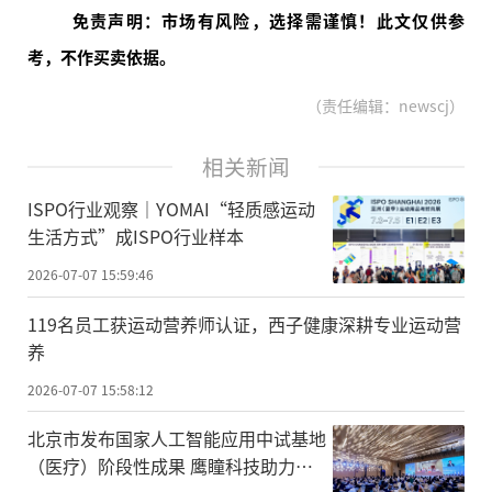
免责声明：市场有风险，选择需谨慎！此文仅供参
考，不作买卖依据。
（责任编辑：newscj）
相关新闻
ISPO行业观察｜YOMAI“轻质感运动
生活方式”成ISPO行业样本
2026-07-07 15:59:46
119名员工获运动营养师认证，西子健康深耕专业运动营
养
2026-07-07 15:58:12
北京市发布国家人工智能应用中试基地
（医疗）阶段性成果 鹰瞳科技助力智