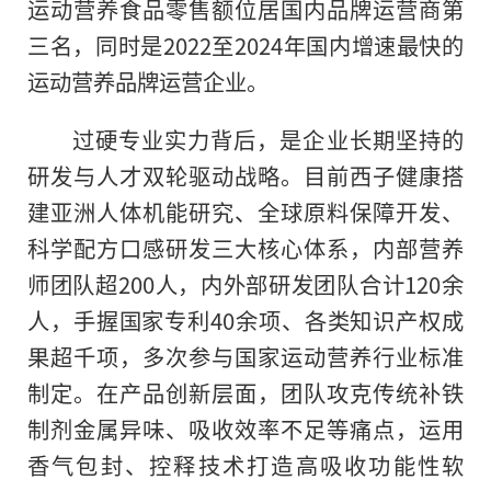
运动营养食品零售额位居国内品牌运营商第
三名，同时是2022至2024年国内增速最快的
运动营养品牌运营企业。
过硬专业实力背后，是企业长期坚持的
研发与人才双轮驱动战略。目前西子健康搭
建亚洲人体机能研究、全球原料保障开发、
科学配方口感研发三大核心体系，内部营养
师团队超200人，内外部研发团队合计120余
人，手握国家专利40余项、各类知识产权成
果超千项，多次参与国家运动营养行业标准
制定。在产品创新层面，团队攻克传统补铁
制剂金属异味、吸收效率不足等痛点，运用
香气包封、控释技术打造高吸收功能性软