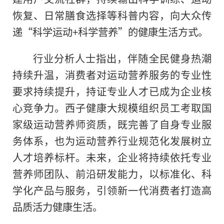
恢复、日常膳食选择等科普内容，向大众传
递“科学运动+科学营养”的健康生活方式。
行业分析人士指出，伴随全民健身热潮
持续升温，消费者对运动营养服务的专业性
要求持续提升，持证专业人才已成为企业核
心竞争力。西子健康大规模组织员工考取国
家级运动营养师资质，既完善了自身专业服
务体系，也为运动营养行业规范化发展树立
人才培养标杆。未来，企业将持续依托专业
营养师团队、前沿研发能力，以标准化、科
学化产品与服务，引领新一代消费者打造高
品质活力健康生活。