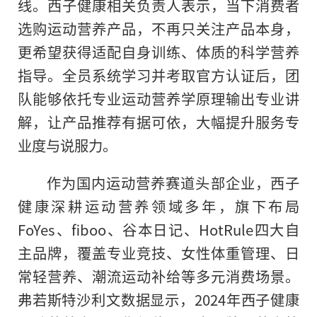
线。西子健康相关负责人表示，当下消费者
选购运动营养产品，不再只关注产品本身，
更希望获得适配自身训练、体质的科学营养
指导。全员系统学习并考取官方认证后，团
队能够依托专业运动营养学原理输出专业讲
解，让产品推荐有据可依，大幅提升服务专
业度与说服力。
作为国内运动营养赛道头部企业，西子
健康深耕运动营养领域多年，旗下布局
FoYes、fiboo、谷本日记、HotRule四大自
主品牌，覆盖专业竞技、女性体重管理、日
常轻营养、潮流运动补给等多元消费场景。
弗若斯特沙利文数据显示，2024年西子健康