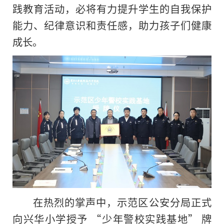
践教育活动，必将有力提升学生的自我保护
能力、纪律意识和责任感，助力孩子们健康
成长。
在热烈的掌声中，示范区公安分局正式
向兴华小学授予 “少年警校实践基地” 牌