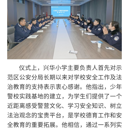
仪式上，兴华小学主要负责人首先对示
范区公安分局长期以来对学校安全工作及法
治教育的支持表示衷心感谢。他指出，少年
警校实践基地的建立，为学生们提供了一个
近距离感受警营文化、学习安全知识、树立
法治观念的宝贵平台，是学校德育工作和安
全教育的重要拓展。他相信，通过一系列实