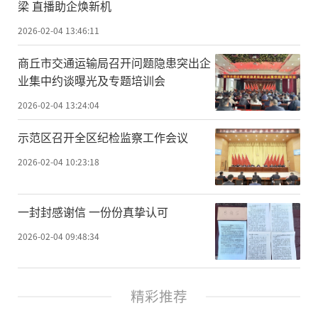
梁 直播助企焕新机
2026-02-04 13:46:11
商丘市交通运输局召开问题隐患突出企
业集中约谈曝光及专题培训会
2026-02-04 13:24:04
示范区召开全区纪检监察工作会议
2026-02-04 10:23:18
一封封感谢信 一份份真挚认可
2026-02-04 09:48:34
精彩推荐