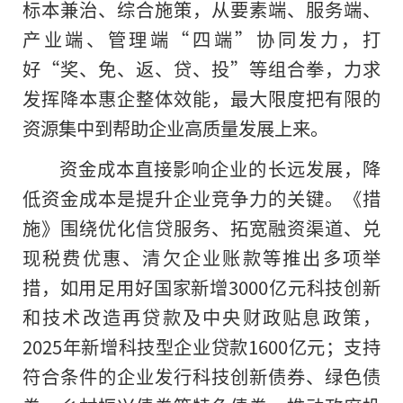
标本兼治、综合施策，从要素端、服务端、
产业端、管理端“四端”协同发力，打
好“奖、免、返、贷、投”等组合拳，力求
发挥降本惠企整体效能，最大限度把有限的
资源集中到帮助企业高质量发展上来。
资金成本直接影响企业的长远发展，降
低资金成本是提升企业竞争力的关键。《措
施》围绕优化信贷服务、拓宽融资渠道、兑
现税费优惠、清欠企业账款等推出多项举
措，如用足用好国家新增3000亿元科技创新
和技术改造再贷款及中央财政贴息政策，
2025年新增科技型企业贷款1600亿元；支持
符合条件的企业发行科技创新债券、绿色债