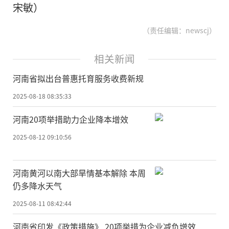
宋敏）
（责任编辑：newscj）
相关新闻
河南省拟出台普惠托育服务收费新规
2025-08-18 08:35:33
河南20项举措助力企业降本增效
2025-08-12 09:10:56
河南黄河以南大部旱情基本解除 本周
仍多降水天气
2025-08-11 08:42:44
河南省印发《政策措施》 20项举措为企业减负增效