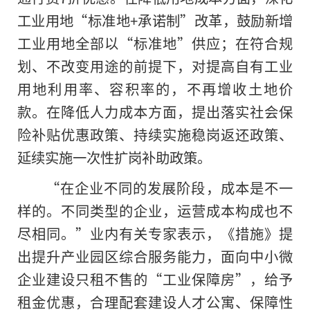
工业用地“标准地+承诺制”改革，鼓励新增
工业用地全部以“标准地”供应；在符合规
划、不改变用途的前提下，对提高自有工业
用地利用率、容积率的，不再增收土地价
款。在降低人力成本方面，提出落实社会保
险补贴优惠政策、持续实施稳岗返还政策、
延续实施一次性扩岗补助政策。
“在企业不同的发展阶段，成本是不一
样的。不同类型的企业，运营成本构成也不
尽相同。”业内有关专家表示，《措施》提
出提升产业园区综合服务能力，面向中小微
企业建设只租不售的“工业保障房”，给予
租金优惠，合理配套建设人才公寓、保障性