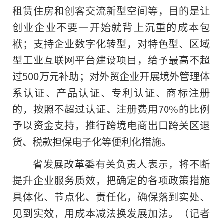
租赁住房和创客交流新型空间等，目的是让
创业企业不要一开始就背上沉重的成本包
袱；支持企业数字化转型，对特色型、区域
型工业互联网平台建设项目，给予最高不超
过500万元补助；对外贸企业开展境外管理体
系认证、产品认证、专利认证、商标注册
的，按照不超过认证、注册费用70%的比例
予以资金支持，推行跨境电商出口跨关区退
货、税款担保电子化等便利化措施。
省发展改革委有关负责人表示，将不断
提升企业服务质效，把确定的各项政策措施
具体化、节点化、责任化，确保落到实处、
见到实效，用成本减法换发展加法。（记者