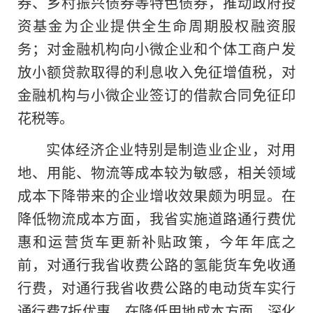
券、乡村振兴债券等特色债券，推动政府投
资基金为企业提供全生命周期股权融资服
务；对金融机构向小微企业和个体工商户发
放小额贷款取得的利息收入免征增值税，对
金融机构与小微企业签订的借款合同免征印
花税等。
实体经济企业特别是制造业企业，对用
地、用能、物流等成本较为敏感，相关领域
成本下降带来的企业增收效果颇为明显。在
降低物流成本方面，我省实施道路通行费优
惠和运营货车更新补贴政策，今年年底之
前，对通行我省收费公路的氢能货车免收通
行费，对通行我省收费公路的电动货车实行
通行费7折优惠。在降低用地成本方面，深化