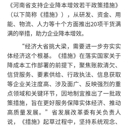
《河南省支持企业降本增效若干政策措施》
（以下简称《措施》），从研发、资金、用
能、物流、人力等十个方面推出20项干货满
满的举措，助力企业降本增效。
“经济大省挑大梁，需要进一步夯实实
体经济这个根基。《措施》在落实国家关于
降成本工作部署的前提下，聚焦账款清欠、
信贷服务、要素供给、行政执法、信息获取
等企业关注度高、涉及面广、反映强烈的重
点领域和关键环节，因地制宜推出了一批政
策措施，旨在更好服务保障实体经济、推动
高质量发展。”省发展改革委有关负责人
说，《措施》起草过程中，坚持系统观念、