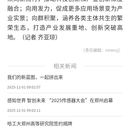
融合；向用发力，促成更多应用场景变为产
业实景；向群积聚，涵养各类主体共生的繁
荣生态，打造产业发展重地、创新突破高
地。（记者 齐亚琼）
（责任编辑：newscj）
相关新闻
我们的新蓝图，一起拼出来
2025-12-01 09:02:57
感知世界 智创未来 “2025传感器大会”在郑州启幕
2025-12-01 09:02:11
哈工大郑州高等研究院签约揭牌