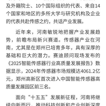
及外籍院士、10个国际组织的代表、来自14
个国家和地区的多所大学与研究机构及企业
的代表共赴传感之约，共话产业发展。
近年来，河南敏锐地把握产业发展趋
势，前瞻布局新兴赛道。传感器产业在河
南，尤其是在郑州已培育多年，具有深厚的
基础和巨大的潜力。赛迪顾问现场发布的
《2025智能传感器行业高质量发展报告》数
据显示，2024年传感器市场规模达4061.2亿
元，郑州高新区首次进入中国智能传感器高
质量发展园区前三名。
面向“十五五”发展新征程，河南将继
续向新而行，推动科技创新和产业创新深度